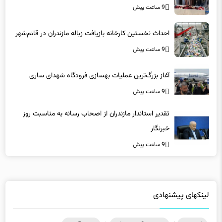
9 ساعت پیش
احداث نخستین کارخانه بازیافت زباله مازندران در قائم‌شهر
9 ساعت پیش
آغاز بزرگ‌ترین عملیات بهسازی فرودگاه شهدای ساری
9 ساعت پیش
تقدیر استاندار مازندران از اصحاب رسانه به مناسبت روز
خبرنگار
9 ساعت پیش
لینکهای پیشنهادی