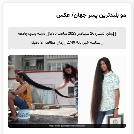
مو بلندترین پسر جهان/ عکس
زمان انتشار: 26 سپتامبر 2023 ساعت 5:36
دسته بندی:
جامعه
شناسه خبر: 2749706
زمان مطالعه: 2 دقیقه