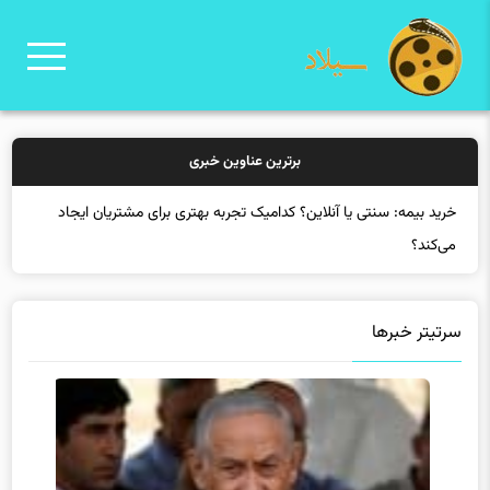
برترین عناوین خبری
خرید بیمه: سنتی یا آنلاین؟ کدامیک تجربه بهتری برای مشتریان ایجاد
می‌کند؟
سرتیتر خبرها