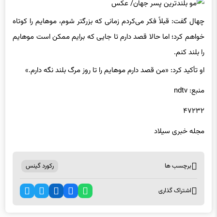
چهال گفت: قبلاً فکر می‌کردم زمانی که بزرگتر شوم، موهایم را کوتاه
خواهم کرد؛ اما حالا قصد دارم تا جایی که برایم ممکن است موهایم
را بلند کنم.
او تأکید کرد: «من قصد دارم موهایم را تا روز مرگ بلند نگه دارم.»
منبع: ndtv
۴۷۲۳۲
مجله خبری سیلاد
برچسب ها
رکورد گینس
اشتراک گذاری