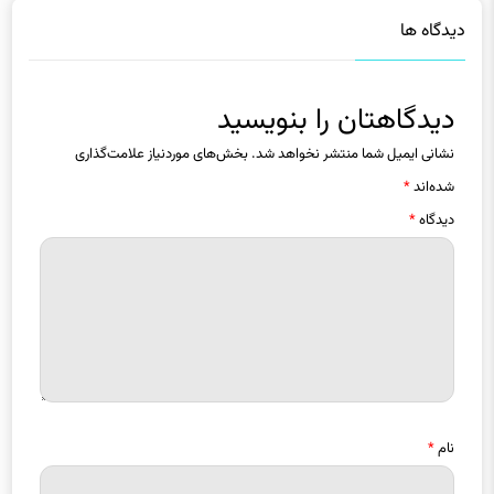
دیدگاه ها
دیدگاهتان را بنویسید
نشانی ایمیل شما منتشر نخواهد شد.
بخش‌های موردنیاز علامت‌گذاری
شده‌اند
*
دیدگاه
*
نام
*