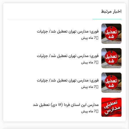
اخبار مرتبط
فوری؛ مدارس تهران تعطیل شد/ جزئیات
7 ماه پیش
فوری؛ مدارس تهران تعطیل شد/ جزئیات
7 ماه پیش
فوری؛ مدارس تهران تعطیل شد/ جزئیات
7 ماه پیش
مدارس این استان فردا (۱۶ دی) تعطیل شد
7 ماه پیش