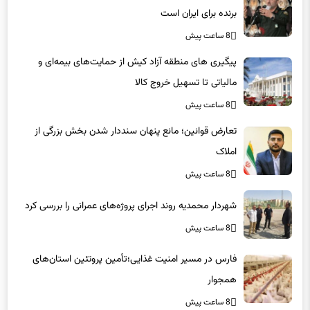
8 ساعت پیش
پیگیری های منطقه آزاد کیش از حمایت‌های بیمه‌ای و
مالیاتی تا تسهیل خروج کالا
8 ساعت پیش
تعارض قوانین؛ مانع پنهان سنددار شدن بخش بزرگی از
املاک
8 ساعت پیش
شهردار محمدیه روند اجرای پروژه‌های عمرانی را بررسی کرد
8 ساعت پیش
فارس در مسیر امنیت غذایی؛تأمین‌ پروتئین استان‌های
همجوار
8 ساعت پیش