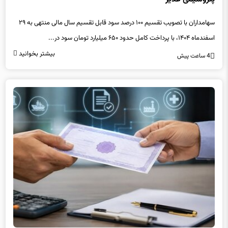
سهامداران با تصویب تقسیم ۱۰۰ درصد سود قابل تقسیم سال مالی منتهی به ۲۹
اسفندماه ۱۴۰۴، با پرداخت کامل حدود ۶۵۰ میلیارد تومان سود در...
بیشتر بخوانید
4 ساعت پیش
وزیر اقتصاد خواستار بازنگری در انتشار اوراق دولتی شد