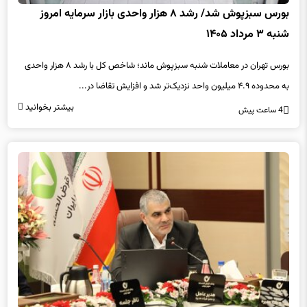
شنبه ۳ مرداد ۱۴۰۵
بورس تهران در معاملات شنبه سبزپوش ماند؛ شاخص کل با رشد ۸ هزار واحدی
به محدوده ۴.۹ میلیون واحد نزدیک‌تر شد و افزایش تقاضا در...
بیشتر بخوانید
4 ساعت پیش