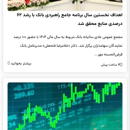
اهداف نخستین سال برنامه جامع راهبردی بانک با رشد ۶۲
درصدی منابع محقق شد
مجمع عمومی عادی سالیانه بانک مربوط به سال مالی ۱۴۰۴ با حضور ۱۰۰ درصد
نمایندگان سهامداران برگزار شد. دکتر «غلامرضا فتحعلی» مدیرعامل بانک
قرض‌الحسنه مهر...
بیشتر بخوانید
4 ساعت پیش