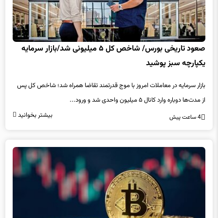
صعود تاریخی بورس/ شاخص کل ۵ میلیونی شد/بازار سرمایه
یکپارچه سبز پوشید
بازار سرمایه در معاملات امروز با موج قدرتمند تقاضا همراه شد؛ شاخص کل پس
از مدت‌ها دوباره وارد کانال ۵ میلیون واحدی شد و ورود...
بیشتر بخوانید
4 ساعت پیش