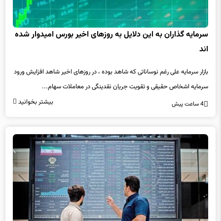
سرمایه گذاران به این دلایل به روزهای اخیر بورس امیدوار شده
اند
بازار سرمایه علی رغم نوساناتی که شاهد بوده ، در روزهای اخیر شاهد افزایش ورود
سرمایه اشخاص حقیقی و تقویت جریان نقدینگی در معاملات سهام...
بیشتر بخوانید
4 ساعت پیش