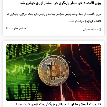
وزیر اقتصاد در نامه‌ای به رئیس سازمان برنامه و رئیس کل بانک مرکزی، بازنگری در
انتشار اوراق را خواستار شد.
بیشتر بخوانید
4 ساعت پیش
تغییرات قیمتی ۱۰ ارز دیجیتالی بزرگ/ بیت کوین ثابت ماند