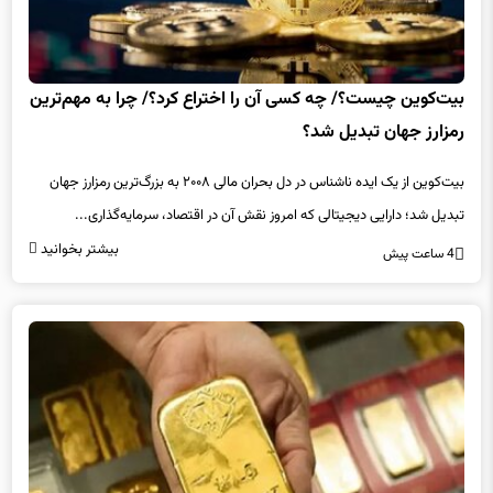
بیت‌کوین چیست؟/ چه کسی آن را اختراع کرد؟/ چرا به مهم‌ترین
رمزارز جهان تبدیل شد؟
بیت‌کوین از یک ایده ناشناس در دل بحران مالی ۲۰۰۸ به بزرگ‌ترین رمزارز جهان
تبدیل شد؛ دارایی دیجیتالی که امروز نقش آن در اقتصاد، سرمایه‌گذاری...
بیشتر بخوانید
4 ساعت پیش