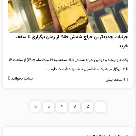
جزئیات جدیدترین حراج شمش طلا؛ از زمان برگزاری تا سقف
خرید
یکصد و پنجاه و دومین حراج شمش طلا، سه‌شنبه (۶ مردادماه ۱۴۰۵) از ساعت ۱۴
تا ۱۷ برگزار می‌شود. متقاضیان تا ۵ مرداد فرصت دارند...
بیشتر بخوانید
4 ساعت پیش
5
4
3
2
1
دسته بندی موضوعات