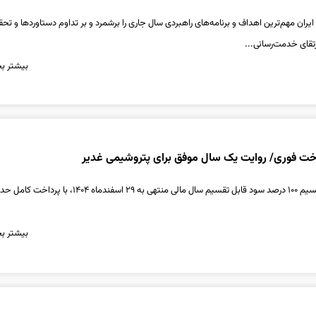
یران مهم‌ترین اهداف و برنامه‌های راهبردی سال جاری را برشمرد و بر تداوم دستاوردها و تح
رتقای خدمت‌رسانی...
بیشتر بخ
اخت فوری/ روایت یک سال موفق برای پتروشیمی غدیر
بیشتر بخ