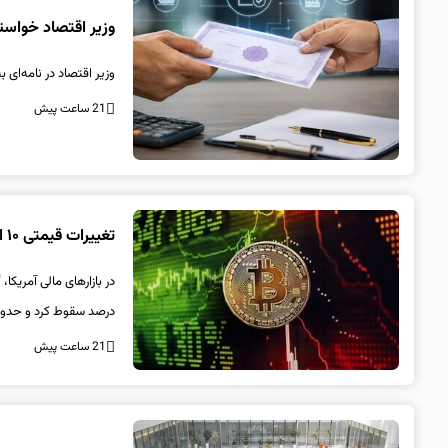
وزیر اقتصاد خواستا
وزیر اقتصاد در نامه‌ای 
21 ساعت پیش
تغییرات قیمتی ۱۰ ارز دیجیتالی بزرگ/ بیت کوین ثابت ماند
درصد سقوط کرد و حدود ۷۹۷ میلیارد.
21 ساعت پیش