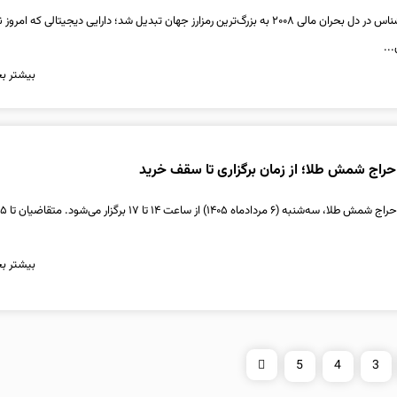
بیت‌کوین از یک ایده ناشناس در دل بحران مالی ۲۰۰۸ به بزرگ‌ترین رمزارز جهان تبدیل شد؛ دارایی دیجیتالی که 
...
بیشتر بخ
راج شمش طلا؛ از زمان برگزاری تا سقف خرید
بیشتر بخ
5
4
3