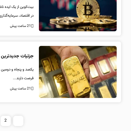
در اقتصاد، سرمایه‌گذاری
21 ساعت پیش
جزئیات جدیدترین ح
فرصت دارند...
21 ساعت پیش
2
1