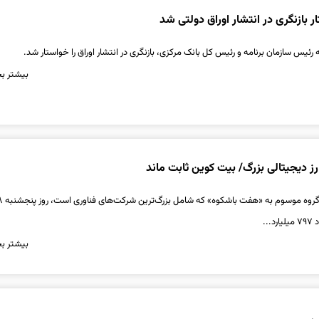
ر بازنگری در انتشار اوراق دولتی شد
به رئیس سازمان برنامه و رئیس کل بانک مرکزی، بازنگری در انتشار اوراق را خواستار شد.
بیشتر بخ
در بازارهای مالی آمریک
..
بیشتر بخ