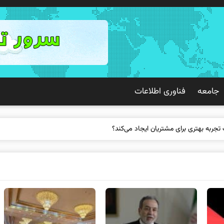
جامعه
فناوری اطلاعات