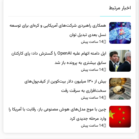
اخبار مرتبط
همکاری راهبردی شرکت‌های آمریکایی و کره‌ای برای توسعه
نسل بعدی تبدیل توان
14 ساعت پیش
اپل دامنه اتهام علیه OpenAI را گسترش داد؛ پای کارکنان
سابق بیشتری به پرونده باز شد
14 ساعت پیش
بیش از ۱۳۰ میلیون دلار بیت‌کوین از کیف‌پول‌های
سخت‌افزاری به سرقت رفت
14 ساعت پیش
چین با موج مدل‌های هوش مصنوعی باز، رقابت با آمریکا را
وارد مرحله جدیدی کرد
14 ساعت پیش