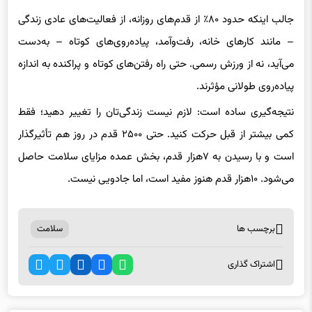
جالب اینکه حدود ۸۰٪ از قدم‌های روزانه، از فعالیت‌های عادی زندگی
– مانند کارهای خانه، رفت‌وآمد، پیاده‌روی‌های کوتاه – به‌دست
می‌آید، نه از ورزش رسمی. حتی راه رفتن‌های کوتاه و پراکنده به اندازه
پیاده‌روی طولانی مؤثرند.
نتیجه‌گیری ساده است: لازم نیست زندگی‌تان را تغییر دهید؛ فقط
کمی بیشتر از قبل حرکت کنید. حتی ۲۵۰۰ قدم در روز هم تأثیرگذار
است و با رسیدن به ۷هزار قدم، بخش عمده مزایای سلامت حاصل
می‌شود. ۱۰هزار قدم هنوز مفید است، اما جادویی نیست.
برچسب ها
سلامت
اشتراک گذاری