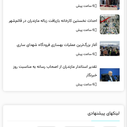
6 ساعت پیش
احداث نخستین کارخانه بازیافت زباله مازندران در قائم‌شهر
6 ساعت پیش
آغاز بزرگ‌ترین عملیات بهسازی فرودگاه شهدای ساری
6 ساعت پیش
تقدیر استاندار مازندران از اصحاب رسانه به مناسبت روز
خبرنگار
6 ساعت پیش
لینکهای پیشنهادی