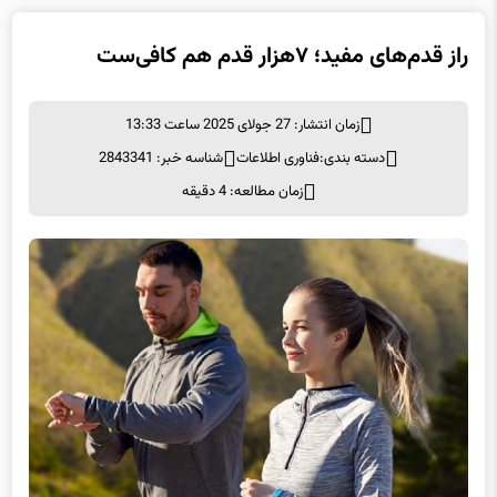
راز قدم‌های مفید؛ ۷هزار قدم هم کافی‌ست
زمان انتشار: 27 جولای 2025 ساعت 13:33
دسته بندی:
فناوری اطلاعات
شناسه خبر: 2843341
زمان مطالعه: 4 دقیقه