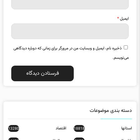
ایمیل
*
ذخیره نام، ایمیل و وبسایت من در مرورگر برای زمانی که دوباره دیدگاهی
می‌نویسم.
دسته بندی موضوعات
استانها
اقتصاد
13280
18818