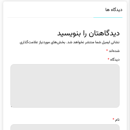
دیدگاه ها
دیدگاهتان را بنویسید
نشانی ایمیل شما منتشر نخواهد شد.
بخش‌های موردنیاز علامت‌گذاری
شده‌اند
*
دیدگاه
*
نام
*