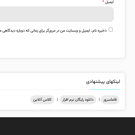
ایمیل
*
ذخیره نام، ایمیل و وبسایت من در مرورگر برای زمانی که دوباره دیدگاهی م
لینکهای پیشنهادی
فاماسرور
|
دانلود رایگان نرم افزار
|
کلاس آنلاین