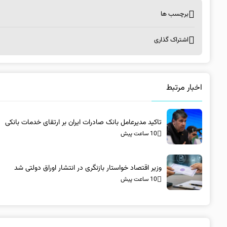
برچسب ها
اشتراک گذاری
اخبار مرتبط
تاکید مدیرعامل بانک صادرات ایران بر ارتقای خدمات بانکی​
10 ساعت پیش
وزیر اقتصاد خواستار بازنگری در انتشار اوراق دولتی شد
10 ساعت پیش