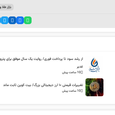
بازار طلا و 
از رشد سود تا پرداخت فوری/ روایت یک سال موفق برای پتر
غدیر
10 ساعت پیش
تغییرات قیمتی ۱۰ ارز دیجیتالی بزرگ/ بیت کوین ثابت ماند
10 ساعت پیش