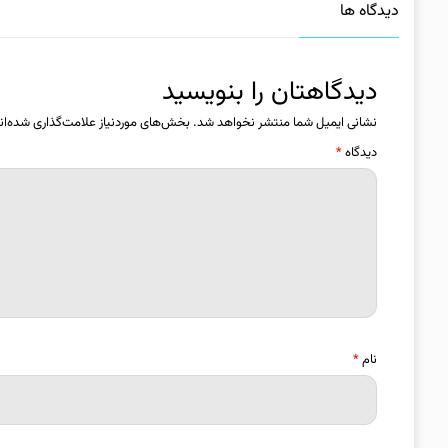
دیدگاه ها
دیدگاهتان را بنویسید
نشانی ایمیل شما منتشر نخواهد شد.
بخش‌های موردنیاز علامت‌گذاری شده‌ان
دیدگاه
*
نام
*