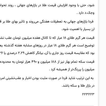
شود، حتی با وجود افزایش قیمت طلا در بازارهای جهانی ، روند تحول
وجک.د دارد .
فردا بازارهای جهانی به تعطیلات هفتگی می‌روند و تاثیر بهای طلا ب
ارز بسیار با اهمیت شود.
قیمت هر گرم طلای ۱۸ عیار که تا کانال هفده میلیون ت
بود که مقایسه قیمت روز جاری با آن، بیانگر کاهش ۲.۲۹ درصدی یا ۴۲۶ هزار تومانی بهای طلای ۱۸ عیار نسبت به هفته گذشته است.
میلیون را پررنگ‌تر از همیشه کرد .
به این ترتیب شاید فردا در صورت مثبت بودن اخبار و عقب‌نشینی امر
در بازار طلا و سکه باشد.
۲۲۳۲۲۳