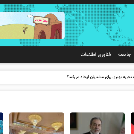
جامعه
فناوری اطلاعات
 تجربه بهتری برای مشتریان ایجاد می‌کند؟