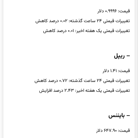
قیمت: ۰.۹۹۹۶ دلار
تغییرات قیمتی ۲۴ ساعت گذشته: ۰.۰۲ درصد کاهش
تغییرات قیمتی یک هفته اخیر: ۰.۰۱ درصد کاهش
– ریپل
قیمت: ۱.۴۱ دلار
تغییرات قیمتی ۲۴ ساعت گذشته: ۰.۷۲ درصد کاهش
تغییرات قیمتی یک هفته اخیر: ۲.۴۳ درصد افزایش
– بایننس
قیمت: ۶۴۷.۹۰ دلار