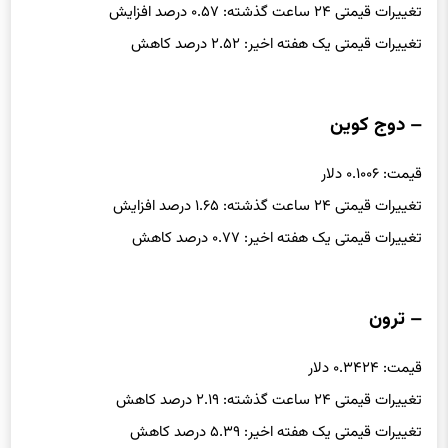
تغییرات قیمتی ۲۴ ساعت گذشته: ۰.۵۷ درصد افزایش
تغییرات قیمتی یک هفته اخیر: ۲.۵۲ درصد کاهش
– دوج کوین
قیمت: ۰.۱۰۰۶ دلار
تغییرات قیمتی ۲۴ ساعت گذشته: ۱.۶۵ درصد افزایش
تغییرات قیمتی یک هفته اخیر: ۰.۷۷ درصد کاهش
– ترون
قیمت: ۰.۳۴۲۴ دلار
تغییرات قیمتی ۲۴ ساعت گذشته: ۲.۱۹ درصد کاهش
تغییرات قیمتی یک هفته اخیر: ۵.۳۹ درصد کاهش