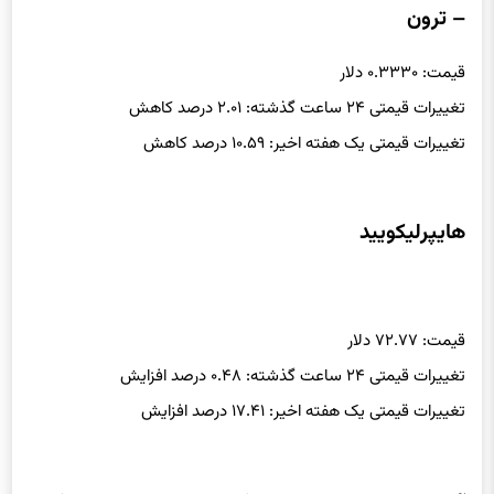
– ترون
قیمت: ۰.۳۳۳۰ دلار
تغییرات قیمتی ۲۴ ساعت گذشته: ۲.۰۱ درصد کاهش
تغییرات قیمتی یک هفته اخیر: ۱۰.۵۹ درصد کاهش
هایپرلیکویید
قیمت: ۷۲.۷۷ دلار
تغییرات قیمتی ۲۴ ساعت گذشته: ۰.۴۸ درصد افزایش
تغییرات قیمتی یک هفته اخیر: ۱۷.۴۱ درصد افزایش