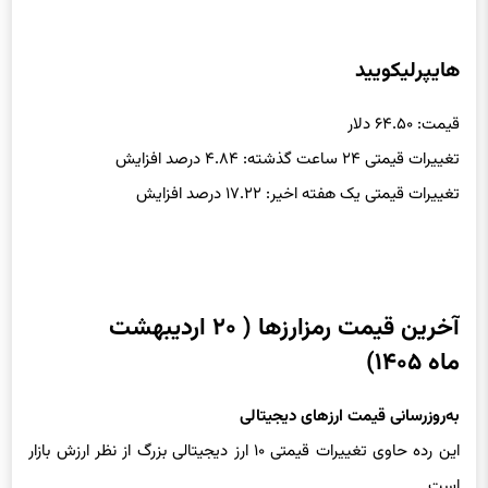
هایپرلیکویید
قیمت: ۶۴.۵۰ دلار
تغییرات قیمتی ۲۴ ساعت گذشته: ۴.۸۴ درصد افزایش
تغییرات قیمتی یک هفته اخیر: ۱۷.۲۲ درصد افزایش
آخرین قیمت رمزارزها ( ۲۰ اردیبهشت
ماه ۱۴۰۵)
به‌روزرسانی قیمت ارزهای دیجیتالی
این رده حاوی تغییرات قیمتی ۱۰ ارز دیجیتالی بزرگ از نظر ارزش بازار
است.