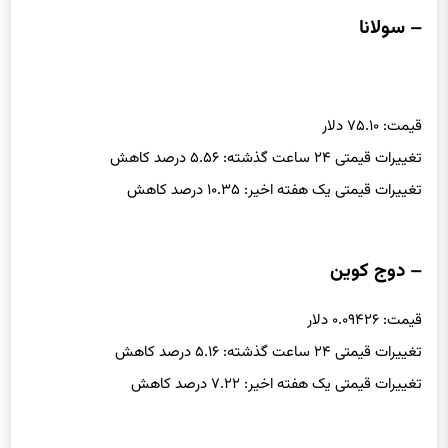
– سولانا
قیمت: ۷۵.۱۰ دلار
تغییرات قیمتی ۲۴ ساعت گذشته: ۵.۵۶ درصد کاهش
تغییرات قیمتی یک هفته اخیر: ۱۰.۳۵ درصد کاهش
– دوج کوین
قیمت: ۰.۰۹۴۲۶ دلار
تغییرات قیمتی ۲۴ ساعت گذشته: ۵.۱۶ درصد کاهش
تغییرات قیمتی یک هفته اخیر: ۷.۲۲ درصد کاهش