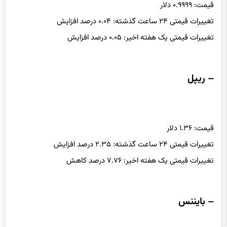
قیمت: ۰.۹۹۹۹ دلار
تغییرات قیمتی ۲۴ ساعت گذشته: ۰.۰۴ درصد افزایش
تغییرات قیمتی یک هفته اخیر: ۰.۰۵ درصد افزایش
– ریپل
قیمت: ۱.۳۶ دلار
تغییرات قیمتی ۲۴ ساعت گذشته: ۲.۳۵ درصد افزایش
تغییرات قیمتی یک هفته اخیر: ۷.۷۶ درصد کاهش
– بایننس