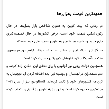
جدیدترین قیمت رمزارزها
در زمانی که بیت کوین به عنوان شاخص بازار رمزارزها در حال
رکوردشکنی قیمت خود است، برخی کشورها در حال تصمیم‌گیری
برای خرید و ذخیره بیت‌کوین به عنوان ذخیره ملی خود هستند.
به گزارش سیلاد این در حالی است که دونالد ترامپ رییس‌جمهور
منتخب آمریکا از لایحه‌ ارزهای دیجیتال حمایت کرده‌ است.
همچنین دولت برزیل نیز قوانینی را برای تحقق این امکان ارائه کرده،‌ و
سیاستمداران در لهستان و روسیه نیز ایده اضافه کردن ارز دیجیتال به
ترازنامه کشورهای خود را تایید کرده‌اند. السالوادور نیز از سال ۲۰۲۱
بیت‌کوین ذخیره کرده است و این ارز به عنوان ارز قانونی، انتخاب کرده
است.