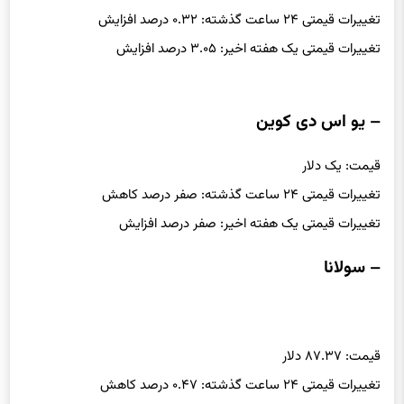
تغییرات قیمتی ۲۴ ساعت گذشته: ۰.۳۲ درصد افزایش
تغییرات قیمتی یک هفته اخیر: ۳.۰۵ درصد افزایش
– یو اس دی کوین
قیمت: یک دلار
تغییرات قیمتی ۲۴ ساعت گذشته: صفر درصد کاهش
تغییرات قیمتی یک هفته اخیر: صفر درصد افزایش
– سولانا
قیمت: ۸۷.۳۷ دلار
تغییرات قیمتی ۲۴ ساعت گذشته: ۰.۴۷ درصد کاهش