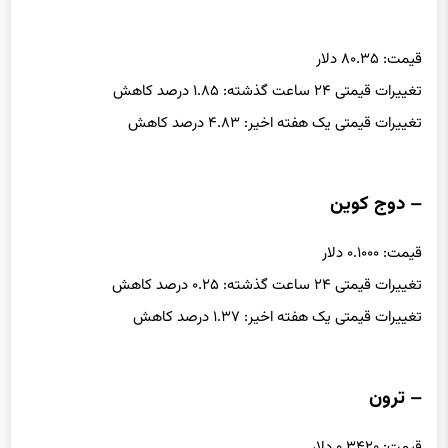
قیمت: ۸۰.۳۵ دلار
تغییرات قیمتی ۲۴ ساعت گذشته: ۱.۸۵ درصد کاهش
تغییرات قیمتی یک هفته اخیر: ۴.۸۳ درصد کاهش
– دوج کوین
قیمت: ۰.۱۰۰۰ دلار
تغییرات قیمتی ۲۴ ساعت گذشته: ۰.۲۵ درصد کاهش
تغییرات قیمتی یک هفته اخیر: ۱.۳۷ درصد کاهش
– ترون
قیمت: ۰.۳۴۲۰ دلار