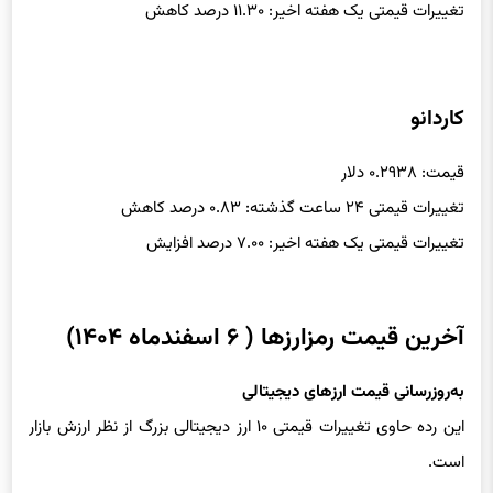
تغییرات قیمتی یک هفته اخیر: ۱۱.۳۰ درصد کاهش
کاردانو
قیمت: ۰.۲۹۳۸ دلار
تغییرات قیمتی ۲۴ ساعت گذشته: ۰.۸۳ درصد کاهش
تغییرات قیمتی یک هفته اخیر: ۷.۰۰ درصد افزایش
آخرین قیمت رمزارزها ( ۶ اسفندماه ۱۴۰۴)
به‌روزرسانی قیمت ارزهای دیجیتالی
این رده حاوی تغییرات قیمتی ۱۰ ارز دیجیتالی بزرگ از نظر ارزش بازار
است.