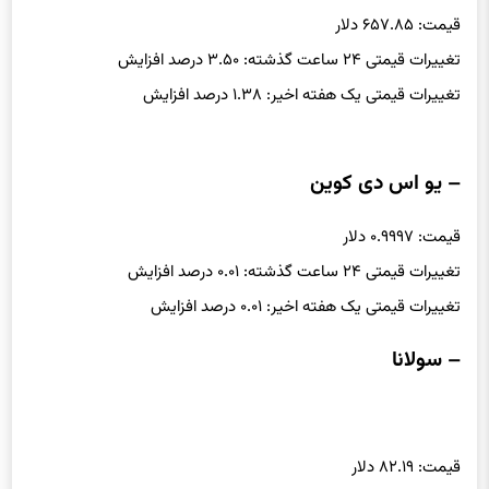
قیمت: ۶۵۷.۸۵ دلار
تغییرات قیمتی ۲۴ ساعت گذشته: ۳.۵۰ درصد افزایش
تغییرات قیمتی یک هفته اخیر: ۱.۳۸ درصد افزایش
– یو اس دی کوین
قیمت: ۰.۹۹۹۷ دلار
تغییرات قیمتی ۲۴ ساعت گذشته: ۰.۰۱ درصد افزایش
تغییرات قیمتی یک هفته اخیر: ۰.۰۱ درصد افزایش
– سولانا
قیمت: ۸۲.۱۹ دلار