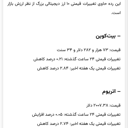
این رده حاوی تغییرات قیمتی ۱۰ ارز دیجیتالی بزرگ از نظر ارزش بازار
است.
– بیت‌کوین
قیمت: ۷۳ هزار و ۲۸۲ دلار و ۳۴ سنت
تغییرات قیمتی ۲۴ ساعت گذشته: ۰.۲۱ درصد کاهش
تغییرات قیمتی یک هفته اخیر: ۲.۸۴ درصد کاهش
– اتریوم
قیمت: ۲۰۰۷.۳۸ دلار
تغییرات قیمتی ۲۴ ساعت گذشته: ۰.۰۵ درصد افزایش
تغییرات قیمتی یک هفته اخیر: ۲.۷۴ درصد کاهش