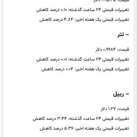
قیمت: ۱۹۹۵.۲۵ دلار
تغییرات قیمتی ۲۴ ساعت گذشته: ۰.۱۰ درصد کاهش
تغییرات قیمتی یک هفته اخیر: ۴.۸۴ درصد کاهش
– تتر
قیمت: ۰.۹۹۸۴ دلار
تغییرات قیمتی ۲۴ ساعت گذشته: ۰.۰۱ درصد کاهش
تغییرات قیمتی یک هفته اخیر: ۰.۰۴ درصد کاهش
– ریپل
قیمت: ۱.۲۷ دلار
تغییرات قیمتی ۲۴ ساعت گذشته: ۳.۴۴ درصد کاهش
تغییرات قیمتی یک هفته اخیر: ۵.۳۶ درصد کاهش