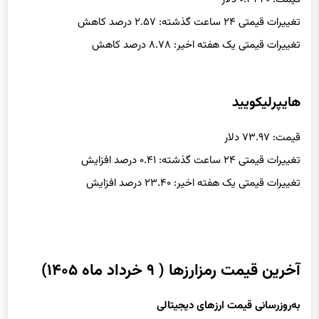
تغییرات قیمتی ۲۴ ساعت گذشته: ۲.۵۷ درصد کاهش
تغییرات قیمتی یک هفته اخیر: ۸.۷۸ درصد کاهش
هایپرلیکویید
قیمت: ۷۳.۹۷ دلار
تغییرات قیمتی ۲۴ ساعت گذشته: ۰.۴۱ درصد افزایش
تغییرات قیمتی یک هفته اخیر: ۲۳.۴۰ درصد افزایش
آخرین قیمت رمزارزها ( ۹ خرداد ماه ۱۴۰۵)
به‌روزرسانی قیمت ارزهای دیجیتالی