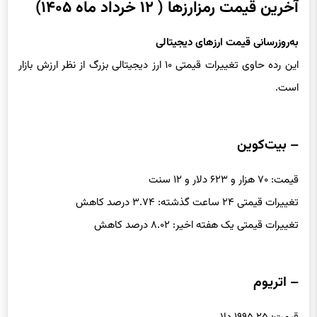
آخرین قیمت رمزارزها ( ۱۲ خرداد ماه ۱۴۰۵)
به‌روزرسانی قیمت ارزهای دیجیتالی
این رده حاوی تغییرات قیمتی ۱۰ ارز دیجیتالی بزرگ از نظر ارزش بازار
است.
– بیت‌کوین
قیمت: ۷۰ هزار و ۶۲۳ دلار و ۱۲ سنت
تغییرات قیمتی ۲۴ ساعت گذشته: ۳.۷۴ درصد کاهش
تغییرات قیمتی یک هفته اخیر: ۸.۰۲ درصد کاهش
– اتریوم