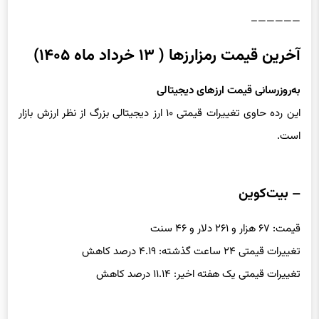
—————–
آخرین قیمت رمزارزها ( ۱۳ خرداد ماه ۱۴۰۵)
به‌روزرسانی قیمت ارزهای دیجیتالی
این رده حاوی تغییرات قیمتی ۱۰ ارز دیجیتالی بزرگ از نظر ارزش بازار
است.
– بیت‌کوین
قیمت: ۶۷ هزار و ۲۶۱ دلار و ۴۶ سنت
تغییرات قیمتی ۲۴ ساعت گذشته: ۴.۱۹ درصد کاهش
تغییرات قیمتی یک هفته اخیر: ۱۱.۱۴ درصد کاهش