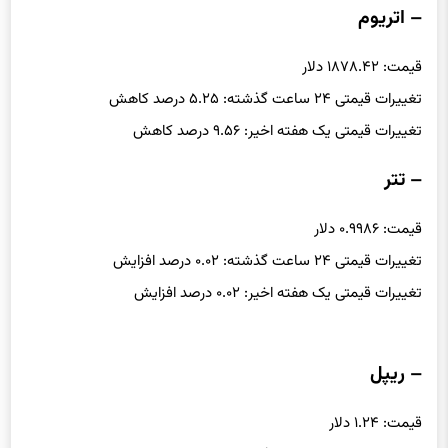
– اتریوم
قیمت: ۱۸۷۸.۴۲ دلار
تغییرات قیمتی ۲۴ ساعت گذشته: ۵.۲۵ درصد کاهش
تغییرات قیمتی یک هفته اخیر: ۹.۵۶ درصد کاهش
– تتر
قیمت: ۰.۹۹۸۶ دلار
تغییرات قیمتی ۲۴ ساعت گذشته: ۰.۰۲ درصد افزایش
تغییرات قیمتی یک هفته اخیر: ۰.۰۲ درصد افزایش
– ریپل
قیمت: ۱.۲۴ دلار