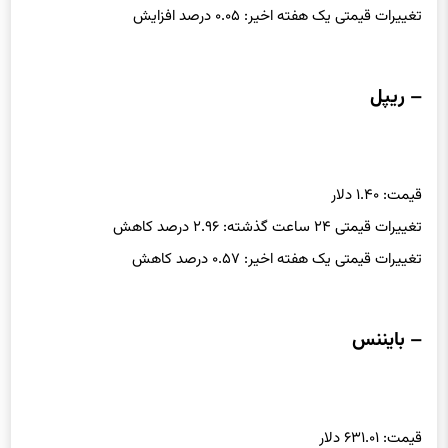
تغییرات قیمتی یک هفته اخیر: ۰.۰۵ درصد افزایش
– ریپل
قیمت: ۱.۴۰ دلار
تغییرات قیمتی ۲۴ ساعت گذشته: ۲.۹۶ درصد کاهش
تغییرات قیمتی یک هفته اخیر: ۰.۵۷ درصد کاهش
– بایننس
قیمت: ۶۳۱.۰۱ دلار