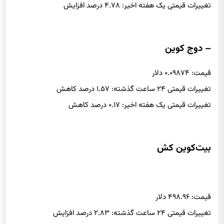
تغییرات قیمتی یک هفته اخیر: ۴.۷۸ درصد افزایش
– دوج کوین
قیمت: ۰.۰۹۸۷۴ دلار
تغییرات قیمتی ۲۴ ساعت گذشته: ۱.۵۷ درصد کاهش
تغییرات قیمتی یک هفته اخیر: ۰.۱۷ درصد کاهش
بیت‌کوین کش
قیمت: ۴۹۸.۹۶ دلار
تغییرات قیمتی ۲۴ ساعت گذشته: ۲.۸۳ درصد افزایش