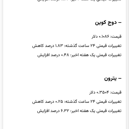
– دوج کوین
قیمت: ۰.۱۰۸۶ دلار
تغییرات قیمتی ۲۴ ساعت گذشته: ۱.۸۳ درصد کاهش
تغییرات قیمتی یک هفته اخیر: ۰.۴۸ درصد افزایش
– یترون
قیمت: ۰.۳۵۰۴ دلار
تغییرات قیمتی ۲۴ ساعت گذشته: ۰.۲۵ درصد کاهش
تغییرات قیمتی یک هفته اخیر: ۶.۳۲ درصد افزایش