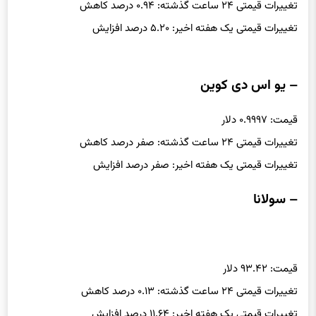
تغییرات قیمتی ۲۴ ساعت گذشته: ۰.۹۴ درصد کاهش
تغییرات قیمتی یک هفته اخیر: ۵.۲۰ درصد افزایش
– یو اس دی کوین
قیمت: ۰.۹۹۹۷ دلار
تغییرات قیمتی ۲۴ ساعت گذشته: صفر درصد کاهش
تغییرات قیمتی یک هفته اخیر: صفر درصد افزایش
– سولانا
قیمت: ۹۳.۴۲ دلار
تغییرات قیمتی ۲۴ ساعت گذشته: ۰.۱۳ درصد کاهش
تغییرات قیمتی یک هفته اخیر: ۱۱.۶۴ درصد افزایش