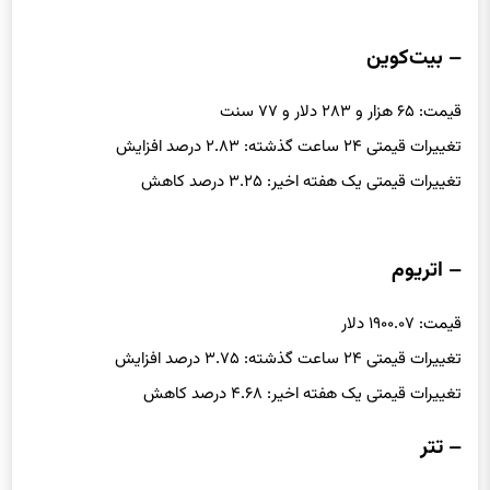
– بیت‌کوین
قیمت: ۶۵ هزار و ۲۸۳ دلار و ۷۷ سنت
تغییرات قیمتی ۲۴ ساعت گذشته: ۲.۸۳ درصد افزایش
تغییرات قیمتی یک هفته اخیر: ۳.۲۵ درصد کاهش
– اتریوم
قیمت: ۱۹۰۰.۰۷ دلار
تغییرات قیمتی ۲۴ ساعت گذشته: ۳.۷۵ درصد افزایش
تغییرات قیمتی یک هفته اخیر: ۴.۶۸ درصد کاهش
– تتر