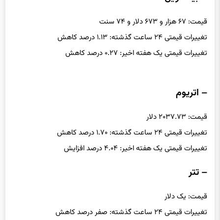
قیمت: ۶۷ هزار و ۶۷۳ دلار و ۷۴ سنت
تغییرات قیمتی ۲۴ ساعت گذشته: ۱.۱۳ درصد کاهش
تغییرات قیمتی یک هفته اخیر: ۰.۲۷ درصد کاهش
– اتریوم
قیمت: ۲۰۳۷.۷۳ دلار
تغییرات قیمتی ۲۴ ساعت گذشته: ۱.۷۰ درصد کاهش
تغییرات قیمتی یک هفته اخیر: ۴.۰۴ درصد افزایش
– تتر
قیمت: یک دلار
تغییرات قیمتی ۲۴ ساعت گذشته: صفر درصد کاهش