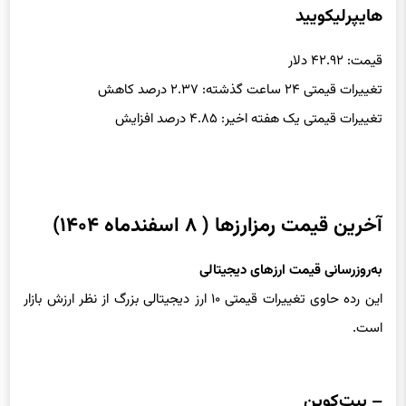
هایپرلیکویید
قیمت: ۴۲.۹۲ دلار
تغییرات قیمتی ۲۴ ساعت گذشته: ۲.۳۷ درصد کاهش
تغییرات قیمتی یک هفته اخیر: ۴.۸۵ درصد افزایش
آخرین قیمت رمزارزها ( ۸ اسفندماه ۱۴۰۴)
به‌روزرسانی قیمت ارزهای دیجیتالی
این رده حاوی تغییرات قیمتی ۱۰ ارز دیجیتالی بزرگ از نظر ارزش بازار
است.
– بیت‌کوین