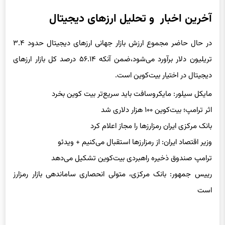
آخرین اخبار و تحلیل ارزهای دیجیتال
در حال حاضر مجموع ارزش بازار جهانی ارزهای دیجیتال حدود ۳.۴
تریلیون دلار برآورد می‌شود،‌ضمن آنکه ۵۶.۱۴ درصد کل بازار ارزهای
دیجیتال در اختیار بیت‌کوین است.
مایکل سیلور: مایکروسافت باید سریع‌تر بیت کوین بخرد
اثر ترامپ؛ بیت‌کوین ۱۰۰ هزار دلاری شد
بانک مرکزی ایران رمزارزها را مجاز اعلام کرد
وزیر اقتصاد ایران: از رمزارزها استقبال می‌کنیم + ویدئو
ترامپ صندوق ذخیره راهبردی بیت‌کوین تشکیل می‌دهد
رییس جمهور: بانک مرکزی، متولی انحصاری ساماندهی بازار رمزارز
است