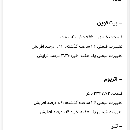
– بیت‌کوین
قیمت: ۸۰ هزار و ۷۵۲ دلار و ۱۴ سنت
تغییرات قیمتی ۲۴ ساعت گذشته: ۰.۴۴ درصد افزایش
تغییرات قیمتی یک هفته اخیر: ۳.۳۰ درصد افزایش
– اتریوم
قیمت: ۲۳۲۷.۷۲ دلار
تغییرات قیمتی ۲۴ ساعت گذشته: ۰.۶۱ درصد افزایش
تغییرات قیمتی یک هفته اخیر: ۱.۱۴ درصد افزایش
– تتر