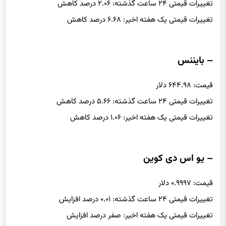
تغییرات قیمتی ۲۴ ساعت گذشته: ۲.۰۶ درصد کاهش
تغییرات قیمتی یک هفته اخیر: ۶.۶۸ درصد کاهش
– بایننس
قیمت: ۶۴۴.۹۸ دلار
تغییرات قیمتی ۲۴ ساعت گذشته: ۵.۶۶ درصد کاهش
تغییرات قیمتی یک هفته اخیر: ۱.۰۶ درصد کاهش
– یو اس دی کوین
قیمت: ۰.۹۹۹۷ دلار
تغییرات قیمتی ۲۴ ساعت گذشته: ۰.۰۱ درصد افزایش
تغییرات قیمتی یک هفته اخیر: صفر درصد افزایش