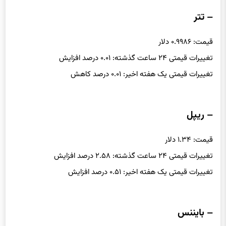
– تتر
قیمت: ۰.۹۹۸۶ دلار
تغییرات قیمتی ۲۴ ساعت گذشته: ۰.۰۱ درصد افزایش
تغییرات قیمتی یک هفته اخیر: ۰.۰۱ درصد کاهش
– ریپل
قیمت: ۱.۳۴ دلار
تغییرات قیمتی ۲۴ ساعت گذشته: ۲.۵۸ درصد افزایش
تغییرات قیمتی یک هفته اخیر: ۰.۵۱ درصد افزایش
– بایننس