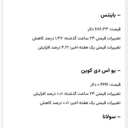
– بایننس
قیمت: ۶۸۶.۳۳ دلار
تغییرات قیمتی ۲۴ ساعت گذشته: ۱.۴۷ درصد کاهش
تغییرات قیمتی یک هفته اخیر: ۴.۲۱ درصد افزایش
– یو اس دی کوین
قیمت: ۰.۹۹۹۶ دلار
تغییرات قیمتی ۲۴ ساعت گذشته: ۰.۰۱ درصد افزایش
تغییرات قیمتی یک هفته اخیر: ۰.۰۱ درصد کاهش
– سولانا