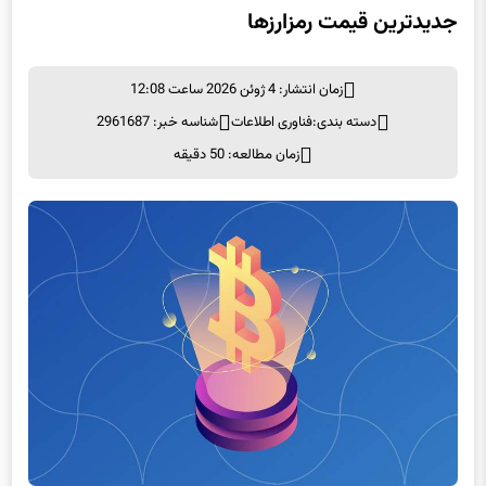
جدیدترین قیمت رمزارزها
زمان انتشار: 4 ژوئن 2026 ساعت 12:08
دسته بندی:
فناوری اطلاعات
شناسه خبر: 2961687
زمان مطالعه: 50 دقیقه