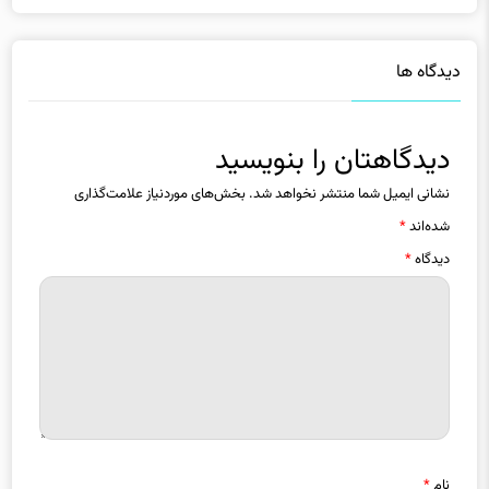
دیدگاه ها
دیدگاهتان را بنویسید
نشانی ایمیل شما منتشر نخواهد شد.
بخش‌های موردنیاز علامت‌گذاری
شده‌اند
*
دیدگاه
*
نام
*