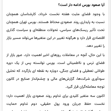
با وجود فضای مثبت هفته نخست خرداد، کارشناسان همچنان
نسبت به پایداری روند صعودی محتاط هستند. بورس تهران همچنان
تحت تأثیر ریسک‌های سیاسی، تحولات منطقه‌ای و سیاست‌ گذاری
اقتصادی قرار دارد و هرگونه تغییر در این متغیرها می‌تواند مسیر بازار
را تغییر دهد.
با این حال، آنچه در معاملات روزهای اخیر اهمیت دارد، عبور بازار از
فضای ترس و نااطمینانی است. بورس توانسته پس از یک دوره
طولانی تعطیلی و فضای جنگی، دوباره به نقطه‌ ای بازگردد که تحلیل
سودآوری شرکت‌ها، گزارش‌های مالی و چشم‌انداز صنایع در کانون
توجه معامله‌گران قرار گیرد.
اکنون سه متغیر کلیدی برای تداوم روند صعودی بازار اهمیت دارد؛
نخست حفظ جریان ورود پول حقیقی، دوم تداوم حمایت
سیاست‌گذار از نقدشوندگی بازار و سوم ثبات نسبی در فضای سیاسی