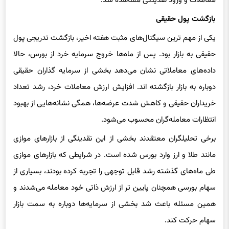
بازگشت پول حقیقی
یکی از مهم ‌ترین سیگنال‌های مثبت هفته اخیر، بازگشت تدریجی پول
حقیقی به بازار بود. پس از ماه‌ها خروج سرمایه خرد از بورس، حالا
داده‌های معاملاتی نشان می‌دهد بخشی از سرمایه‌ گذاران حقیقی
دوباره به بازار بازگشته‌ اند. افزایش ارزش معاملات خرد، رشد تعداد
خریداران حقیقی و کاهش شدت عرضه‌ها، همگی نشانه‌هایی از بهبود
انتظارات معامله‌گران محسوب می‌شود.
برخی تحلیلگران معتقدند بخشی از این نقدینگی از بازارهای موازی
مانند طلا و ارز وارد بورس شده است. در شرایطی که بازارهای موازی
طی ماه‌های گذشته رشد قابل ‌توجهی را تجربه کرده بودند، بسیاری از
سهام بورسی همچنان پایین ‌تر از ارزش ذاتی خود معامله می‌شدند و
همین مسئله باعث شد بخشی از سرمایه‌ها دوباره به سمت بازار
سهام حرکت کند.
آیا صعود بورس ادامه ‌دار است؟