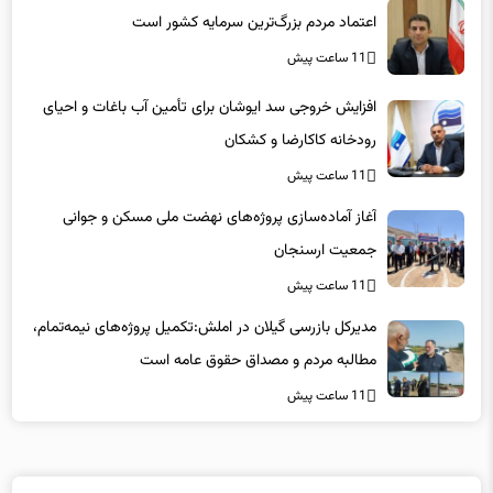
11 ساعت پیش
افزایش خروجی سد ایوشان برای تأمین آب باغات و احیای
رودخانه‌ کاکارضا و کشکان
11 ساعت پیش
آغاز آماده‌سازی پروژه‌های نهضت ملی مسکن و جوانی
جمعیت ارسنجان
11 ساعت پیش
مدیرکل بازرسی گیلان در املش:تکمیل پروژه‌های نیمه‌تمام،
مطالبه مردم و مصداق حقوق عامه است
11 ساعت پیش
لینکهای پیشنهادی