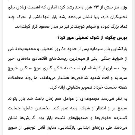
تحلیلگران دارد، زیرا نشان می‌دهد رشد بازار تنها ناشی از تحرک چند
نماد بزرگ نبوده و سهام کوچک‌تر نیز در مدار صعود قرار گرفته‌اند.
بورس چگونه از شوک تعطیلی عبور کرد؟
بازگشایی بازار سرمایه پس از حدود ۸۰ روز تعطیلی و محدودیت ناشی
از شرایط جنگی، یکی از مهم‌ترین ریسک‌های اقتصادی ماه‌های اخیر
بود. بسیاری از کارشناسان نسبت به شکل‌ گیری موج سنگین خروج
سرمایه و افت شدید شاخص‌ها هشدار می‌دادند، اما روند معاملات
هفته نخست خرداد تصویر متفاوتی ارائه کرد.
به ‌نظر می‌رسد مجموعه‌ای از عوامل هم ‌زمان باعث شد بازار بتواند
سریع ‌تر از انتظار از شوک اولیه عبور کند. نخستین عامل، حمایت
گسترده حقوقی‌ها و صندوق‌های تثبیت بازار بود. گزارش‌ها نشان
می‌دهد طی روزهای ابتدایی بازگشایی، منابع قابل توجهی از سوی
نهادهای حمایتی به بازار تزریق شد تا از شکل‌گیری رفتارهای هیجانی