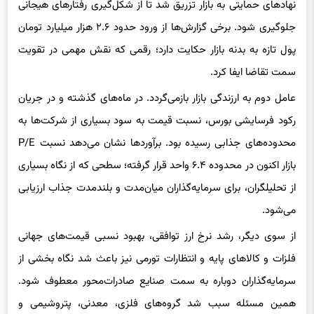
جلوگیری شود. برخی گزارش‌ها از ورود حدود ۲.۶ هزار میلیارد تومان
پول تازه به بدنه بازار حکایت دارد؛ رقمی که نقش مهمی در تقویت
سمت تقاضا ایفا کرد.
عامل دوم به ارزندگی بازار بازمی‌گردد. در ماه‌های گذشته و در جریان
رکود فرسایشی بورس، نسبت قیمت به سود بسیاری از شرکت‌ها به
محدوده‌های جذابی رسیده بود. برآوردها نشان می‌دهد نسبت P/E
بازار اکنون در محدوده ۶.۴ واحد قرار گرفته؛ سطحی که از نگاه بسیاری
از تحلیلگران، برای سرمایه‌گذاران میان‌مدت و بلندمدت جذاب ارزیابی
می‌شود.
از سوی دیگر، رشد نرخ ارز توافقی، بهبود نسبی قیمت‌های جهانی
فلزات و کالاهای پایه و انتظارات تورمی نیز باعث شد نگاه بخشی از
سرمایه‌گذاران دوباره به سمت صنایع صادرات‌محور معطوف شود.
همین مسئله سبب شد گروه‌های فلزی، معدنی، پتروشیمی و
پالایشی در کانون توجه بازار قرار گیرند.