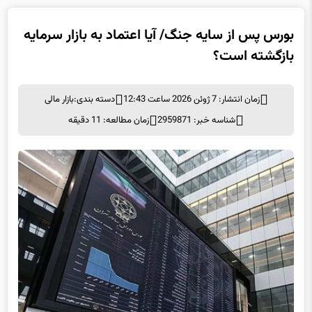
بورس پس از سایه جنگ/ آیا اعتماد به بازار سرمایه
بازگشته است؟
زمان انتشار: 7 ژوئن 2026 ساعت 12:43
دسته بندی:
بازار مالی
شناسه خبر: 2959871
زمان مطالعه: 11 دقیقه