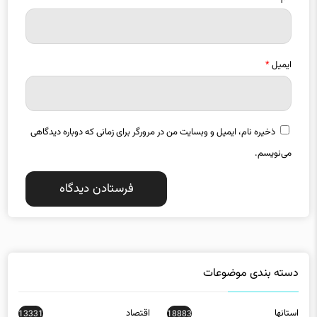
ایمیل
*
ذخیره نام، ایمیل و وبسایت من در مرورگر برای زمانی که دوباره دیدگاهی
می‌نویسم.
دسته بندی موضوعات
استانها
اقتصاد
13331
18883