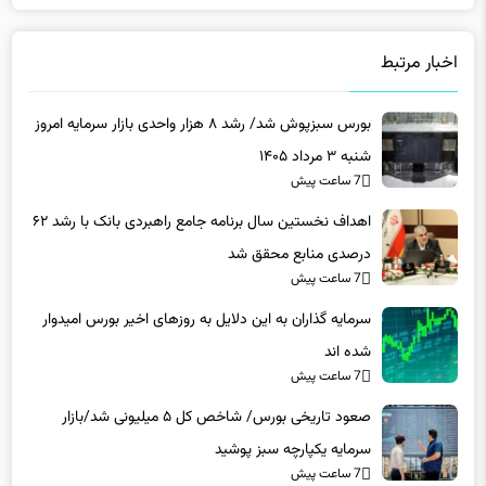
اخبار مرتبط
بورس سبزپوش شد/ رشد ۸ هزار واحدی بازار سرمایه امروز
شنبه ۳ مرداد ۱۴۰۵
7 ساعت پیش
اهداف نخستین سال برنامه جامع راهبردی بانک با رشد ۶۲
درصدی منابع محقق شد
7 ساعت پیش
سرمایه گذاران به این دلایل به روزهای اخیر بورس امیدوار
شده اند
7 ساعت پیش
صعود تاریخی بورس/ شاخص کل ۵ میلیونی شد/بازار
سرمایه یکپارچه سبز پوشید
7 ساعت پیش