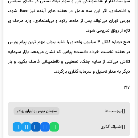
و اقتصادی. اگر این سه عامل در هفته‌ های آینده نیز حفظ شود،
بورس تهران می‌تواند پس از ماه‌ها رکود و بی‌اعتمادی، وارد مرحله‌ای
تازه از رونق تدریجی شود.
فتح دوباره کانال ۴ میلیون واحدی را شاید بتوان مهم‌ ترین پیام بورس
در هفته نخست خرداد دانست؛ پیامی که نشان می‌دهد بازار سرمایه
تلاش می‌کند از سایه جنگ، تعطیلی و نااطمینانی فاصله بگیرد و بار
دیگر به مدار تحلیل و سرمایه‌گذاری بازگردد.
۲۱۷
برچسب ها
سازمان بورس و اوراق بهادار
اشتراک گذاری