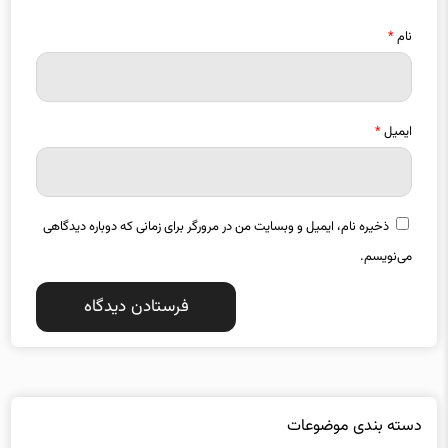
نام
*
ایمیل
*
ذخیره نام، ایمیل و وبسایت من در مرورگر برای زمانی که دوباره دیدگاهی
می‌نویسم.
دسته بندی موضوعات