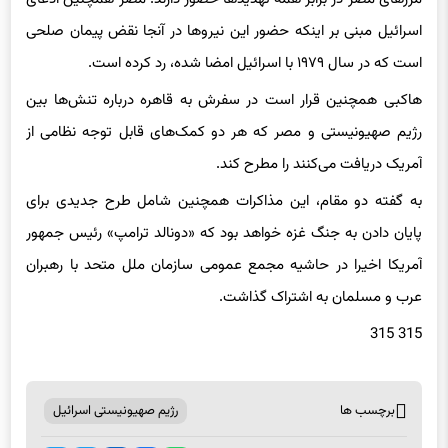
اسرائیل مبنی بر اینکه حضور این نیروها در آنجا نقض پیمان صلحی
است که در سال ۱۹۷۹ با اسرائیل امضا شده، رد کرده است.
هاکبی همچنین قرار است در سفرش به قاهره درباره تنش‌ها بین
رژیم صهیونیستی و مصر که هر دو کمک‌های قابل توجه نظامی از
آمریک دریافت می‌کنند را مطرح کند.
به گفته دو مقام، این مذاکرات همچنین شامل طرح جدیدی برای
پایان دادن به جنگ غزه خواهد بود که «دونالد ترامپ» رئیس جمهور
آمریکا اخیرا در حاشیه مجمع عمومی سازمان ملل متحد با رهبران
عرب و مسلمان به اشتراک گذاشت.
315 315
برچسب ها
رژیم صهیونیستی اسرائیل