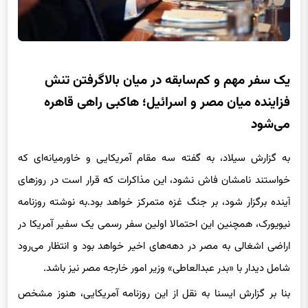
یک سفر مهم و کم‌سابقه در میان بالاگرفتن تنش
فزاینده میان مصر و اسرائیل؛ هاکبی راهی قاهره
می‌شود
به گزارش سیلاد، به گفته سه مقام آمریکایی و خاورمیانه‌ای که
خواستند نامشان فاش نشود، این مذاکرات که قرار است در روزهای
آینده برگزار شود، بر جنگ غزه متمرکز خواهد بود.به نوشته روزنامه
نیویورک، همچنین این احتمالا اولین سفر رسمی یک سفیر آمریکا در
اراضی اشغالی به مصر در دهه‌های اخیر خواهد بود و انتظار می‌رود
شامل دیدار با «بدر عبدالعاطی» وزیر امور خارجه مصر نیز باشد.
بنا بر گزارش ایسنا به نقل از این روزنامه آمریکایی، هنوز مشخص