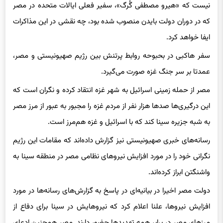
نیست که «هیرو مصطفی گُرگ»، سفیر فعلی ایالات متحده در مصر
که در دوران دولت بایدن منصوب شده بود، چه نقشی در این مذاکرات
ایفا خواهد کرد.
سفر هاکبی در بحبوحه روابط پرتنش بین رژیم صهیونیستی و مصر،
عمدتا بر سر جنگ غزه صورت می‌گیرد.
مصر از حمله زمینی اسرائیل به شهر غزه انتقاد کرده و نگران است که
این درگیری‌ها صدها هزار نفر از مردم غزه را مجبور به عبور از مرز مصر
به شبه جزیره سینا کند که با اسرائیل و غزه هم‌مرز است.
رسانه‌های خبری صهیونیستی نیز گزارش داده‌اند که مقامات این رژیم
نگرانی خود را در مورد افزایش نیروهای نظامی مصر در منطقه سینا به
واشنگتن ابراز کرده‌اند.
دولت مصر اخیرا در بیانیه‌ای در پاسخ به گزارش‌های رسانه‌ها در مورد
افزایش نیروها، علنا اعلام کرد که نیروهایش در سینا برای دفاع از
مرزهای مصر در برابر همه تهدیدها حضور دارند. مصر همچنین ادعای