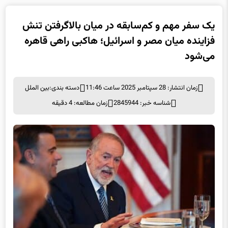
یک سفر مهم و کم‌سابقه در میان بالاگرفتن تنش
فزاینده میان مصر و اسرائیل؛ هاکبی راهی قاهره
می‌شود
زمان انتشار: 28 سپتامبر 2025 ساعت 11:46
دسته بندی:
بین الملل
شناسه خبر: 2845944
زمان مطالعه: 4 دقیقه