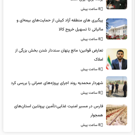
8 ساعت پیش
پیگیری های منطقه آزاد کیش از حمایت‌های بیمه‌ای و
مالیاتی تا تسهیل خروج کالا
8 ساعت پیش
تعارض قوانین؛ مانع پنهان سنددار شدن بخش بزرگی از
املاک
8 ساعت پیش
شهردار محمدیه روند اجرای پروژه‌های عمرانی را بررسی کرد
8 ساعت پیش
فارس در مسیر امنیت غذایی؛تأمین‌ پروتئین استان‌های
همجوار
8 ساعت پیش