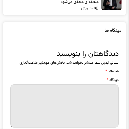
منطقه‌ای محقق می‌شود
8 ماه پیش
دیدگاه ها
دیدگاهتان را بنویسید
نشانی ایمیل شما منتشر نخواهد شد.
بخش‌های موردنیاز علامت‌گذاری
شده‌اند
*
دیدگاه
*