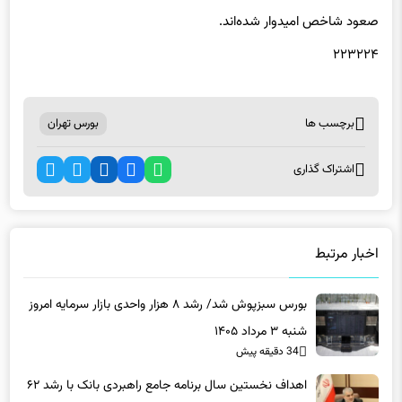
۲۲۳۲۲۴
برچسب ها
بورس تهران
اشتراک گذاری
اخبار مرتبط
بورس سبزپوش شد/ رشد ۸ هزار واحدی بازار سرمایه امروز
شنبه ۳ مرداد ۱۴۰۵
34 دقیقه پیش
اهداف نخستین سال برنامه جامع راهبردی بانک با رشد ۶۲
درصدی منابع محقق شد