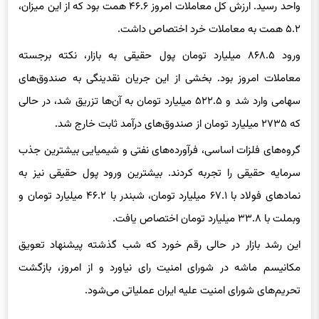
۵.۲ همت به معاملات خرد اختصاص داشت.
ورود ۸۶۸.۵ میلیارد تومان پول حقیقی به بازار، نکته برجسته
معاملات امروز بود. بخشی از این جریان نقدینگی به صندوق‌های
سهامی وارد شد و ۵۲۲.۵ میلیارد تومان به آن‌ها تزریق شد، در حالی
که ۲۷۳۵ میلیارد تومان از صندوق‌های درآمد ثابت خارج شد.
گروه‌های فلزات اساسی، فرآورده‌های نفتی و شیمیایی بیشترین جذب
سرمایه حقیقی را تجربه کردند. بیشترین ورود پول حقیقی نیز به
نمادهای فولاد با ۶۷.۱ میلیارد تومان، شبندر با ۴۶.۲ میلیارد تومان و
وبملت با ۳۳.۸ میلیارد تومان اختصاص یافت.
این رشد بازار در حالی رقم خورد که شب گذشته پیشنهاد تعویق
مکانیسم ماشه در شورای امنیت رای نیاورد و از امروز، بازگشت
تحریم‌های شورای امنیت علیه ایران عملیاتی می‌شود.
بورس صعودی شد