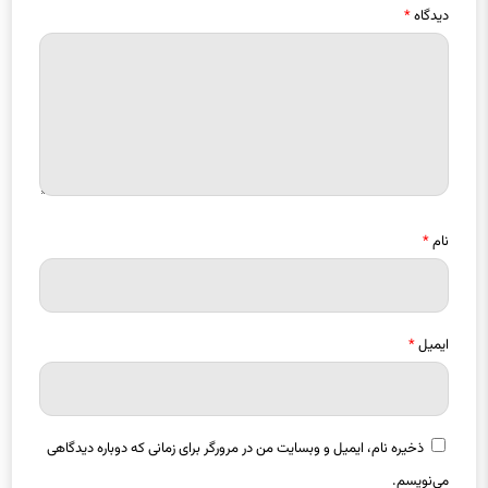
نام
*
ایمیل
*
ذخیره نام، ایمیل و وبسایت من در مرورگر برای زمانی که دوباره دیدگاهی
می‌نویسم.