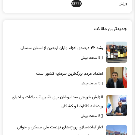
جدیدترین مقالات
رشد ۴۲ درصدی اعزام زائران اربعین از استان سمنان
5 ساعت پیش
اعتماد مردم بزرگ‌ترین سرمایه کشور است
5 ساعت پیش
افزایش خروجی سد ایوشان برای تأمین آب باغات و احیای
رودخانه‌ کاکارضا و کشکان
5 ساعت پیش
آغاز آماده‌سازی پروژه‌های نهضت ملی مسکن و جوانی
جمعیت ارسنجان