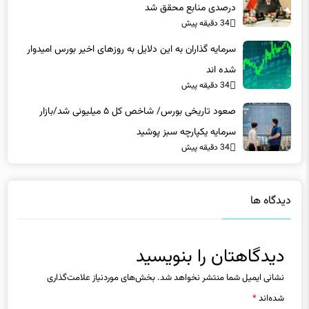
34 دقیقه پیش
سرمایه گذاران به این دلایل به روزهای اخیر بورس امیدوار
شده اند
34 دقیقه پیش
صعود تاریخی بورس/ شاخص کل ۵ میلیونی شد/بازار
سرمایه یکپارچه سبز پوشید
34 دقیقه پیش
دیدگاه ها
دیدگاهتان را بنویسید
نشانی ایمیل شما منتشر نخواهد شد.
بخش‌های موردنیاز علامت‌گذاری
شده‌اند
*
دیدگاه
*