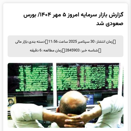
گزارش بازار سرمایه امروز ۵ مهر ۱۴۰۴/ بورس
صعودی شد
زمان انتشار: 30 سپتامبر 2025 ساعت 11:56
دسته بندی:
بازار مالی
شناسه خبر: 2845903
زمان مطالعه: 6 دقیقه