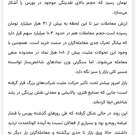
می‌سازد.
ارزش معاملات نیز تا این لحظه به بیش از ۴۱ هزار میلیارد تومان
رسیده است.حجم معاملات هم در حدود ۱۰.۴ میلیارد سهم قرار دارد
که بیانگر تحرک جدی معامله‌گران در سمت خرید است. همچنین با
وجود این تحولات مثبت، بیش از ۱۰۸ هزار نماد در محدوده منفی
معامله می‌شوند. اما سنگینی وزن نمادهای شاخص‌ساز توانسته
مسیر کلی بازار را سبز نگه دارد.
بازار امروز بیشتر تحت تأثیر حرکت مثبت شرکت‌های بزرگ قرار گرفته
است؛ جایی که صنایع فلزی، پالایشی و معدنی نقش پررنگی در رشد
شاخص ایفا کرده‌اند.
این روند در حالی شکل گرفته که طی روزهای گذشته بورس با فشار
عرضه روبه‌رو بود و بسیاری از فعالان نسبت به آینده کوتاه‌مدت تردید
داشتند. حالا ورق بازار تا حدی برگشته و معامله‌گران بار دیگر به
صعود شاخص امیدوار شده‌اند.