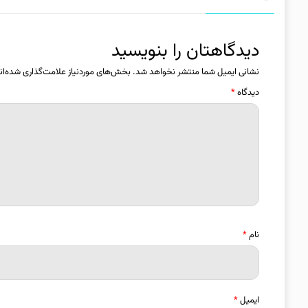
دیدگاهتان را بنویسید
نشانی ایمیل شما منتشر نخواهد شد.
بخش‌های موردنیاز علامت‌گذاری شده‌ان
دیدگاه
*
نام
*
ایمیل
*