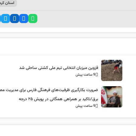
استان کرم
قزوین میزبان انتخابی تیم ملی کشتی ساحلی شد
9 ساعت پیش
ضرورت بکارگیری ظرفیت‌های فرهنگی فارس برای مدیریت م
برق/تاکید بر همراهی همگانی در پویش ۲۵ درجه
9 ساعت پیش