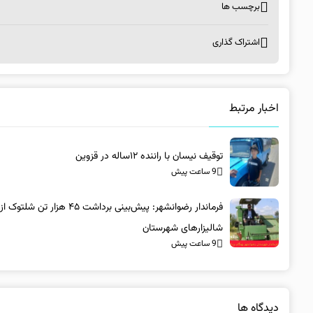
برچسب ها
اشتراک گذاری
اخبار مرتبط
توقیف نیسان با راننده ۱۲ساله در قزوین
9 ساعت پیش
فرماندار رضوانشهر: پیش‌بینی برداشت ۴۵ هزار تن شلتوک از
شالیزارهای شهرستان
9 ساعت پیش
دیدگاه ها