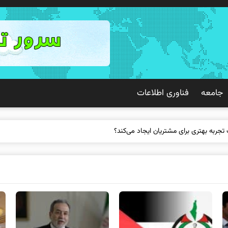
جامعه
فناوری اطلاعات