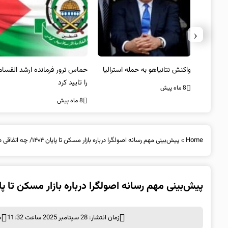
‹
یستی از
واکنش نتانیاهو به حمله استرالیا
حماس ترور فرمانده ارشد القسام
کیل
را تایید کرد
8 ماه پیش
8 ماه پیش
Home
»
پیش‌بینی مهم رسانه اصولگرا درباره بازار مسکن تا پایان ۱۴۰۴/ چه اتفاقی در قیمت اجاره و مسکن می‌افتد؟
پیش‌بینی مهم رسانه اصولگرا درباره بازار مسکن تا پایان ۱۴۰۴/ چه اتفاقی در قیمت اجاره و مسکن م
زمان انتشار: 28 سپتامبر 2025 ساعت 11:32
د