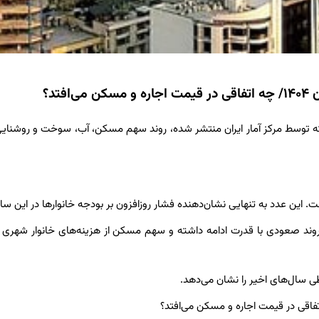
تد؟
که توسط مرکز آمار ایران منتشر شده، روند سهم مسکن، آب، سوخت و روشنایی
این روند صعودی با قدرت ادامه داشته و سهم مسکن از هزینه‌های خانوار شهری 
 سال‌های اخیر را نشان می‌دهد.