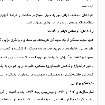
کرده است.
طرح‌های مختلف دولتی نیز به دلیل تمرکز بر ساخت و عرضه فیزیک
نتوانسته‌اند مرهمی پایدار بر این زخم عمیق باشند.
پیامدهای اجتماعی فراتر از اقتصاد
عبور سهم مسکن از یک‌سوم کل هزینه‌ها، پیامدهای ویرانگری برای باف
فقر غذایی: خانواده‌ها برای پرداخت هزینه مسکن، از کیفیت و کمیت س
سقوط بهداشت و آموزش: هزینه‌های مربوط به سلامت، درمان و تحصیل ف
تاخیر در ازدواج و کاهش فرزندآوری: تشکیل خانواده برای جوانان به 
گسترش حاشیه‌نشینی و بدمسکنی: جمعیت فزاینده‌ای به زندگی در سکون
نتیجه‌گیری نهایی
آمار سال‌های ۱۴۰۲ و ۱۴۰۳ و 
روند دیگر یک چالش اقتصادی صرف نیست، بلکه یک بحران اجتماعی تما