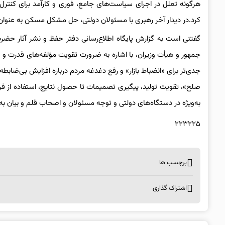
هرگونه تعلل در اجرای سیاست‌های جامع، فوری و کارآمد برای کنترل 
کرد.در دیدار آخر رهبری با مسئولان دولتی،‌ حل مشکل مسکن به عنوان 
جمهور و هیأت وزیران، با اشاره به ضرورت تقویت مؤلفه‌های قدرت و 
جدی‌تر برای «انضباط بازار» و رفع دغدغه مردم درباره افزایش بی‌ضابط
صلح»، تقویت تولید، پیگیری تصمیمات تا حصول نتایج، استفاده از 
به‌ویژه در دستگاه‌های دولتی و توجه مسئولان و اصحاب قلم و بیان ب
۲۲۳۲۲۵
برچسب ها
اشتراک گذاری