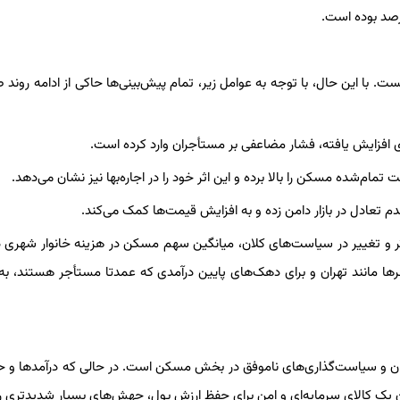
س نیست. با این حال، با توجه به عوامل زیر، تمام پیش‌بینی‌ها حاکی از ادامه رون
ام‌شده مسکن را بالا برده و این اثر خود را در اجاره‌بها نیز نشان می‌دهد.
تعادل در بازار دامن زده و به افزایش قیمت‌ها کمک می‌کند.
ر و تغییر در سیاست‌های کلان، میانگین سهم مسکن در هزینه خانوار شهری 
کند. این رقم در کلان‌شهرها مانند تهران و برای دهک‌های پایین درآمدی که عمدتا مستأجر هستند، 
ایران و سیاست‌گذاری‌های ناموفق در بخش مسکن است. در حالی که درآمدها و ح
ن یک کالای سرمایه‌ای و امن برای حفظ ارزش پول، جهش‌های بسیار شدیدتری را