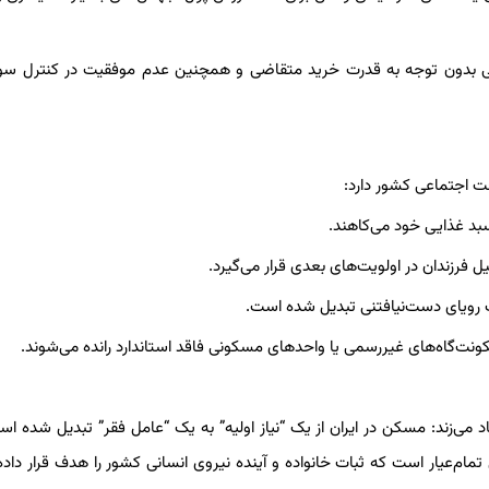
ی بدون توجه به قدرت خرید متقاضی و همچنین عدم موفقیت در کنترل سود
ت اجتماعی کشور دارد:
بد غذایی خود می‌کاهند.
رزندان در اولویت‌های بعدی قرار می‌گیرد.
یک رویای دست‌نیافتنی تبدیل شده است.
ت‌گاه‌های غیررسمی یا واحدهای مسکونی فاقد استاندارد رانده می‌شوند.
پیش‌بینی روند ۱۴۰۴، یک واقعیت را فریاد می‌زند: مسکن در ایران از یک “نیاز اولیه” به یک “عامل فقر” تبدیل شده
م‌عیار است که ثبات خانواده و آینده نیروی انسانی کشور را هدف قرار داد