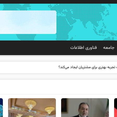
جامعه
فناوری اطلاعات