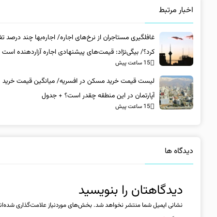
اخبار مرتبط
غافلگیری مستاجران از نرخ‌های اجاره/ اجاره‌بها چند درصد تغ
کرد؟/ بیگی‌نژاد: قیمت‌های پیشنهادی اجاره آزاردهنده است
15 ساعت پیش
لیست قیمت خرید مسکن در افسریه/ میانگین قیمت خرید ه
آپارتمان در این منطقه چقدر است؟ + جدول
15 ساعت پیش
دیدگاه ها
دیدگاهتان را بنویسید
نشانی ایمیل شما منتشر نخواهد شد.
بخش‌های موردنیاز علامت‌گذاری شده‌ان