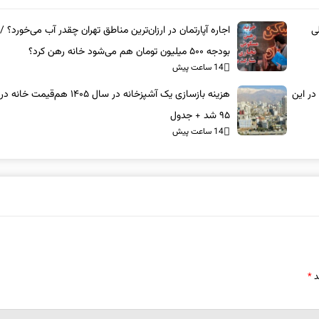
ی
اجاره آپارتمان در ارزان‌ترین مناطق تهران چقدر آب می‌خورد؟ / 
بودجه ۵۰۰ میلیون تومان هم می‌شود خانه رهن کرد؟
14 ساعت پیش
ن/ خرید آپارتمان ۳ خوابه در این
هزینه بازسازی یک آشپزخانه در سال ۱۴۰۵ هم‌قیمت
۹۵ شد + جدول
14 ساعت پیش
د
*