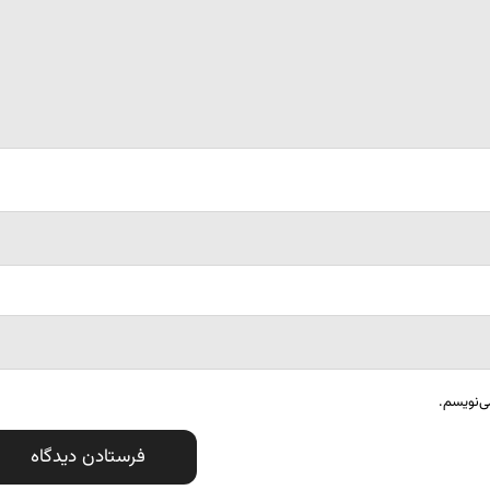
ی‌نویسم.