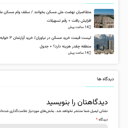
متقاضیان نهضت ملی مسکن بخوانند / سقف وام مسکن‌ مل
افزایش یافت + رقم تسهیلات
14 ساعت پیش
لیست قیمت خرید مسکن در نیاورا
منطقه چقدر هزینه دارد؟ + جدول
14 ساعت پیش
دیدگاه ها
دیدگاهتان را بنویسید
نشانی ایمیل شما منتشر نخواهد شد.
بخش‌های موردنیاز علامت‌گذاری شده‌ان
دیدگاه
*