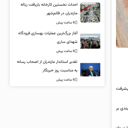
احداث نخستین کارخانه بازیافت زباله
مازندران در قائم‌شهر
6 ساعت پیش
آغاز بزرگ‌ترین عملیات بهسازی فرودگاه
شهدای ساری
6 ساعت پیش
تقدیر استاندار مازندران از اصحاب رسانه
به مناسبت روز خبرنگار
6 ساعت پیش
پیشرفت
ندی بر