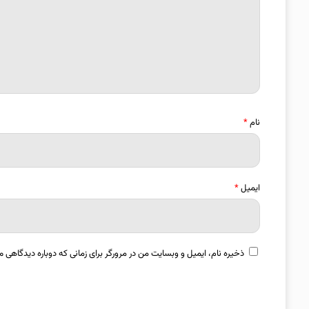
نام
*
ایمیل
*
ذخیره نام، ایمیل و وبسایت من در مرورگر برای زمانی که دوباره دیدگاهی م