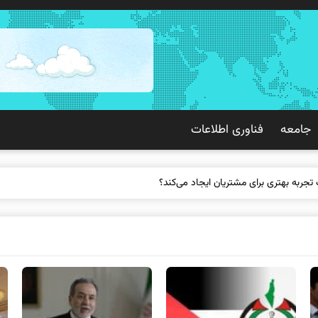
جامعه
فناوری اطلاعات
 تجربه بهتری برای مشتریان ایجاد می‌کند؟