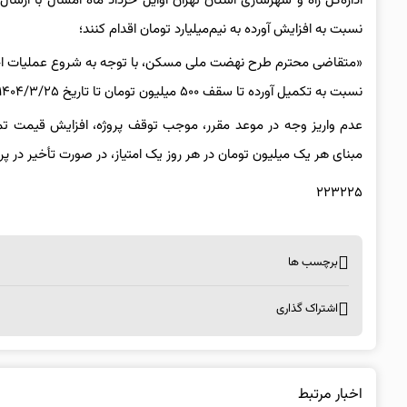
نسبت به افزایش آورده به نیم‌میلیارد تومان اقدام کنند؛
«متقاضی محترم طرح نهضت ملی مسکن، با توجه به شروع عملیات اج
نسبت به تکمیل آورده تا سقف ۵۰۰ میلیون تومان تا تاریخ ۱۴۰۴/۳/۲۵ اقدام نمایید (مبلغ این قسط ۱۰۰ میلیون تومان است).
عدم واریز وجه در موعد مقرر، موجب توقف پروژه، افزایش قیمت تم
مبنای هر یک میلیون تومان در هر روز یک امتیاز، در صورت تأخیر در پر
۲۲۳۲۲۵
برچسب ها
اشتراک گذاری
اخبار مرتبط