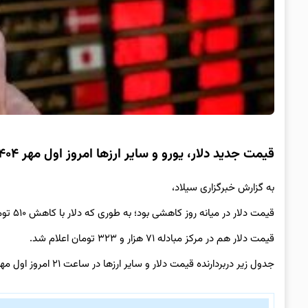
قیمت جدید دلار، یورو و سایر ارزها امروز اول مهر ۱۴۰۴/ دلار یک کانال دیگر افتاد
به گزارش خبرگزاری سیلاد،
قیمت دلار در میانه روز کاهشی بود؛ به طوری که دلار با کاهش ۵۱۰ تومانی به قیمت ۱۰۳ هزار و ۴۹۰ تومان فروخته شد.
قیمت دلار هم در مرکز مبادله ۷۱ هزار و ۳۲۳ تومان اعلام شد.
جدول زیر دربردارنده قیمت دلار و سایر ارزها در ساعت ۲۱ امروز اول مهرماه ۱۴۰۴ است.