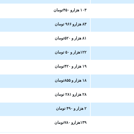
۱۰۳ هزارو ۴۵۰تومان
۸۳ هزارو ۹۶۶ ت
ومان
۸۱ هزار و ۵۲۰تومان
۱۲۲هزار و ۵۰ تومان
۱۹ هزار و ۴۲۰تومان
۱۸ هزار و ۸۵۵تومان
۲۸ هزارو ۲۸۱ تومان
۲ هزار و ۴۹۰ تومان
۱۳۹هزارو ۷۸۰تومان