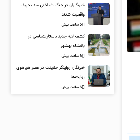
خبرنگاران در جنگ شناختی سد تحریف
واقعیت شدند
6 ساعت پیش
کشف لایه جدید باستان‌شناسی در
باغشاه بهشهر
6 ساعت پیش
خبرنگار، روایتگر حقیقت در عصر هیاهوی
روایت‌ها
6 ساعت پیش