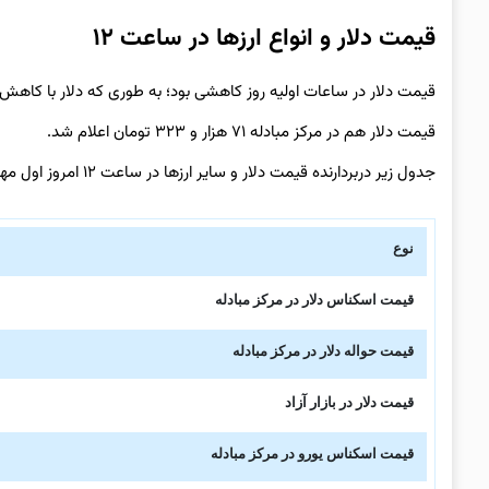
قیمت دلار و انواع ارزها در ساعت ۱۲
قیمت دلار در ساعات اولیه روز کاهشی بود؛ به طوری که دلار با کاهش یک هزار تومانی به 
قیمت دلار هم در مرکز مبادله ۷۱ هزار و ۳۲۳ تومان اعلام شد.
جدول زیر دربردارنده قیمت دلار و سایر ارزها در ساعت ۱۲ امروز اول مهرماه ۱۴۰۴ است.
نوع
قیمت اسکناس دلار در مرکز مبادله
قیمت حواله دلار در مرکز مبادله
قیمت دلار در بازار آزاد
قیمت اسکناس یورو در مرکز مبادله