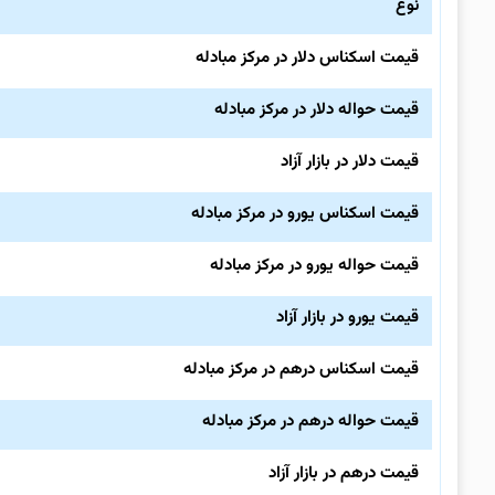
نوع
قیمت اسکناس دلار در مرکز مبادله
قیمت حواله دلار در مرکز مبادله
قیمت دلار در بازار آزاد
قیمت اسکناس یورو در مرکز مبادله
قیمت حواله یورو در مرکز مبادله
قیمت یورو در بازار آزاد
قیمت اسکناس درهم در مرکز مبادله
قیمت حواله درهم در مرکز مبادله
قیمت درهم در بازار آزاد