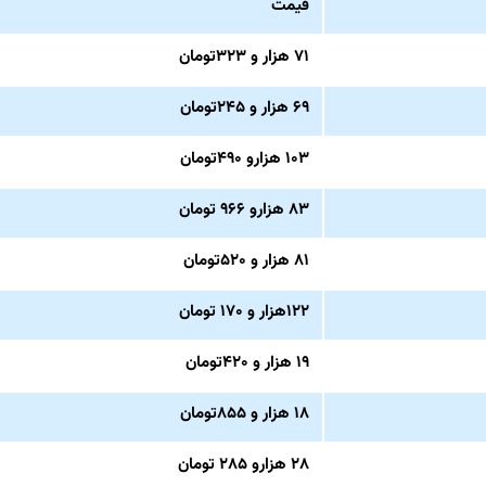
قیمت
۷۱ هزار و ۳۲۳تومان
۶۹ هزار و ۲۴۵تومان
۱۰۳ هزارو ۴۹۰تومان
۸۳ هزارو ۹۶۶ ت
ومان
۸۱ هزار و ۵۲۰تومان
۱۲۲هزار و ۱۷۰ تومان
۱۹ هزار و ۴۲۰تومان
۱۸ هزار و ۸۵۵تومان
۲۸ هزارو ۲۸۵ تومان