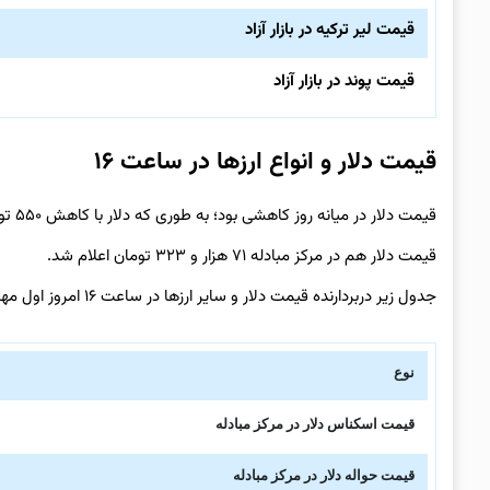
قیمت لیر ترکیه در بازار آزاد
قیمت پوند در بازار آزاد
قیمت دلار و انواع ارزها در ساعت ۱۶
قیمت دلار در میانه روز کاهشی بود؛ به طوری که دلار با کاهش ۵۵۰ تومانی به قیمت ۱۰۳ هزار و ۴۵۰ تومان فروخته شد.
قیمت دلار هم در مرکز مبادله ۷۱ هزار و ۳۲۳ تومان اعلام شد.
جدول زیر دربردارنده قیمت دلار و سایر ارزها در ساعت ۱۶ امروز اول مهرماه ۱۴۰۴ است.
نوع
قیمت اسکناس دلار در مرکز مبادله
قیمت حواله دلار در مرکز مبادله