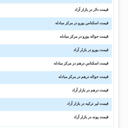
قیمت دلار در بازار آزاد
قیمت اسکناس یورو در مرکز مبادله
قیمت حواله یورو در مرکز مبادله
قیمت یورو در بازار آزاد
قیمت اسکناس درهم در مرکز مبادله
قیمت حواله درهم در مرکز مبادله
قیمت درهم در بازار آزاد
قیمت لیر ترکیه در بازار آزاد
قیمت پوند در بازار آزاد