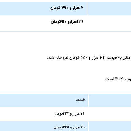
۲ هزار و ۴۹۰ تومان
۱۳۹هزارو ۹۱۰تومان
قیمت
۷۱ هزار و ۳۲۳تومان
۶۹ هزار و ۲۴۵تومان