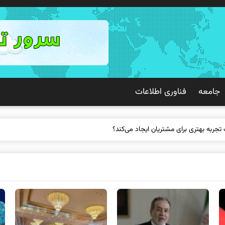
جامعه
فناوری اطلاعات