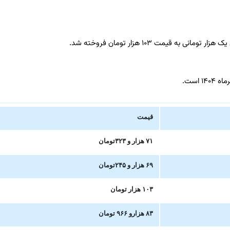
قیمت ۱۰۳ هزار تومان فروخته شد.
قیمت
۷۱ هزار و ۳۲۳تومان
۶۹ هزار و ۲۴۵تومان
۱۰۳ هزار تومان
۸۳ هزارو ۹۶۶ ت
ومان