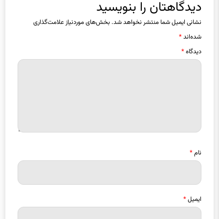
دیدگاهتان را بنویسید
نشانی ایمیل شما منتشر نخواهد شد.
بخش‌های موردنیاز علامت‌گذاری
شده‌اند
*
دیدگاه
*
نام
*
ایمیل
*