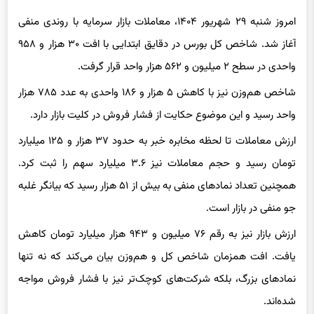
امروز شنبه ۲۹ شهریور ۱۴۰۴، معاملات بازار سرمایه با روندی منفی
آغاز شد. شاخص کل بورس در دقایق ابتدایی با افت ۳۰ هزار و ۹۵۸
واحدی در سطح ۲ میلیون و ۵۶۲ هزار واحد قرار گرفت.
شاخص هم‌وزن نیز با کاهش ۵ هزار و ۱۸۶ واحدی به عدد ۷۸۵ هزار
واحد رسید و این موضوع حکایت از فشار فروش در کلیت بازار دارد.
ارزش معاملات تا لحظه مخابره خبر به حدود ۳۷ هزار و ۱۲۵ میلیارد
تومان رسید و حجم معاملات نیز ۳.۶ میلیارد سهم را ثبت کرد.
همچنین تعداد نمادهای منفی به بیش از ۵۱ هزار رسید که بیانگر غلبه
جو منفی در بازار است.
ارزش بازار نیز به رقم ۷۶ میلیون و ۹۴۳ هزار میلیارد تومان کاهش
یافت. افت همزمان شاخص کل و هم‌وزن بیان می‌کند که نه تنها
نمادهای بزرگ، بلکه شرکت‌های کوچک‌تر نیز با فشار فروش مواجه
شده‌اند.