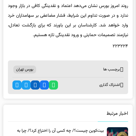
روند امروز بورس نشان می‌دهد اعتماد و نقدینگی کافی در بازار وجود
ندارد و در صورت تداوم این شرایط، فشار مضاعفی بر سهامداران خرد
وارد خواهد شد. کارشناسان بر این باورند که برای بازگشت تعادل،
نیازمند تصمیمات حمایتی و ورود نقدینگی تازه هستیم.
۲۲۳۲۲۴
برچسب ها
بورس تهران
اشتراک گذاری
اخبار مرتبط
بیت‌کوین چیست؟/ چه کسی آن را اختراع کرد؟/ چرا به