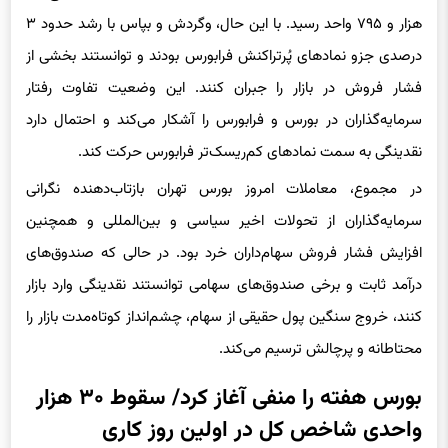
هزار و ۷۹۵ واحد رسید. با این حال، وگردش و بپاس با رشد حدود ۳
درصدی جزو نمادهای پُرتراکنش فرابورس بودند و توانستند بخشی از
فشار فروش در بازار را جبران کنند. این وضعیت تفاوت رفتار
سرمایه‌گذاران در بورس و فرابورس را آشکار می‌کند و احتمال دارد
نقدینگی به سمت نمادهای کم‌ریسک‌تر فرابورس حرکت کند.
در مجموع، معاملات امروز بورس تهران بازتاب‌دهنده نگرانی
سرمایه‌گذاران از تحولات اخیر سیاسی و بین‌المللی و همچنین
افزایش فشار فروش سهام‌داران خرد بود. در حالی که صندوق‌های
درآمد ثابت و برخی صندوق‌های سهامی توانستند نقدینگی وارد بازار
کنند، خروج سنگین پول حقیقی از سهام، چشم‌انداز کوتاه‌مدت بازار را
محتاطانه و پرچالش ترسیم می‌کند.
بورس هفته را منفی آغاز کرد/ سقوط ۳۰ هزار
واحدی شاخص کل در اولین روز کاری