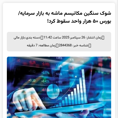
شوک سنگین مکانیسم ماشه به بازار سرمایه/
بورس ۵۰ هزار واحد سقوط کرد!
زمان انتشار: 26 سپتامبر 2025 ساعت 11:42
دسته بندی:
بازار مالی
شناسه خبر: 2844368
زمان مطالعه: 7 دقیقه