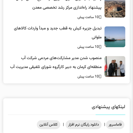
پیشنهاد راه‌اندازی مرکز رشد تخصصی معدن
10 ساعت پیش
تبدیل جزیره کیش به قطب جدید و مبدأ واردات کالاهای
ملوانی
10 ساعت پیش
منصوب شدن مدیر مشارکت‌های مردمی شرکت آب
منطقه‌ای کرمان به دبیر کارگروه شورای تلفیقی مدیریت آب
10 ساعت پیش
لینکهای پیشنهادی
فاماسرور
|
دانلود رایگان نرم افزار
|
کلاس آنلاین