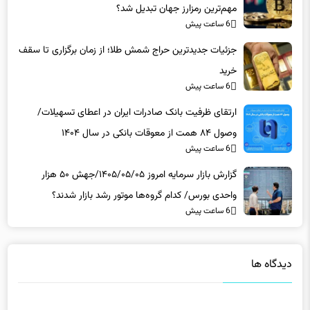
مهم‌ترین رمزارز جهان تبدیل شد؟
6 ساعت پیش
جزئیات جدیدترین حراج شمش طلا؛ از زمان برگزاری تا سقف
خرید
6 ساعت پیش
ارتقای ظرفیت بانک صادرات ایران در اعطای تسهیلات/
وصول ۸۴ همت از معوقات بانکی در سال ۱۴۰۴
6 ساعت پیش
گزارش بازار سرمایه امروز ۱۴۰۵/۰۵/۰۵/جهش ۵۰ هزار
واحدی بورس/ کدام گروه‌ها موتور رشد بازار شدند؟
6 ساعت پیش
دیدگاه ها