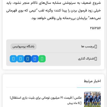
شروع ضعیف به سرنوشتی مشابه سال‌های ناکام منجر نشود، باید
خیلی زود فرمول بردن را پیدا کنند؛ وگرنه لقب “تیمی که بوی قهرمانی
نمی‌دهد” برایشان بی‌رحمانه ولی واقعی خواهد بود.
۲۵۱۲۵۶
برچسب ها
باشگاه پرسپولیس
اشتراک گذاری
اخبار مرتبط
عکس | قیمت ۲۱ میلیون تومانی برای بلیت بازی استقلال!
6 ماه پیش