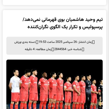
تیم وحید هاشمیان بوی قهرمانی نمی‌دهد/
پرسپولیس و تکرار یک الگوی نگران‌کننده
زمان انتشار: 26 سپتامبر 2025 ساعت 19:53
دسته بندی:
ورزش
شناسه خبر: 2844564
زمان مطالعه: 4 دقیقه