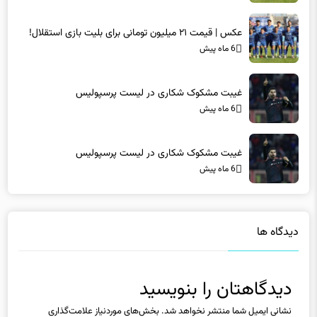
عکس | قیمت ۲۱ میلیون تومانی برای بلیت بازی استقلال!
6 ماه پیش
غیبت مشکوک شکاری در لیست پرسپولیس
6 ماه پیش
غیبت مشکوک شکاری در لیست پرسپولیس
6 ماه پیش
دیدگاه ها
دیدگاهتان را بنویسید
نشانی ایمیل شما منتشر نخواهد شد.
بخش‌های موردنیاز علامت‌گذاری