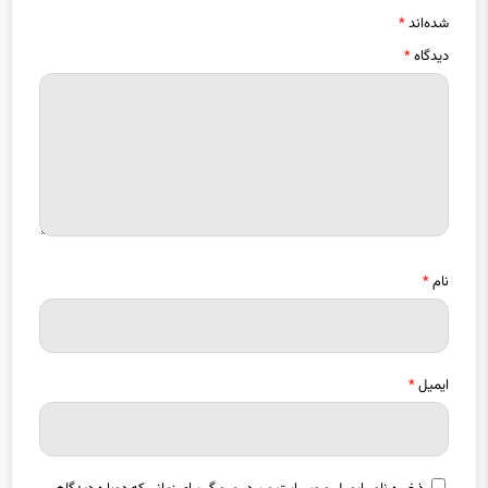
شده‌اند
*
دیدگاه
*
نام
*
ایمیل
*