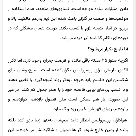
دادن امتیازات ساده مواجه است. تساوی‌های متعدد، عدم استفاده از
موقعیت‌ها و ضعف در گلزنی باعث شده این تیم به‌رغم مالکیت بالا و
برتری در آمار، نتیجه لازم را کسب نکند. درست همان مشکلی که در
دوره‌های ناکام گذشته نیز دیده می‌شد.
آیا تاریخ تکرار می‌شود؟
اگرچه هنوز ۲۵ هفته باقی مانده و فرصت جبران وجود دارد، اما تکرار
الگوی تاریخی برای پرسپولیس نگران‌کننده است. سرخ‌پوشان برای
شکستن این طلسم باید هرچه زودتر روند نتیجه‌گیری را تغییر دهند
و با کسب بردهای پیاپی فاصله خود را با صدر جدول کم کنند. در غیر
این صورت، باز هم ممکن است مثل فصول یازدهم، دوازدهم و
پانزدهم، رویای قهرمانی خیلی زود رنگ ببازد.
هواداران پرسپولیس انتظار دارند تیم‌شان نه‌تنها زیبا بازی کند بلکه
برنده از زمین خارج شود. اگر هاشمیان و شاگردانش می‌خواهند این