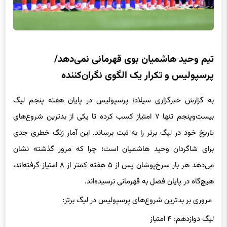
تیم وحید هاشمیان بوی قهرمانی نمی‌دهد/
پرسپولیس و تکرار یک الگوی نگران‌کننده
به گزارش خبرگزاری سیلاد؛ پرسپولیس در پایان هفته پنجم لیگ
بیست‌وپنجم تنها ۷ امتیاز کسب کرده تا یکی از بدترین شروع‌های
تاریخ خود در لیگ برتر را به ثبت برساند. این آمار زنگ خطری جدی
برای شاگردان وحید هاشمیان است؛ چرا که مرور گذشته نشان
می‌دهد هر بار سرخ‌پوشان پس از ۵ هفته کمتر از ۸ امتیاز گرفته‌اند،
هیچ‌گاه در پایان فصل به قهرمانی نرسیده‌اند.
مروری بر بدترین شروع‌های پرسپولیس در لیگ برتر:
لیگ دوازدهم: ۴ امتیاز