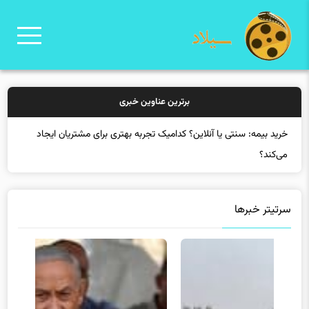
برترین عناوین خبری
خرید بیمه: سنتی یا آنلاین؟ کدامیک تجربه بهتری برای مشتریان ایجاد
می‌کند؟
سرتیتر خبرها