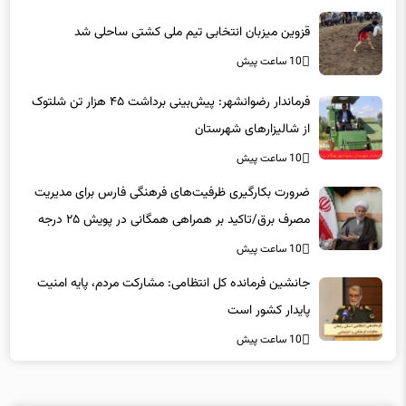
قزوین میزبان انتخابی تیم ملی کشتی ساحلی شد
10 ساعت پیش
فرماندار رضوانشهر: پیش‌بینی برداشت ۴۵ هزار تن شلتوک
از شالیزارهای شهرستان
10 ساعت پیش
ضرورت بکارگیری ظرفیت‌های فرهنگی فارس برای مدیریت
مصرف برق/تاکید بر همراهی همگانی در پویش ۲۵ درجه
10 ساعت پیش
جانشین فرمانده کل انتظامی: مشارکت مردم، پایه امنیت
پایدار کشور است
10 ساعت پیش
لینکهای پیشنهادی