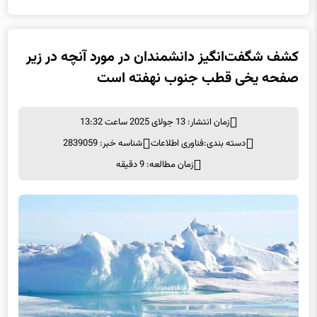
کشف شگفت‌انگیز دانشمندان در مورد آنچه در زیر
صفحه یخی قطب جنوب نهفته است
زمان انتشار: 13 جولای 2025 ساعت 13:32
دسته بندی:
فناوری اطلاعات
شناسه خبر: 2839059
زمان مطالعه: 9 دقیقه