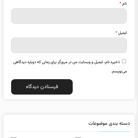
ایمیل
*
ذخیره نام، ایمیل و وبسایت من در مرورگر برای زمانی که دوباره دیدگاهی
می‌نویسم.
دسته بندی موضوعات
استانها
اقتصاد
13255
18790