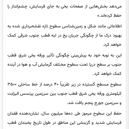
حفظ کرده‌اند.»
اطلاعاتی مانند شکل و زمین‌شناسی سطوح تازه نقشه‌برداری شده به
بهبود درک ما از چگونگی جریان یخ در لبه قطب جنوب شرقی کمک
خواهد کرد.
این به نوبه خود به پیش‌بینی چگونگی تأثیر ورقه یخی شرق قطب
جنوب بر سطح دریا تحت سطوح مختلف گرمایش آب و هوا در آینده
کمک خواهد کرد.
سطوح مسطح گسترده در زیر تقریباً ۴۰ درصد از خط ساحلی ۳۵۰۰
کیلومتری ورقه یخی شرق قطب جنوب بین سرزمین پرنسس الیزابت
و سرزمین جورج پنجم یافت شد.
حفظ این سطوح مرموز طی ده‌ها میلیون سال، نشان‌دهنده فقدان
فرسایش شدید و گزینشی این مناطق در طول تاریخ یخبندان قطب
جنوب است.