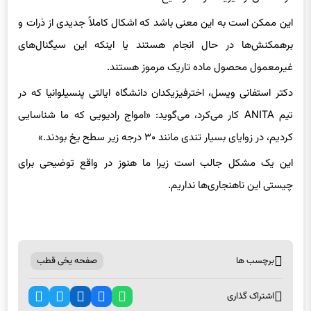
این ممکن است به این معنی باشد که اشکال کاملاً جدیدی از ذرات و
برهمکنش‌ها در حال انجام هستند یا اینکه این سیگنال‌های
غیرمعمول محصول ماده تاریک مرموز هستند.
دکتر استفانی ویسل، اخترفیزیکدان دانشگاه ایالتی پنسیلوانیا که در
تیم ANITA کار می‌کرد، می‌گوید: «امواج رادیویی که ما شناسایی
کردیم، در زوایای بسیار تندی مانند ۳۰ درجه زیر سطح یخ بودند.»
این یک مشکل جالب است زیرا ما هنوز در واقع توضیحی برای
چیستی این ناهنجاری‌ها نداریم.
برچسب ها
صفحه یخی قطب
اشتراک گذاری