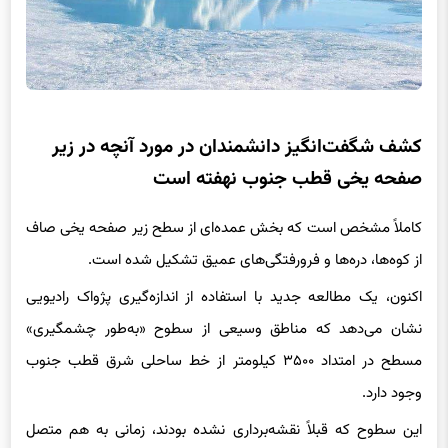
کشف شگفت‌انگیز دانشمندان در مورد آنچه در زیر
صفحه یخی قطب جنوب نهفته است
کاملاً مشخص است که بخش عمده‌ای از سطح زیر صفحه یخی صاف
از کوه‌ها، دره‌ها و فرورفتگی‌های عمیق تشکیل شده است.
اکنون، یک مطالعه جدید با استفاده از اندازه‌گیری پژواک رادیویی
نشان می‌دهد که مناطق وسیعی از سطوح «به‌طور چشمگیری»
مسطح در امتداد ۳۵۰۰ کیلومتر از خط ساحلی شرق قطب جنوب
وجود دارد.
این سطوح که قبلاً نقشه‌برداری نشده بودند، زمانی به هم متصل
بودند و اعتقاد بر این است که پس از جدا شدن شرق قطب جنوب و