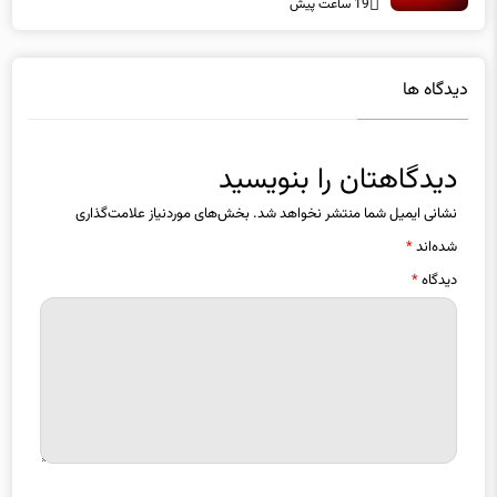
دیدگاه ها
دیدگاهتان را بنویسید
نشانی ایمیل شما منتشر نخواهد شد.
بخش‌های موردنیاز علامت‌گذاری
شده‌اند
*
دیدگاه
*
نام
*