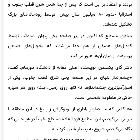
استرالیا حدود ۸۰ میلیون سال پیش، توسط رودخانه‌های بزرگ
تشکیل شده‌اند.
مناطق مسطح که اکنون در زیر صفحه یخی پنهان شده‌اند، توسط
گودال‌های عمیقی از هم جدا می‌شوند که یخچال‌های طبیعی
پرسرعت از میان آن‌ها عبور می‌کنند.
دکتر گای پکسمن، نویسنده اصلی مقاله از دانشگاه دورهام، گفت:
«چشم‌انداز پنهان در زیر صفحه یخی شرق قطب جنوب، یکی از
اسرارآمیزترین چشم‌اندازها نه تنها روی زمین، بلکه روی هر سیاره
خاکی در منظومه شمسی است.
«هنگامی که ما تصاویر راداری از توپوگرافی زیر یخ در این منطقه را
بررسی می‌کردیم، این سطوح فوق‌العاده مسطح تقریباً در هر جایی که
نگاه می‌کردیم، شروع به پدیدار شدن کردند.»
این مطالعه که در مجله Nature Geoscience منتشر شده است،