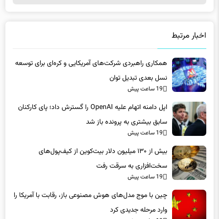
اخبار مرتبط
همکاری راهبردی شرکت‌های آمریکایی و کره‌ای برای توسعه
نسل بعدی تبدیل توان
19 ساعت پیش
اپل دامنه اتهام علیه OpenAI را گسترش داد؛ پای کارکنان
سابق بیشتری به پرونده باز شد
19 ساعت پیش
بیش از ۱۳۰ میلیون دلار بیت‌کوین از کیف‌پول‌های
سخت‌افزاری به سرقت رفت
19 ساعت پیش
چین با موج مدل‌های هوش مصنوعی باز، رقابت با آمریکا را
وارد مرحله جدیدی کرد
19 ساعت پیش