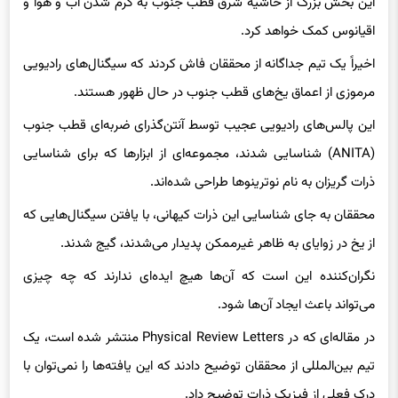
اقیانوس کمک خواهد کرد.
اخیراً یک تیم جداگانه از محققان فاش کردند که سیگنال‌های رادیویی
مرموزی از اعماق یخ‌های قطب جنوب در حال ظهور هستند.
این پالس‌های رادیویی عجیب توسط آنتن‌گذرای ضربه‌ای قطب جنوب
(ANITA) شناسایی شدند، مجموعه‌ای از ابزارها که برای شناسایی
ذرات گریزان به نام نوترینوها طراحی شده‌اند.
محققان به جای شناسایی این ذرات کیهانی، با یافتن سیگنال‌هایی که
از یخ در زوایای به ظاهر غیرممکن پدیدار می‌شدند، گیج شدند.
نگران‌کننده این است که آن‌ها هیچ ایده‌ای ندارند که چه چیزی
می‌تواند باعث ایجاد آن‌ها شود.
در مقاله‌ای که در Physical Review Letters منتشر شده است، یک
تیم بین‌المللی از محققان توضیح دادند که این یافته‌ها را نمی‌توان با
درک فعلی از فیزیک ذرات توضیح داد.