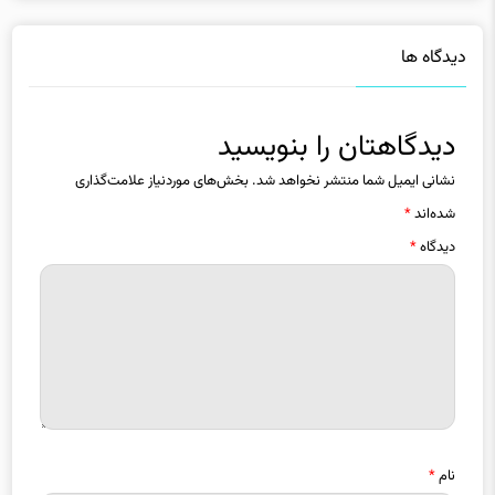
دیدگاه ها
دیدگاهتان را بنویسید
نشانی ایمیل شما منتشر نخواهد شد.
بخش‌های موردنیاز علامت‌گذاری
شده‌اند
*
دیدگاه
*
نام
*