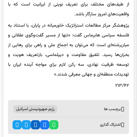
از طیف‌های مختلف برای تعریف نوینی از ایرانیت است که با
واقعیت‌های امروز سازگار باشد.
پژوهشگر مرکز مطالعات استراتژیک خاورمیانه در پایان، با استناد به
فلسفه سیاسی هابرماس گفت: «تنها از مسیر گفت‌وگوی عقلانی و
میان‌رشته‌ای است که می‌توان به اجماع ملی و راهی برای رهایی از
بحران‌ها رسید. تلفیق مقاومت و دیپلماسی، بازتعریف هویت و
توسعه ظرفیت نهادی، سه رکن لازم برای مواجه آینده ایران با
تهدیدات منطقه‌ای و جهانی معرفی شدند.»
۲۱۳/۴۲
برچسب ها
رژیم صهیونیستی اسرائیل
اشتراک گذاری