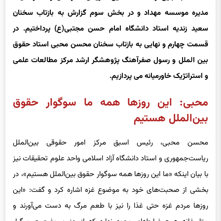
مدیره موسسه مهداد و در بخش سوم گزارش به بازتاب سخنان
سعید زندیه استاد دانشگاه امام حسن مجتبی(ع) پرداختیم. در
قسمت چهارم و نهایی به بازتاب سخنان محسن محبی استاد حقوق
بین الملل و رسول صفرآهنگ پژوهشگر ارشد مرکز مطالعات علمی
و استراتژیک خاورمیانه می پردازیم.
محبی: این روزها همه ما سوگوار حقوق
بین‌الملل هستیم
محسن محبی، رئیس اسبق مرکز امور حقوقی بین‌الملل
ریاست‌جمهوری و استاد دانشگاه آزاد اسلامی واحد علوم تحقیقات نیز
با بیان اینکه «ما این روزها همه سوگوار حقوق بین‌الملل هستیم»، در
بخشی از صحبت‌های خود به موضوع غزه اشاره کرد و گفت: «این
روزها مردم غزه حتی غذا را نیز با طعم مرگ به دست می‌آورند و