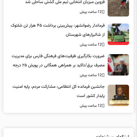
قزوین میزبان انتخابی تیم ملی کشتی ساحلی شد
12 ساعت پیش
فرماندار رضوانشهر: پیش‌بینی برداشت ۴۵ هزار تن شلتوک
از شالیزارهای شهرستان
12 ساعت پیش
ضرورت بکارگیری ظرفیت‌های فرهنگی فارس برای مدیریت
مصرف برق/تاکید بر همراهی همگانی در پویش ۲۵ درجه
12 ساعت پیش
جانشین فرمانده کل انتظامی: مشارکت مردم، پایه امنیت
پایدار کشور است
12 ساعت پیش