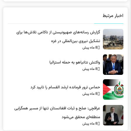
اخبار مرتبط
گزارش رسانه‌های صهیونیستی از ناکامی تلاش‌ها برای
تشکیل نیروی بین‌المللی در غزه
8 ماه پیش
واکنش نتانیاهو به حمله استرالیا
8 ماه پیش
حماس ترور فرمانده ارشد القسام را تایید کرد
8 ماه پیش
عراقچی: صلح و ثبات افغانستان تنها از مسیر همگرایی
منطقه‌ای محقق می‌شود
8 ماه پیش