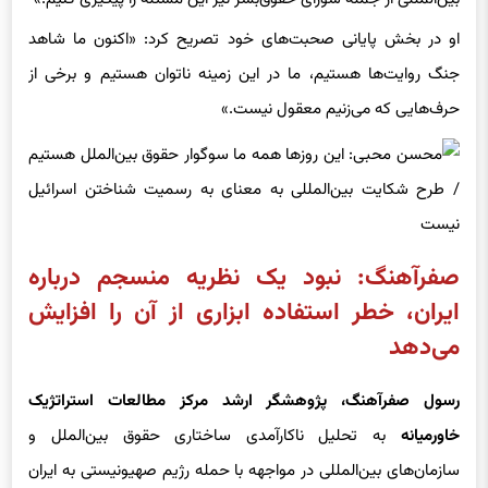
او در بخش پایانی صحبت‌های خود تصریح کرد: «اکنون ما شاهد
جنگ روایت‌ها هستیم، ما در این زمینه ناتوان هستیم و برخی از
حرف‌هایی که می‌زنیم معقول نیست.»
صفرآهنگ: نبود یک نظریه منسجم درباره
ایران، خطر استفاده ابزاری از آن را افزایش
می‌دهد
رسول صفرآهنگ، پژوهشگر ارشد مرکز مطالعات استراتژیک
خاورمیانه
به تحلیل ناکارآمدی ساختاری حقوق بین‌الملل و
سازمان‌های بین‌المللی در مواجهه با حمله رژیم صهیونیستی به ایران