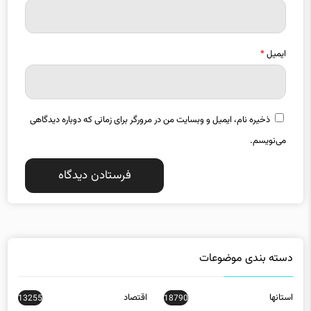
ایمیل
*
ذخیره نام، ایمیل و وبسایت من در مرورگر برای زمانی که دوباره دیدگاهی
می‌نویسم.
دسته بندی موضوعات
استانها
اقتصاد
13255
18790