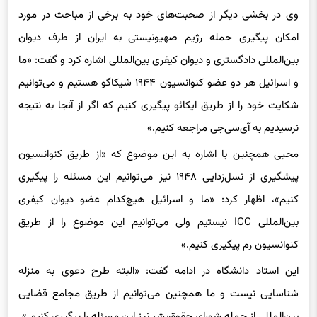
وی در بخشی دیگر از صحبت‌های خود به برخی از مباحث در مورد
امکان پیگیری حمله رژیم صهیونیستی به ایران از طرف دیوان
بین‌المللی دادگستری و دیوان کیفری بین‌المللی اشاره کرد و گفت: «ما
و اسرائیل هر دو عضو کنوانسیون ۱۹۴۴ شیکاگو هستیم و می‌توانیم
شکایت خود را از طریق ایکائو پیگیری کنیم که اگر از آنجا به نتیجه
نرسیدیم به آی‌سی‌جی مراجعه کنیم.»
محبی همچنین با اشاره به این موضوع که «از طریق کنوانسیون
پیشگیری از نسل‌زدایی ۱۹۴۸ نیز می‌توانیم این مسئله را پیگیری
کنیم»، اظهار کرد: «ما و اسرائیل هیچ‌کدام عضو دیوان کیفری
بین‌المللی ICC نیستیم ولی می‌توانیم این موضوع را از طریق
کنوانسیون رم پیگیری کنیم.»
این استاد دانشگاه در ادامه گفت: «البته طرح دعوی به منزله
شناسایی نیست و ما همچنین می‌توانیم از طریق مجامع قضایی
بین‌المللی از جمله شورای حقوق‌بشر نیز این مسئله را پیگیری کنیم.»