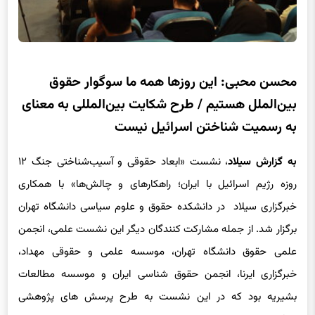
محسن محبی: این روزها همه ما سوگوار حقوق
بین‌الملل هستیم / طرح شکایت بین‌المللی به معنای
به رسمیت شناختن اسرائیل نیست
به گزارش سیلاد
، نشست «ابعاد حقوقی و آسیب‌شناختی جنگ ۱۲
روزه رژیم اسرائیل با ایران؛ راهکارهای و چالش‌ها» با همکاری
خبرگزاری سیلاد در دانشکده حقوق و علوم سیاسی دانشگاه تهران
برگزار شد. از جمله مشارکت کنندگان دیگر این نشست علمی، انجمن
علمی حقوق دانشگاه تهران، موسسه علمی و حقوقی مهداد،
خبرگزاری ایرنا، انجمن حقوق شناسی ایران و موسسه مطالعات
بشیریه بود که در این نشست به طرح پرسش های پژوهشی