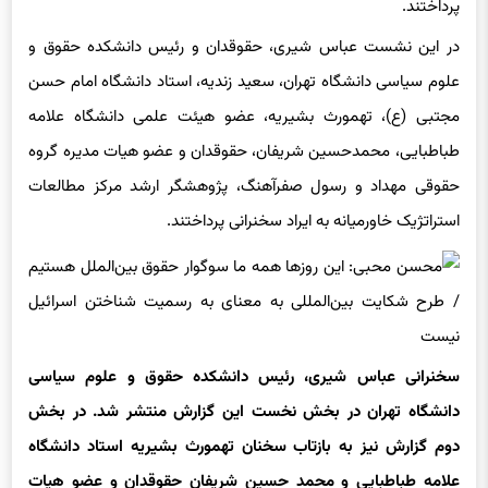
پرداختند.
در این نشست عباس شیری، حقوقدان و رئیس دانشکده حقوق و
علوم سیاسی دانشگاه تهران، سعید زندیه، استاد دانشگاه امام حسن
مجتبی (ع)، تهمورث بشیریه، عضو هیئت علمی دانشگاه علامه
طباطبایی، محمدحسین شریفان، حقوقدان و عضو هیات مدیره گروه
حقوقی مهداد و رسول صفرآهنگ، پژوهشگر ارشد مرکز مطالعات
استراتژیک خاورمیانه به ایراد سخنرانی پرداختند.
سخنرانی عباس شیری، رئیس دانشکده حقوق و علوم سیاسی
دانشگاه تهران در بخش نخست این گزارش منتشر شد. در بخش
دوم گزارش نیز به بازتاب سخنان تهمورث بشیریه استاد دانشگاه
علامه طباطبایی و محمد حسین شریفان حقوقدان و عضو هیات