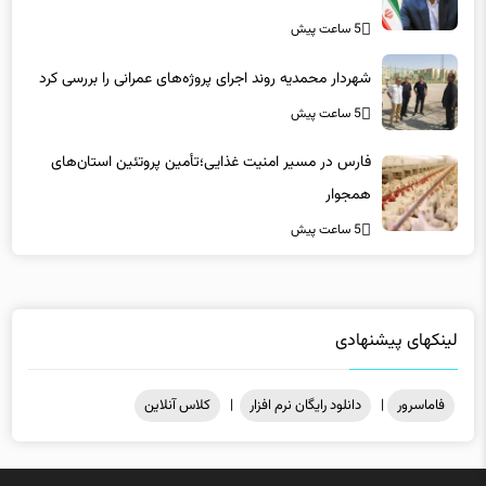
5 ساعت پیش
شهردار محمدیه روند اجرای پروژه‌های عمرانی را بررسی کرد
5 ساعت پیش
فارس در مسیر امنیت غذایی؛تأمین‌ پروتئین استان‌های
همجوار
5 ساعت پیش
لینکهای پیشنهادی
فاماسرور
|
دانلود رایگان نرم افزار
|
کلاس آنلاین