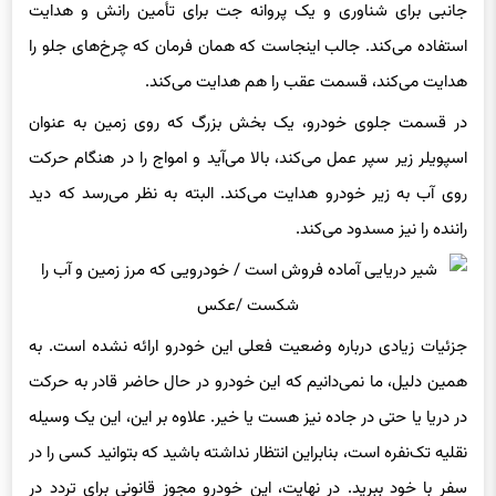
جانبی برای شناوری و یک پروانه جت برای تأمین رانش و هدایت
استفاده می‌کند. جالب اینجاست که همان فرمان که چرخ‌های جلو را
هدایت می‌کند، قسمت عقب را هم هدایت می‌کند.
در قسمت جلوی خودرو، یک بخش بزرگ که روی زمین به عنوان
اسپویلر زیر سپر عمل می‌کند، بالا می‌آید و امواج را در هنگام حرکت
روی آب به زیر خودرو هدایت می‌کند. البته به نظر می‌رسد که دید
راننده را نیز مسدود می‌کند.
جزئیات زیادی درباره وضعیت فعلی این خودرو ارائه نشده است. به
همین دلیل، ما نمی‌دانیم که این خودرو در حال حاضر قادر به حرکت
در دریا یا حتی در جاده نیز هست یا خیر. علاوه بر این، این یک وسیله
نقلیه تک‌نفره است، بنابراین انتظار نداشته باشید که بتوانید کسی را در
سفر با خود ببرید. در نهایت، این خودرو مجوز قانونی برای تردد در