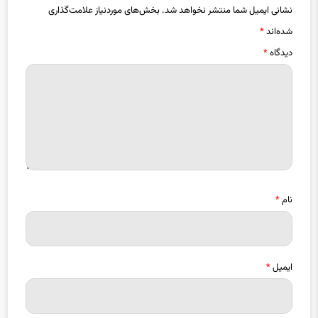
نشانی ایمیل شما منتشر نخواهد شد.
بخش‌های موردنیاز علامت‌گذاری
شده‌اند
*
دیدگاه
*
نام
*
ایمیل
*