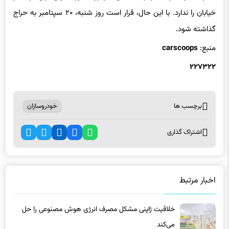
خیابان را ندارد. با این حال، قرار است روز شنبه، ۲۰ سپتامبر به حراج
گذاشته شود.
منبع:
carscoops
۲۲۷۳۲۲
برچسب ها
خودروسازان
اشتراک گذاری
اخبار مرتبط
خلاقیت ژاپنی مشکل مصرف انرژی هوش مصنوعی را حل
می‌کند