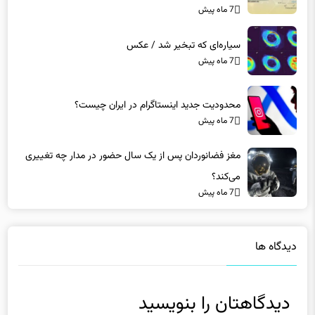
7 ماه پیش
سیاره‌ای که تبخیر شد / عکس
7 ماه پیش
محدودیت جدید اینستاگرام در ایران چیست؟
7 ماه پیش
مغز فضانوردان پس از یک سال حضور در مدار چه تغییری
می‌کند؟
7 ماه پیش
دیدگاه ها
دیدگاهتان را بنویسید