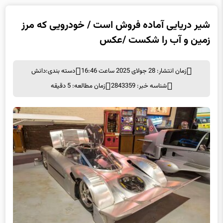
شیر دریایی آماده فروش است / خودرویی که مرز
زمین و آب را شکست /عکس
زمان انتشار: 28 جولای 2025 ساعت 16:46
دسته بندی:
دانش
شناسه خبر: 2843359
زمان مطالعه: 5 دقیقه