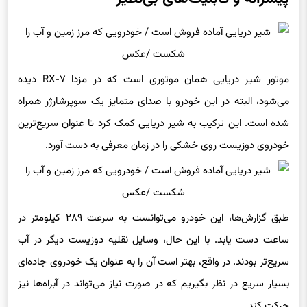
موتور شیر دریایی همان موتوری است که در مزدا RX-۷ دیده
می‌شود، البته در این خودرو با صدای متمایز یک سوپرشارژر همراه
شده است. این ترکیب به شیر دریایی کمک کرد تا عنوان سریع‌ترین
خودروی دوزیست روی خشکی را در زمان معرفی به دست آورد.
طبق گزارش‌ها، این خودرو می‌توانست به سرعت ۲۸۹ کیلومتر در
ساعت دست یابد. با این حال، وسایل نقلیه دوزیست دیگر در آب
سریع‌تر بودند. در واقع، بهتر است آن را به عنوان یک خودروی جاده‌ای
بسیار سریع در نظر بگیریم که در صورت نیاز می‌تواند در آبراه‌ها نیز
حرکت کند.