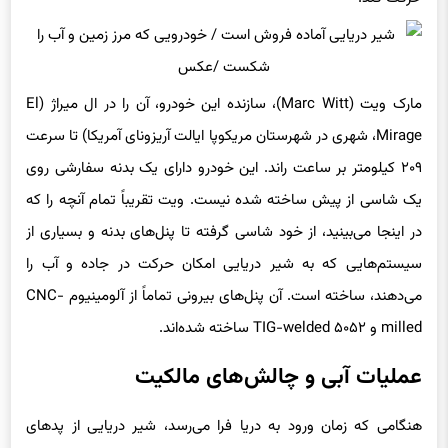
مارک ویت (Marc Witt)، سازنده این خودرو، آن را در ال میراژ (El
Mirage، شهری در شهرستان مریکوپا ایالت آریزونای آمریکا) تا سرعت
۲۰۹ کیلومتر بر ساعت راند. این خودرو دارای یک بدنه سفارشی روی
یک شاسی از پیش ساخته شده نیست. ویت تقریباً تمام آنچه را که
در اینجا می‌بینید، از خود شاسی گرفته تا پنل‌های بدنه و بسیاری از
سیستم‌هایی که به شیر دریایی امکان حرکت در جاده و آب را
می‌دهند، ساخته است. آن پنل‌های بیرونی تماماً از آلومینیوم CNC-
milled و TIG-welded ۵۰۵۲ ساخته شده‌اند.
عملیات آبی و چالش‌های مالکیت
هنگامی که زمان ورود به دریا فرا می‌رسد، شیر دریایی از پدهای