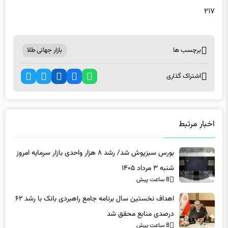
برچسب ها
بازار جهانی طلا
اشتراک گذاری
اخبار مرتبط
بورس سبزپوش شد/ رشد ۸ هزار واحدی بازار سرمایه امروز
شنبه ۳ مرداد ۱۴۰۵
8 ساعت پیش
اهداف نخستین سال برنامه جامع راهبردی بانک با رشد ۶۲
درصدی منابع محقق شد
8 ساعت پیش