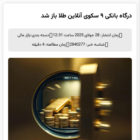
درگاه بانکی ۹ سکوی آنلاین طلا باز شد
زمان انتشار: 28 جولای 2025 ساعت 12:31
دسته بندی:
بازار مالی
شناسه خبر: 2840277
زمان مطالعه: 4 دقیقه