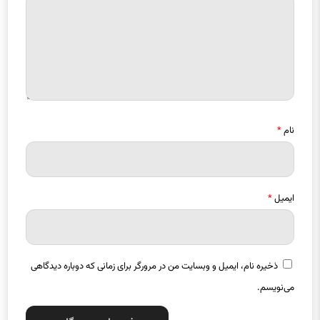
نام
*
ایمیل
*
ذخیره نام، ایمیل و وبسایت من در مرورگر برای زمانی که دوباره دیدگاهی
می‌نویسم.