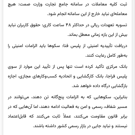
معامله‌ای نباید خارج از این سامانه انجام شود.
تسویه تعهدات ریالی در حداکثر ۴۸ ساعت کاری: حقوق کاربران نباید
بیش از این بازه زمانی معطل بماند.
دریافت تأییدیه امنیتی از پلیس فتا: سکوها باید الزامات امنیتی را
به‌طور کامل رعایت کنند.
بانک مرکزی تأکید کرده است تنها پس از تأیید این موارد از سوی
پلیس فراجا، بانک کارگشایی و اتحادیه کسب‌وکارهای مجازی، اجازه
بازگشایی درگاه داده خواهد شد.
بنابراین، سکوهایی که به الزامات پنج‌گانه تن دهند، می‌توانند در
مسیر شفاف، رسمی و امن به فعالیت ادامه دهند، اما آن‌هایی که در
برابر قانون مقاومت می‌کنند، عملاً ثابت می‌کنند که قابل‌اعتماد
نیستند و نباید جایی در بازار رسمی کشور داشته باشند.
۲۱۷