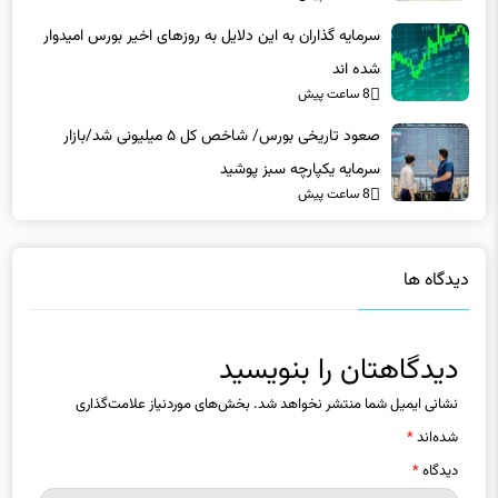
سرمایه گذاران به این دلایل به روزهای اخیر بورس امیدوار
شده اند
8 ساعت پیش
صعود تاریخی بورس/ شاخص کل ۵ میلیونی شد/بازار
سرمایه یکپارچه سبز پوشید
8 ساعت پیش
دیدگاه ها
دیدگاهتان را بنویسید
نشانی ایمیل شما منتشر نخواهد شد.
بخش‌های موردنیاز علامت‌گذاری
شده‌اند
*
دیدگاه
*