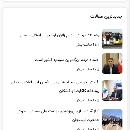
جدیدترین مقالات
رشد ۴۲ درصدی اعزام زائران اربعین از استان سمنان
12 ساعت پیش
اعتماد مردم بزرگ‌ترین سرمایه کشور است
12 ساعت پیش
افزایش خروجی سد ایوشان برای تأمین آب باغات و احیای
رودخانه‌ کاکارضا و کشکان
12 ساعت پیش
آغاز آماده‌سازی پروژه‌های نهضت ملی مسکن و جوانی
جمعیت ارسنجان
12 ساعت پیش