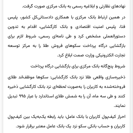
در همین ارتباط بانک مرکزی با همکاری دادستانی‌کل کشور، پلیس
فتا، پلیس امنیت اقتصادی و بانک کارگشایی، اقدام به تدوین
دستورالعملی مشخص کرد و طی نامه‌ای رسمی، شروط لازم برای
بازگشایی درگاه پرداخت سکوهای فروش طلا را به مرکز توسعه
تجارت الکترونیکی وزارت صمت ابلاغ کرد.
شروط پنج‌گانه بانک مرکزی برای بازگشایی درگاه پرداخت
ذخیره‌سازی واقعی طلا نزد بانک کارگشایی: سکوها موظف‌اند طلای
فروخته‌شده به کاربران را به‌صورت لحظه‌ای نزد بانک کارگشایی ذخیره
کنند و طی سه ماه، آن را به شمش طلای استاندارد با عیار ۹۹۵ تبدیل
نمایند.
احراز کیف‌پول کاربران با بانک عامل: باید رابطه یک‌به‌یک بین کیف‌پول
کاربران و حساب بانکی سکو نزد یک بانک عامل معتبر برقرار شود.
ثبت کلیه معاملات در سامانه جامع تجارت وزارت صمت: هیچ