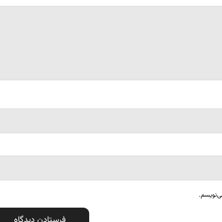
ی‌نویسم.