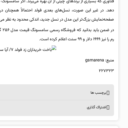
فناوری که بسیاری از برندهای چینی از آن بهره می‌برند. اگر سامسونگ 
صفحه‌نمایش بزرگ‌تر این مدل در نسل جدید، اندکی محدود به نظر می‌
رم را نیز ۱۹۹۹ دلار و ۹۹ سنت اعلام کرده است.
منبع: gsmarena
۲۲۷۳۲۳
برچسب ها
اشتراک گذاری