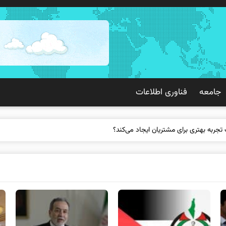
جامعه
فناوری اطلاعات
 تجربه بهتری برای مشتریان ایجاد می‌کند؟