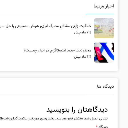
اخبار مرتبط
خلاقیت ژاپنی مشکل مصرف انرژی هوش مصنوعی را حل می‌ک
7 ماه پیش
محدودیت جدید اینستاگرام در ایران چیست؟
7 ماه پیش
دیدگاه ها
دیدگاهتان را بنویسید
نشانی ایمیل شما منتشر نخواهد شد.
بخش‌های موردنیاز علامت‌گذاری شده‌ان
دیدگاه
*