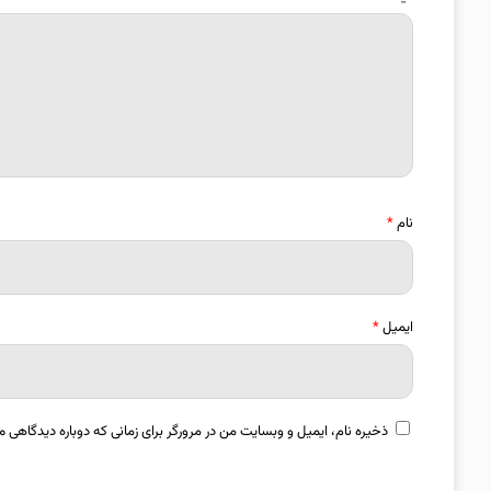
نام
*
ایمیل
*
ذخیره نام، ایمیل و وبسایت من در مرورگر برای زمانی که دوباره دیدگاهی م