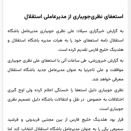
استعفای نظری‌جویباری از مدیرعاملی استقلال
به گزارش خبرگزاری سیلاد؛ علی نظری جویباری مدیرعامل باشگاه
استقلال نامه استعفای خود را به هیات مدیره باشگاه استقلال و
هلدینگ خلیج فارس تقدیم کرده است.
به گزارش خبرورزشی، طی ساعات آتی با استعفای علی نظری جویباری
موافقت و علی تاجرنیا به عنوان مدیرعامل جدید باشگاه استقلال
معرفی خواهد شد.
نظری جویباری دلیل استعفا را خستگی اعلام کرده ولی اوج گیری
اختلافات به خصوص در نقل و انتقالات باشگاه دلیل تصمیم نظری
جویباری است.
قرار بود هلدینگ خلیج فارس از بین مجتبی فریدونی و فرشید
سمیعی یکی را به عنوان مدیرعامل باشگاه استقلال انتخاب کند اما