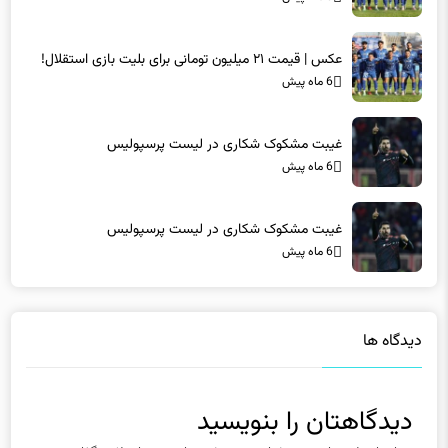
عکس | قیمت ۲۱ میلیون تومانی برای بلیت بازی استقلال!
6 ماه پیش
غیبت مشکوک شکاری در لیست پرسپولیس
6 ماه پیش
غیبت مشکوک شکاری در لیست پرسپولیس
6 ماه پیش
دیدگاه ها
دیدگاهتان را بنویسید