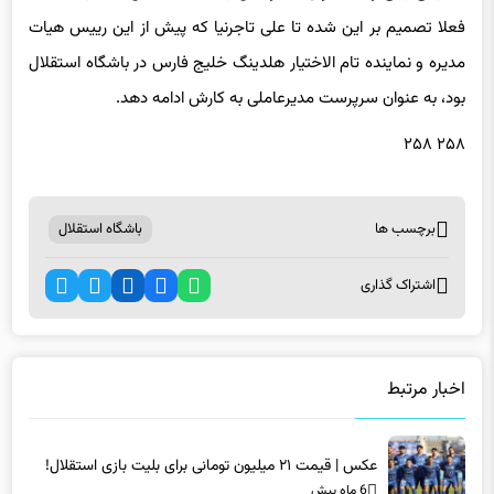
فعلا تصمیم بر این شده تا علی تاجرنیا که پیش از این رییس هیات
مدیره و نماینده تام الاختیار هلدینگ خلیج فارس در باشگاه استقلال
بود، به عنوان سرپرست مدیرعاملی به کارش ادامه دهد.
۲۵۸ ۲۵۸
برچسب ها
باشگاه استقلال
اشتراک گذاری
اخبار مرتبط
عکس | قیمت ۲۱ میلیون تومانی برای بلیت بازی استقلال!
6 ماه پیش