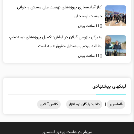
آغاز آماده‌سازی پروژه‌های نهضت ملی مسکن و جوانی
جمعیت ارسنجان
11 ساعت پیش
مدیرکل بازرسی گیلان در املش:تکمیل پروژه‌های نیمه‌تمام،
مطالبه مردم و مصداق حقوق عامه است
11 ساعت پیش
لینکهای پیشنهادی
فاماسرور
|
دانلود رایگان نرم افزار
|
کلاس آنلاین
میزبانی در
هاست ویندوز
فاماسرور