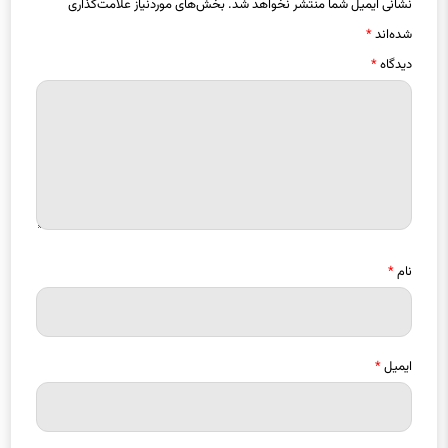
نشانی ایمیل شما منتشر نخواهد شد.
بخش‌های موردنیاز علامت‌گذاری
شده‌اند
*
دیدگاه
*
نام
*
ایمیل
*