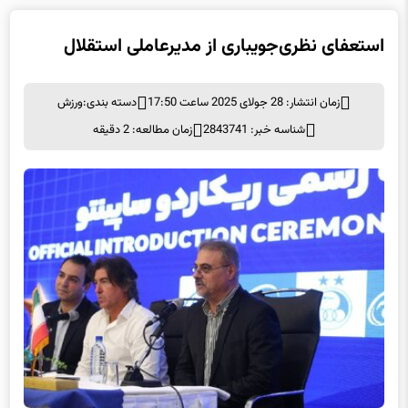
استعفای نظری‌جویباری از مدیرعاملی استقلال
زمان انتشار: 28 جولای 2025 ساعت 17:50
دسته بندی:
ورزش
شناسه خبر: 2843741
زمان مطالعه: 2 دقیقه