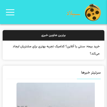
برترین عناوین خبری
خرید بیمه: سنتی یا آنلاین؟ کدامیک تجربه بهتری برای مشتریان ایجاد
می‌کند؟
سرتیتر خبرها