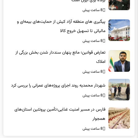
8 ساعت پیش
پیگیری های منطقه آزاد کیش از حمایت‌های بیمه‌ای و
مالیاتی تا تسهیل خروج کالا
8 ساعت پیش
تعارض قوانین؛ مانع پنهان سنددار شدن بخش بزرگی از
املاک
8 ساعت پیش
شهردار محمدیه روند اجرای پروژه‌های عمرانی را بررسی کرد
8 ساعت پیش
فارس در مسیر امنیت غذایی؛تأمین‌ پروتئین استان‌های
همجوار
8 ساعت پیش