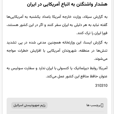
به گزارش سیلاد، وزارت خارجه آمریکا بامداد یکشنبه به آمریکایی‌ها
گفته نباید به هر دلیلی به ایران سفر کنند و اگر در این کشور هستند،
فورا ایران را ترک کنند.
به گزارش ایسنا، این وزارتخانه همچنین مدعی شده در پی تشدید
تنش‌ها در منطقه، شهروندان آمریکایی با افزایش خطرات مواجه
می‌شوند.
آمریکا روابط دیپلماتیک یا کنسولی با ایران ندارد و سفارت سوئیس به
عنوان حافظ منافع این کشور عمل می‌کند.
310310
برچسب ها
رژیم صهیونیستی اسرائیل
اشتراک گذاری