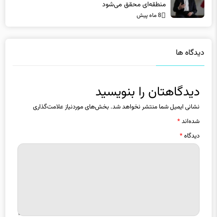
8 ماه پیش
دیدگاه ها
دیدگاهتان را بنویسید
نشانی ایمیل شما منتشر نخواهد شد.
بخش‌های موردنیاز علامت‌گذاری
شده‌اند
*
دیدگاه
*