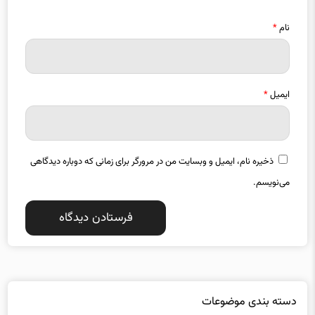
نام
*
ایمیل
*
ذخیره نام، ایمیل و وبسایت من در مرورگر برای زمانی که دوباره دیدگاهی
می‌نویسم.
دسته بندی موضوعات