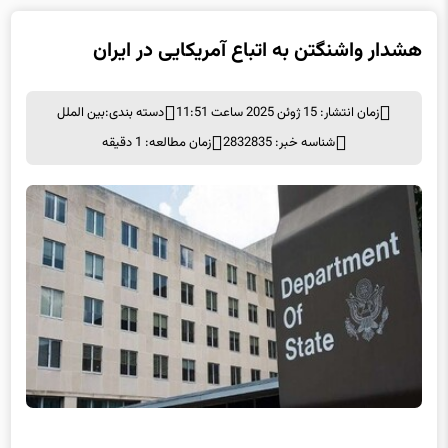
هشدار واشنگتن به اتباع آمریکایی در ایران
زمان انتشار: 15 ژوئن 2025 ساعت 11:51
دسته بندی:
بین الملل
شناسه خبر: 2832835
زمان مطالعه: 1 دقیقه
هشدار واشنگتن به اتباع آمریکایی در ایران