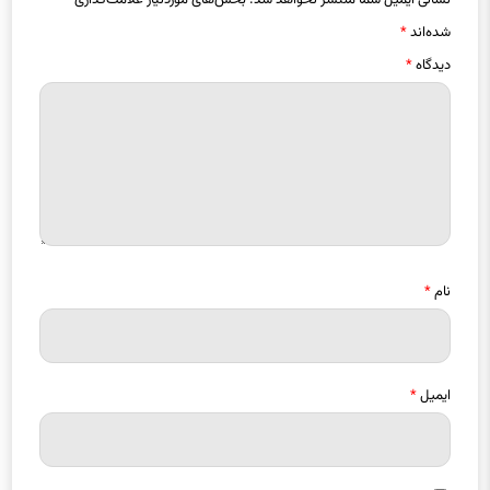
شده‌اند
*
دیدگاه
*
نام
*
ایمیل
*
ذخیره نام، ایمیل و وبسایت من در مرورگر برای زمانی که دوباره دیدگاهی