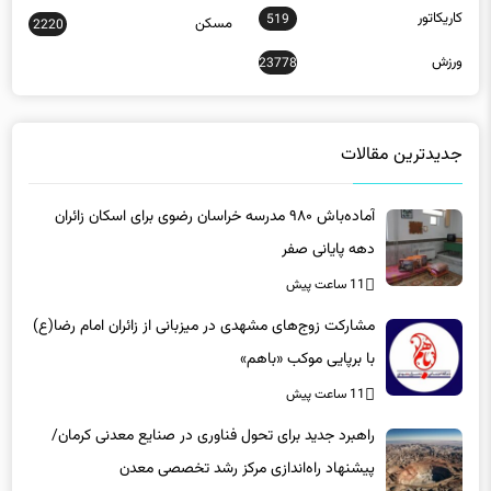
ورزش
23778
جدیدترین مقالات
آماده‌باش ۹۸۰ مدرسه خراسان رضوی برای اسکان زائران
دهه پایانی صفر
11 ساعت پیش
مشارکت زوج‌های مشهدی در میزبانی از زائران امام رضا(ع)
با برپایی موکب «باهم»
11 ساعت پیش
راهبرد جدید برای تحول فناوری در صنایع معدنی کرمان/
پیشنهاد راه‌اندازی مرکز رشد تخصصی معدن
11 ساعت پیش