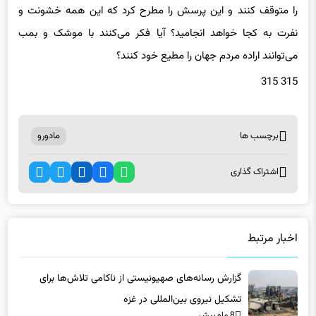
نفرت به کجا خواهد انجامید؟ آیا فکر می‌کنند با موشک و بمب
می‌توانند اراده مردم جهان را مطیع خود کنند؟
315 315
برچسب ها
مادورو
اشتراک گذاری
اخبار مرتبط
گزارش رسانه‌های صهیونیستی از ناکامی تلاش‌ها برای
تشکیل نیروی بین‌المللی در غزه
8 ماه پیش