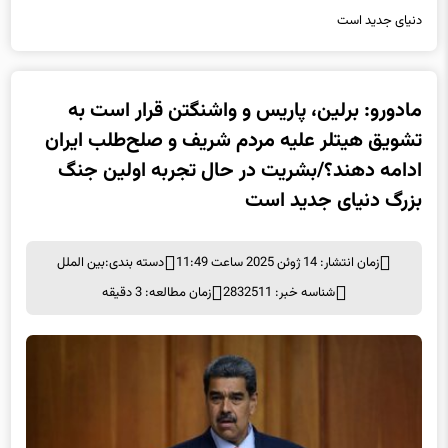
مادورو: برلین، پاریس و واشنگتن قرار است به
تشویق هیتلر علیه مردم شریف و صلح‌طلب ایران
ادامه دهند؟/بشریت در حال تجربه اولین جنگ
بزرگ دنیای جدید است
زمان انتشار: 14 ژوئن 2025 ساعت 11:49
دسته بندی:
بین الملل
شناسه خبر: 2832511
زمان مطالعه: 3 دقیقه