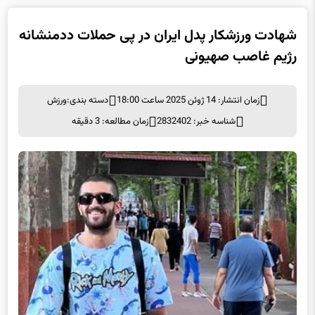
شهادت ورزشکار پدل ایران در پی حملات ددمنشانه
رژیم غاصب صهیونی
زمان انتشار: 14 ژوئن 2025 ساعت 18:00
دسته بندی:
ورزش
شناسه خبر: 2832402
زمان مطالعه: 3 دقیقه