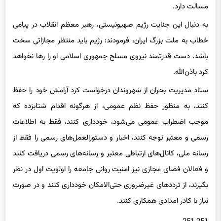
به دنبال این جنایت رژیم صهیونیستی، رهبر معظم انقلاب در پیامی
خطاب به ملت بزرگ ایران، فرمودند: رژیم باید منتظر مجازاتی سخت
باشد. دست قدرتمند نیروی مسلح جمهوری اسلامی او را رها نخواهد
کرد باذن‌الله.
ستاد مدیریت بحران از شهروندان درخواست کرد آرامش خود را حفظ
کنند، به منظور حفظ نظم عمومی، از هرگونه اقدام شتابزده که
موجب اضطراب عمومی می‌شود، خودداری کنند، فقط به اطلاعات
رسمی و معتبر توجه کنند، اخبار و دستورالعمل‌های رسمی را فقط از
رسانه ملی، کانال‌های ارتباطی معتبر و رسانه‌های رسمی دریافت کنند
و فعالان فضای مجازی نیز امنیت روانی جامعه را اولویت اول در نظر
بگیرند، از ترددهای غیرضروری حتی‌الامکان خودداری کنند و در صورت
نیاز با کادر امدادی همکاری کنند.
251 251