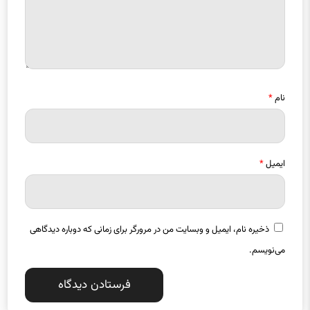
نام
*
ایمیل
*
ذخیره نام، ایمیل و وبسایت من در مرورگر برای زمانی که دوباره دیدگاهی
می‌نویسم.