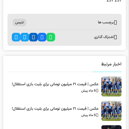
برچسب ها
تنیس
اشتراک گذاری
اخبار مرتبط
عکس | قیمت ۲۱ میلیون تومانی برای بلیت بازی استقلال!
6 ماه پیش
عکس | قیمت ۲۱ میلیون تومانی برای بلیت بازی استقلال!
6 ماه پیش
غیبت مشکوک شکاری در لیست پرسپولیس