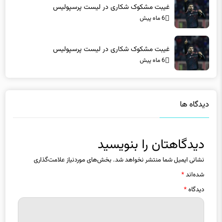
6 ماه پیش
غیبت مشکوک شکاری در لیست پرسپولیس
6 ماه پیش
دیدگاه ها
دیدگاهتان را بنویسید
نشانی ایمیل شما منتشر نخواهد شد.
بخش‌های موردنیاز علامت‌گذاری
شده‌اند
*
دیدگاه
*