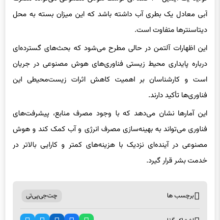
دیتاسنترها متفاوت است.
این اظهارات آلتمن در حالی مطرح می‌شود که بحث‌های گسترده‌ای
درباره پایداری محیط زیستی فناوری‌های هوش مصنوعی در جریان
است و کارشناسان بر اهمیت کاهش اثرات زیست‌محیطی این
فناوری‌ها تأکید دارند.
این آمارها نشان می‌دهد که با وجود مصرف منابع، پیشرفت‌های
فناوری می‌تواند به بهینه‌سازی مصرف انرژی و آب کمک کند و هوش
مصنوعی در آینده‌ای نزدیک با هزینه‌های کمتر و کارایی بالاتر در
خدمت بشر قرار گیرد.
برچسب ها
چت‌جی‌پی‌تی
اشتراک گذاری