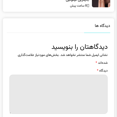
دیدگاه ها
دیدگاهتان را بنویسید
نشانی ایمیل شما منتشر نخواهد شد.
بخش‌های موردنیاز علامت‌گذاری
شده‌اند
*
دیدگاه
*