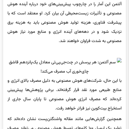
مصنوعی و تأثیرات زیست‌محیطی آن بیان کرد. او معتقد است که با
پیشرفت فناوری، هزینه تولید هوش مصنوعی باید به هزینه برق
نزدیک شود و در دهه‌های آینده انرژی و منابع مورد نیاز هوش
مصنوعی به شدت فراوان خواهند شد.
با این حال، شرکت‌های هوش مصنوعی به دلیل مصرف بالای انرژی و
منابع طبیعی مورد نقد قرار گرفته‌اند. برخی پژوهش‌ها پیش‌بینی
کرده‌اند که مصرف انرژی هوش مصنوعی تا پایان سال جاری از
استخراج بیت‌کوین نیز فراتر خواهد رفت.
همچنین گزارش‌هایی مانند مقاله واشنگتن‌پست نشان داده‌اند که
تولید یک ایمیل ۱۰۰ کلمه‌ای توسط هوش مصنوعی می‌تواند مصرف
آبی معادل یک بطری آب داشته باشد که این میزان بسته به محل