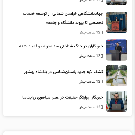
جهاددانشگاهی خراسان شمالی؛ از توسعه خدمات
تخصصی تا پیوند دانشگاه و جامعه
12 ساعت پیش
خبرنگاران در جنگ شناختی سد تحریف واقعیت شدند
12 ساعت پیش
کشف لایه جدید باستان‌شناسی در باغشاه بهشهر
12 ساعت پیش
خبرنگار، روایتگر حقیقت در عصر هیاهوی روایت‌ها
12 ساعت پیش
لینکهای پیشنهادی