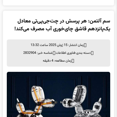
سم آلتمن: هر پرسش در چت‌جی‌پی‌تی معادل
یک‌پانزدهم قاشق چای‌خوری آب مصرف می‌کند!
زمان انتشار: 15 ژوئن 2025 ساعت 13:32
دسته بندی:
فناوری اطلاعات
شناسه خبر: 2832904
زمان مطالعه: 4 دقیقه