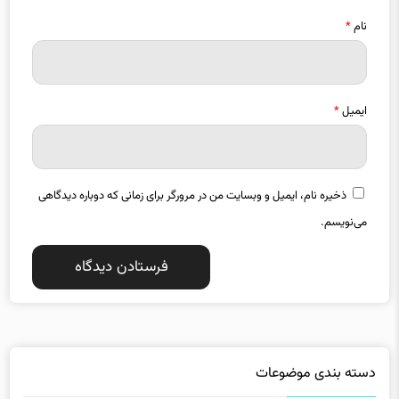
نام
*
ایمیل
*
ذخیره نام، ایمیل و وبسایت من در مرورگر برای زمانی که دوباره دیدگاهی
می‌نویسم.
دسته بندی موضوعات
استانها
اقتصاد
13307
18836