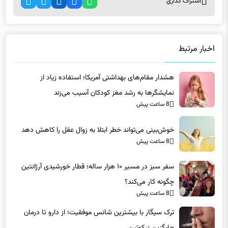
اخبار مرتبط
هشدار مقام‌های بهداشتی آمریکا؛ استفاده زیاد از
نمایشگرها به رشد مغز کودکان آسیب می‌زند
8 ساعت پیش
خوش‌بینی می‌تواند خطر ابتلا به زوال عقل را کاهش دهد
8 ساعت پیش
سفر سبز در مسیر ۱۰ هزار ساله؛ قطار خورشیدی آرژانتین
چگونه کار می‌کند؟
8 ساعت پیش
ترک سیگار با بیشترین شانس موفقیت؛ از دارو تا درمان
جایگزین نیکوتین
8 ساعت پیش