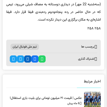
که در حال حاضر در رده پنجاه‌ودوم رده‌بندی فیفا قرار دارد. فیفا
اشاره‌ای به مکان برگزاری این دیدار نکرده است.
۲۵۸ ۲۵۸
برچسب ها
تیم ملی فوتبال ایران
اشتراک گذاری
اخبار مرتبط
عکس | قیمت ۲۱ میلیون تومانی برای بلیت بازی استقلال!
6 ماه پیش