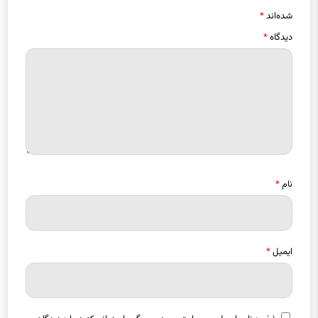
دیدگاه
*
نام
*
ایمیل
*
ذخیره نام، ایمیل و وبسایت من در مرورگر برای زمانی که دوباره دیدگاهی