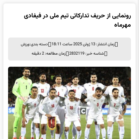
رونمایی از حریف تدارکاتی تیم ملی در فیفادی
مهرماه
زمان انتشار: 13 ژوئن 2025 ساعت 18:11
دسته بندی:
ورزش
شناسه خبر: 2832119
زمان مطالعه: 2 دقیقه