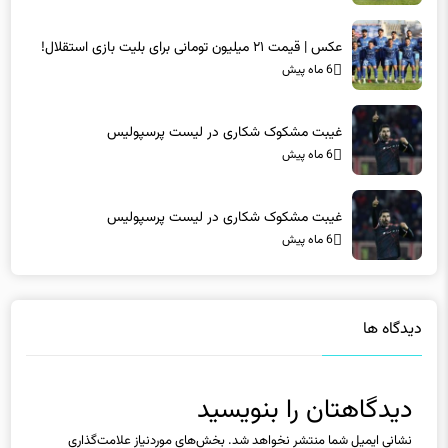
عکس | قیمت ۲۱ میلیون تومانی برای بلیت بازی استقلال!
6 ماه پیش
غیبت مشکوک شکاری در لیست پرسپولیس
6 ماه پیش
غیبت مشکوک شکاری در لیست پرسپولیس
6 ماه پیش
دیدگاه ها
دیدگاهتان را بنویسید
نشانی ایمیل شما منتشر نخواهد شد.
بخش‌های موردنیاز علامت‌گذاری
شده‌اند
*