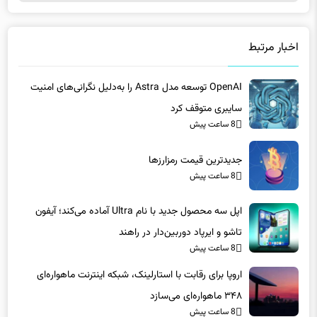
اخبار مرتبط
OpenAI توسعه مدل Astra را به‌دلیل نگرانی‌های امنیت
سایبری متوقف کرد
8 ساعت پیش
جدیدترین قیمت رمزارزها
8 ساعت پیش
اپل سه محصول جدید با نام Ultra آماده می‌کند؛ آیفون
تاشو و ایرپاد دوربین‌دار در راهند
8 ساعت پیش
اروپا برای رقابت با استارلینک، شبکه اینترنت ماهواره‌ای
۳۴۸ ماهواره‌ای می‌سازد
8 ساعت پیش