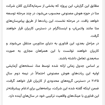
متا در حوزه هوش مصنوعی محسوب می‌شود، در چند مرحله توسعه
خواهد یافت. در مرحله نخست، این ربات‌ها از طریق پیام‌رسان‌های
متا مانند واتس‌اپ و اینستاگرام در دسترس کاربران قرار خواهند
گرفت.
در مراحل بعدی، این فناوری به دنیای متاورس منتقل می‌شوند و
کاربران خواهند توانست با این همراهان مجازی به صورت
سه‌بعدی تعامل داشته باشند.
بر اساس جدول زمانی ارائه شده توسط متا، نسخه‌های آزمایشی
اولیه این ربات‌های هوش مصنوعی احتمالاً در نیمه دوم سال
۲۰۲۵ در دسترس گروه‌های محدودی از کاربران قرار خواهد گرفت،
ضمن اینکه گفته شده این شرکت، برنامه‌هایی برای ادغام پیشرفته‌تر
این فناوری با عینک‌های واقعیت ترکیبی خود در سال‌های آینده دارد.