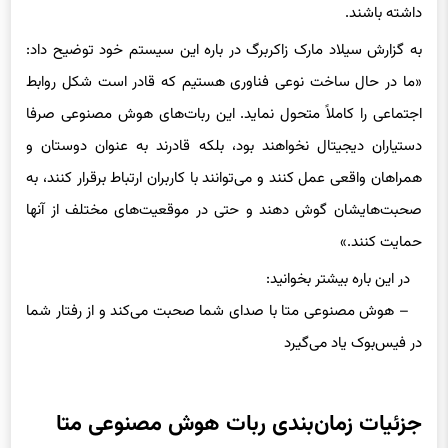
به گزارش سیلاد مارک زاکربرگ در باره این سیستم خود توضیح داد:
«ما در حال ساخت نوعی فناوری هستیم که قادر است شکل روابط
اجتماعی را کاملاً متحول نماید. این ربات‌های هوش مصنوعی صرفا
دستیاران دیجیتال نخواهند بود، بلکه قادرند به عنوان دوستان و
همراهان واقعی عمل کنند و می‌توانند با کاربران ارتباط برقرار کنند، به
صحبت‌هایشان گوش دهند و حتی در موقعیت‌های مختلف از آنها
حمایت کنند.»
در این باره بیشتر بخوانید:
– هوش مصنوعی متا با صدای شما صحبت می‌کند و از رفتار شما
در فیس‌بوک یاد می‌گیرد
جزئیات زمان‌بندی ربات هوش مصنوعی متا
مظابق این گزارش، این پروژه که بخشی از سرمایه‌گذاری کلان شرکت