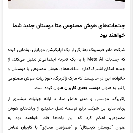
چت‌بات‌های هوش مصنوعی متا دوستان جدید شما
خواهند بود
شرکت مادر فیسبوک به‌تازگی از یک اپلیکیشن موبایلی رونمایی کرده
که چت‌بات Meta AI را به یک تجربه اجتماعی‌تر تبدیل می‌کند، از
جمله امکان اشتراک‌گذاری ساخته‌های هوش مصنوعی با دوستان و
خانواده، این در حالیست که مارک زاکربرگ، خودِ ربات هوش مصنوعی
را نیز به عنوان
دوست بعدی کاربران ع
نوان کرده است.
زاکربرگ، موسس و مدیر عامل متا، با ارائه جزئیات بیشتری از
برنامه‌های این شرکت برای توسعه نسل جدیدی از ربات‌های هوش
مصنوعی، اعلام کرد که این بات‌ها قادر خواهند بود به
عنوان “دوستان دیجیتال” و “همراهان مجازی” با کاربران تعامل
داشته باشند.