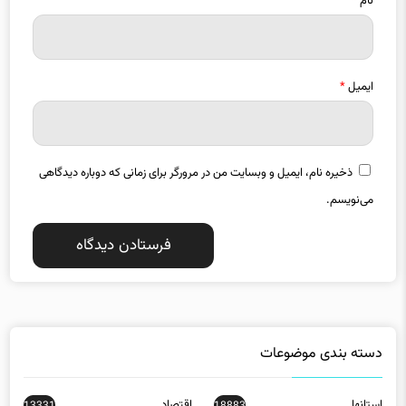
ایمیل
*
ذخیره نام، ایمیل و وبسایت من در مرورگر برای زمانی که دوباره دیدگاهی
می‌نویسم.
دسته بندی موضوعات
استانها
اقتصاد
13331
18883