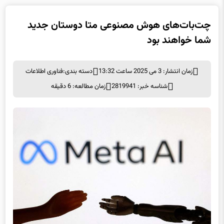
چت‌بات‌های هوش مصنوعی متا دوستان جدید
شما خواهند بود
زمان انتشار: 3 می 2025 ساعت 13:32
دسته بندی:
فناوری اطلاعات
شناسه خبر: 2819941
زمان مطالعه: 6 دقیقه