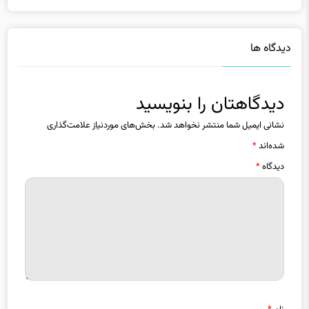
دیدگاه ها
دیدگاهتان را بنویسید
نشانی ایمیل شما منتشر نخواهد شد.
بخش‌های موردنیاز علامت‌گذاری
شده‌اند
*
دیدگاه
*
نام
*