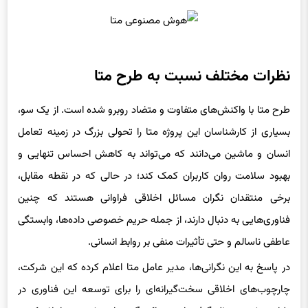
نظرات مختلف نسبت به طرح متا
طرح متا با واکنش‌های متفاوت و متضاد روبرو شده است. از یک سو،
بسیاری از کارشناسان این پروژه متا را تحولی بزرگ در زمینه تعامل
انسان و ماشین می‌دانند که می‌تواند به کاهش احساس تنهایی و
بهبود سلامت روان کاربران کمک کند؛ در حالی که در نقطه مقابل،
برخی منتقدان نگران مسائل اخلاقی فراوانی هستند که چنین
فناوری‌هایی به دنبال دارند، از جمله حریم خصوصی داده‌ها، وابستگی
عاطفی ناسالم و حتی تأثیرات منفی بر روابط انسانی.
در پاسخ به این نگرانی‌ها، مدیر عامل متا اعلام کرده که این شرکت،
چارچوب‌های اخلاقی سخت‌گیرانه‌ای را برای توسعه این فناوری در
طراحی خود در نظر گرفته است؛ زاکربرگ در این خصوص اعلام کرده: