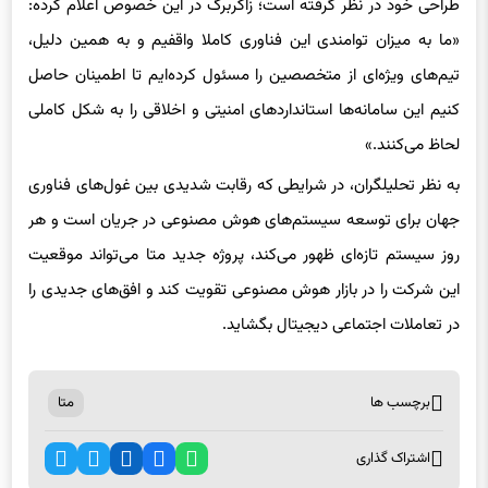
«ما به میزان توامندی این فناوری کاملا واقفیم و به همین دلیل،
تیم‌های ویژه‌ای از متخصصین را مسئول کرده‌ایم تا اطمینان حاصل
کنیم این سامانه‌ها استانداردهای امنیتی و اخلاقی را به شکل کاملی
لحاظ می‌کنند.»
به نظر تحلیلگران، در شرایطی که رقابت شدیدی بین غول‌های فناوری
جهان برای توسعه سیستم‌های هوش مصنوعی در جریان است و هر
روز سیستم تازه‌ای ظهور می‌کند، پروژه جدید متا می‌تواند موقعیت
این شرکت را در بازار هوش مصنوعی تقویت کند و افق‌های جدیدی را
در تعاملات اجتماعی دیجیتال بگشاید.
برچسب ها
متا
اشتراک گذاری