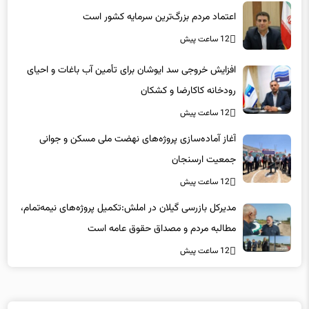
12 ساعت پیش
افزایش خروجی سد ایوشان برای تأمین آب باغات و احیای
رودخانه‌ کاکارضا و کشکان
12 ساعت پیش
آغاز آماده‌سازی پروژه‌های نهضت ملی مسکن و جوانی
جمعیت ارسنجان
12 ساعت پیش
مدیرکل بازرسی گیلان در املش:تکمیل پروژه‌های نیمه‌تمام،
مطالبه مردم و مصداق حقوق عامه است
12 ساعت پیش
لینکهای پیشنهادی