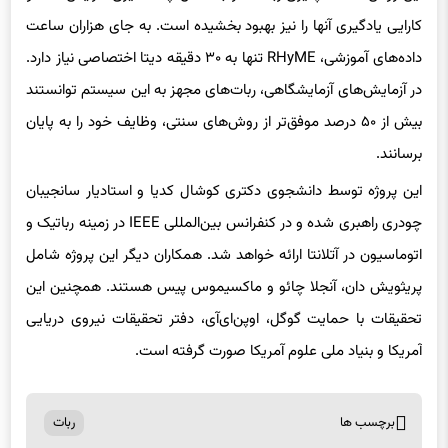
در آزمایش‌های آزمایشگاهی، ربات‌های مجهز به این سیستم توانستند
بیش از ۵۰ درصد موفق‌تر از روش‌های سنتی، وظایف خود را به پایان
برسانند.
این پروژه توسط دانشجوی دکتری کوشال کدیا و استادیار سانجیبان
چودری راهبری شده و در کنفرانس بین‌المللی IEEE در زمینه رباتیک و
اتوماسیون در آتلانتا ارائه خواهد شد. همکاران دیگر این پروژه شامل
پریثویش دان، آنجلا چائو و ماکسیموس پیس هستند. همچنین این
تحقیقات با حمایت گوگل، اوپن‌ای‌آی، دفتر تحقیقات نیروی دریایی
آمریکا و بنیاد ملی علوم آمریکا صورت گرفته است.
برچسب ها
ربات
اشتراک گذاری