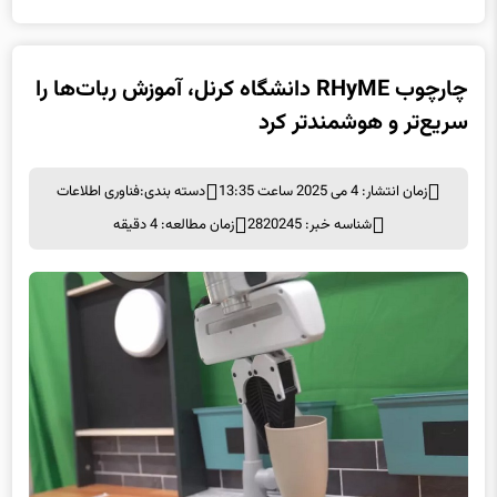
چارچوب RHyME دانشگاه کرنل، آموزش ربات‌ها را
سریع‌تر و هوشمندتر کرد
زمان انتشار: 4 می 2025 ساعت 13:35
دسته بندی:
فناوری اطلاعات
شناسه خبر: 2820245
زمان مطالعه: 4 دقیقه