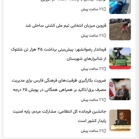
قزوین میزبان انتخابی تیم ملی کشتی ساحلی شد
11 ساعت پیش
فرماندار رضوانشهر: پیش‌بینی برداشت ۴۵ هزار تن شلتوک
از شالیزارهای شهرستان
11 ساعت پیش
ضرورت بکارگیری ظرفیت‌های فرهنگی فارس برای مدیریت
مصرف برق/تاکید بر همراهی همگانی در پویش ۲۵ درجه
11 ساعت پیش
جانشین فرمانده کل انتظامی: مشارکت مردم، پایه امنیت
پایدار کشور است
11 ساعت پیش