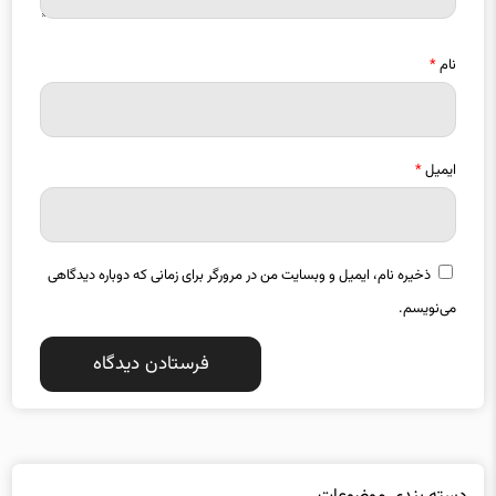
ایمیل
*
ذخیره نام، ایمیل و وبسایت من در مرورگر برای زمانی که دوباره دیدگاهی
می‌نویسم.
دسته بندی موضوعات
استانها
اقتصاد
13255
18790