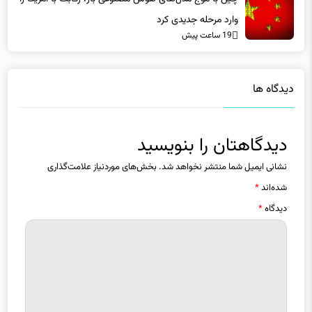
دیدگاه ها
دیدگاهتان را بنویسید
نشانی ایمیل شما منتشر نخواهد شد.
بخش‌های موردنیاز علامت‌گذاری
شده‌اند
*
دیدگاه
*
نام
*