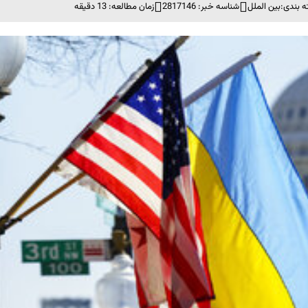
 بندی:
بین الملل
شناسه خبر: 2817146
زمان مطالعه: 13 دقیقه