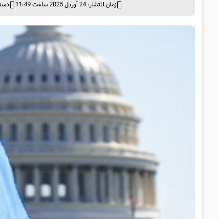
زمان انتشار: 24 آوریل 2025 ساعت 11:49
دسته