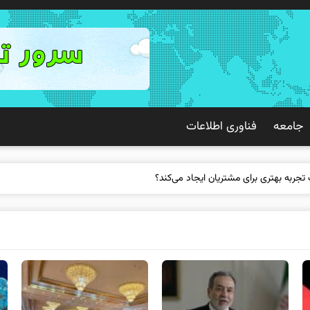
جامعه
فناوری اطلاعات