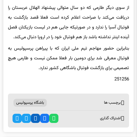
دریافت می‌کند با صراحت اعلام کرده است فعلا قصد بازگشت به
فوتبال آسیا را ندارد و در صورتیکه جایی هم در لیست بازیکنان فصل
آینده اینتر نداشته باشد باز هم فوتبال خود را در اروپا دنبال می‌کند.
بنابراین حضور مهاجم تیم ملی ایران که با پیراهن پرسپولیس به
فوتبال معرفی شد برای دومین بار فعلا ممکن نیست و طارمی هیچ
تصمیمی برای بازگشت فوتبال باشگاهی کشور ندارد.
251256
برچسب ها
باشگاه پرسپولیس
اشتراک گذاری