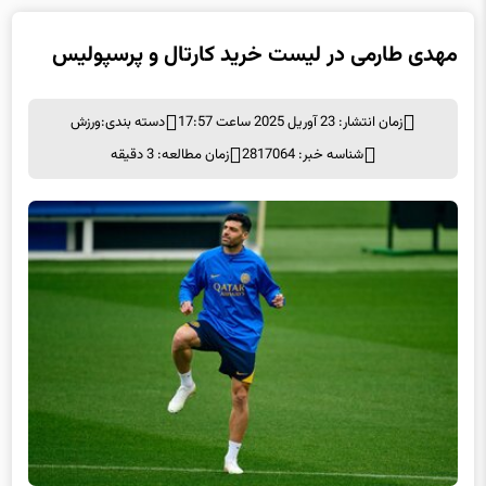
مهدی طارمی در لیست خرید کارتال و پرسپولیس
زمان انتشار: 23 آوریل 2025 ساعت 17:57
دسته بندی:
ورزش
شناسه خبر: 2817064
زمان مطالعه: 3 دقیقه