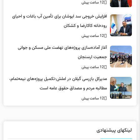
افزایش خروجی سد ایوشان برای تأمین آب باغات و احیای
رودخانه‌ کاکارضا و کشکان
12 ساعت پیش
آغاز آماده‌سازی پروژه‌های نهضت ملی مسکن و جوانی
جمعیت ارسنجان
12 ساعت پیش
مدیرکل بازرسی گیلان در املش:تکمیل پروژه‌های نیمه‌تمام،
مطالبه مردم و مصداق حقوق عامه است
12 ساعت پیش
لینکهای پیشنهادی
فاماسرور
|
دانلود رایگان نرم افزار
|
کلاس آنلاین