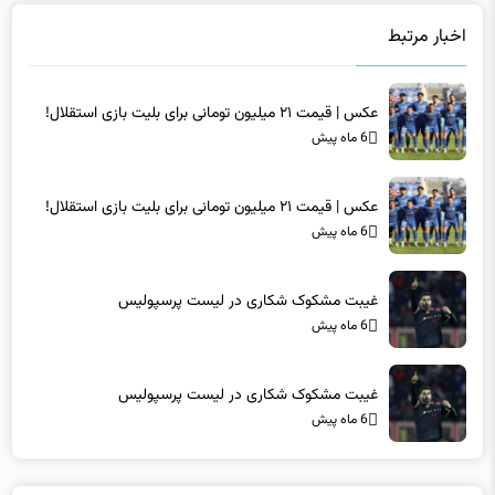
اخبار مرتبط
عکس | قیمت ۲۱ میلیون تومانی برای بلیت بازی استقلال!
6 ماه پیش
عکس | قیمت ۲۱ میلیون تومانی برای بلیت بازی استقلال!
6 ماه پیش
غیبت مشکوک شکاری در لیست پرسپولیس
6 ماه پیش
غیبت مشکوک شکاری در لیست پرسپولیس
6 ماه پیش
دیدگاه ها