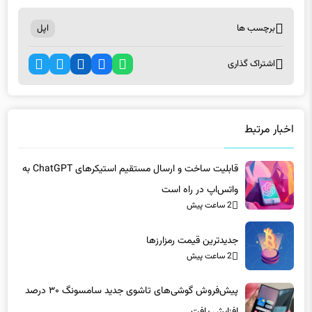
برچسب ها
اپل
اشتراک گذاری
اخبار مرتبط
قابلیت ساخت و ارسال مستقیم استیکرهای ChatGPT به
واتس‌اپ در راه است
2 ساعت پیش
جدیدترین قیمت رمزارزها
2 ساعت پیش
پیش‌فروش گوشی‌های تاشوی جدید سامسونگ ۳۰ درصد
افزایش یافت
2 ساعت پیش