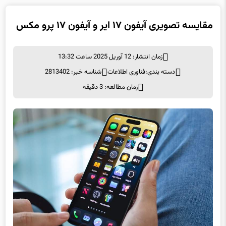
مقایسه تصویری آیفون ۱۷ ایر و آیفون ۱۷ پرو مکس
زمان انتشار: 12 آوریل 2025 ساعت 13:32
دسته بندی:
فناوری اطلاعات
شناسه خبر: 2813402
زمان مطالعه: 3 دقیقه