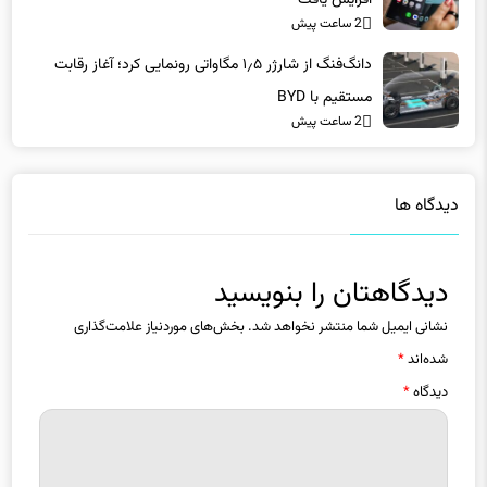
دانگ‌فنگ از شارژر ۱٫۵ مگاواتی رونمایی کرد؛ آغاز رقابت
مستقیم با BYD
2 ساعت پیش
دیدگاه ها
دیدگاهتان را بنویسید
نشانی ایمیل شما منتشر نخواهد شد.
بخش‌های موردنیاز علامت‌گذاری
شده‌اند
*
دیدگاه
*