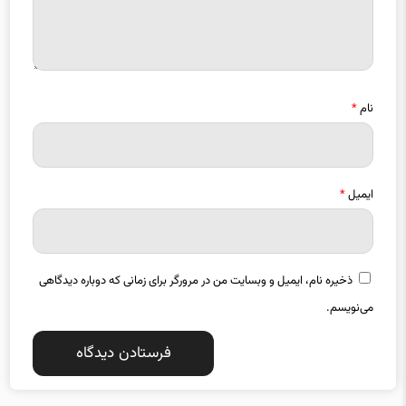
نام
*
ایمیل
*
ذخیره نام، ایمیل و وبسایت من در مرورگر برای زمانی که دوباره دیدگاهی
می‌نویسم.