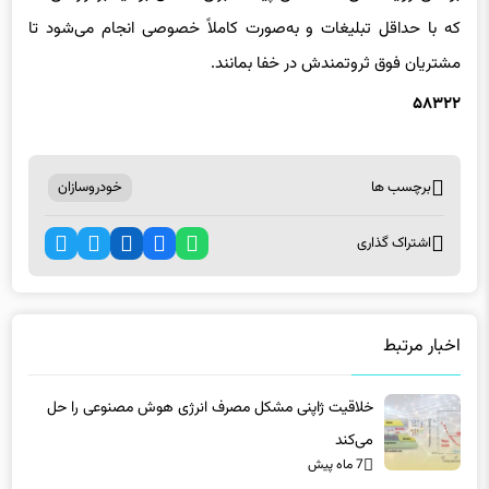
که با حداقل تبلیغات و به‌صورت کاملاً خصوصی انجام می‌شود تا
مشتریان فوق ثروتمندش در خفا بمانند.
۵۸۳۲۲
برچسب ها
خودروسازان
اشتراک گذاری
اخبار مرتبط
خلاقیت ژاپنی مشکل مصرف انرژی هوش مصنوعی را حل
می‌کند
7 ماه پیش