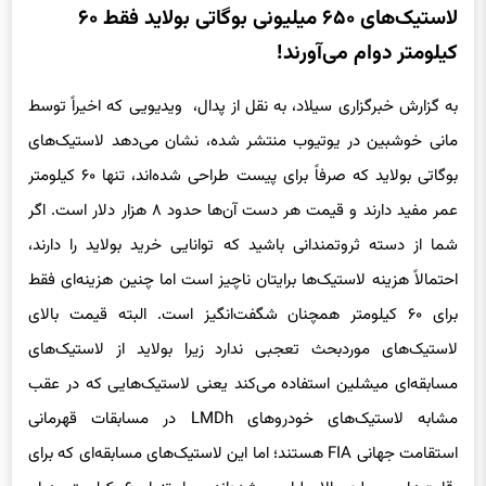
لاستیک‌های ۶۵۰ میلیونی بوگاتی بولاید فقط ۶۰
کیلومتر دوام می‌آورند!
به گزارش خبرگزاری سیلاد، به نقل از پدال، ویدیویی که اخیراً توسط
مانی خوشبین در یوتیوب منتشر شده، نشان می‌دهد لاستیک‌های
بوگاتی بولاید که صرفاً برای پیست طراحی شده‌اند، تنها ۶۰ کیلومتر
عمر مفید دارند و قیمت هر دست آن‌ها حدود ۸ هزار دلار است. اگر
شما از دسته ثروتمندانی باشید که توانایی خرید بولاید را دارند،
احتمالاً هزینه لاستیک‌ها برایتان ناچیز است اما چنین هزینه‌ای فقط
برای ۶۰ کیلومتر همچنان شگفت‌انگیز است. البته قیمت بالای
لاستیک‌های موردبحث تعجبی ندارد زیرا بولاید از لاستیک‌های
مسابقه‌ای میشلین استفاده می‌کند یعنی لاستیک‌هایی که در عقب
مشابه لاستیک‌های خودروهای LMDh در مسابقات قهرمانی
استقامت جهانی FIA هستند؛ اما این لاستیک‌های مسابقه‌ای که برای