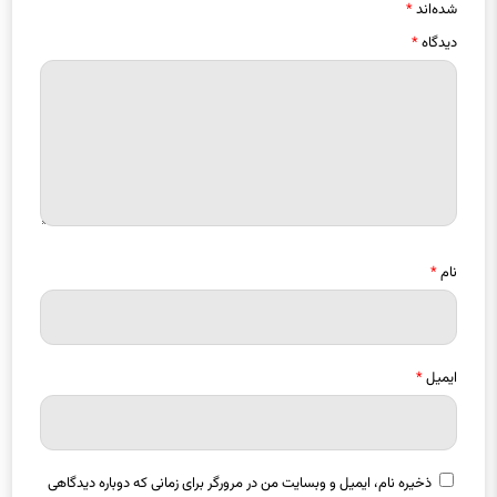
شده‌اند
*
دیدگاه
*
نام
*
ایمیل
*
ذخیره نام، ایمیل و وبسایت من در مرورگر برای زمانی که دوباره دیدگاهی