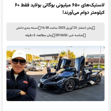
لاستیک‌های ۶۵۰ میلیونی بوگاتی بولاید فقط ۶۰
کیلومتر دوام می‌آورند!
زمان انتشار: 23 آوریل 2025 ساعت 16:38
دسته بندی:
دانش
شناسه خبر: 2816656
زمان مطالعه: 6 دقیقه