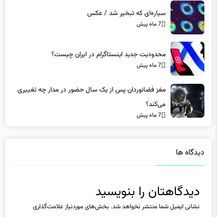
سیاره‌ای که تبخیر شد / عکس
7 ماه پیش
محدودیت جدید اینستاگرام در ایران چیست؟
7 ماه پیش
مغز فضانوردان پس از یک سال حضور در مدار چه تغییری
می‌کند؟
7 ماه پیش
دیدگاه ها
دیدگاهتان را بنویسید
نشانی ایمیل شما منتشر نخواهد شد.
بخش‌های موردنیاز علامت‌گذاری