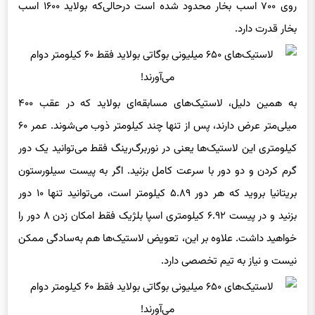
روی ۷۰۰ اسب بخار محدود شده است درحالی‌که بولاید ۱۶۰۰ اسب
بخار قدرت دارد.
به همین دلیل، لاستیک‌های مسابقه‌ای بولاید که در عقب ۴۰۰
میلی‌متر عرض دارند، پس از تنها چند کیلومتر ذوب می‌شوند. عمر ۶۰
کیلومتری این لاستیک‌ها یعنی در نوربرگ‌رینگ فقط می‌توانید یک دور
گرم کردن و دو دور با سرعت کامل بزنید. اگر به پیست سیلورستون
بریتانیا بروید که هر دور ۵.۸۹ کیلومتر است، می‌توانید تنها ۱۰ دور
بزنید و در پیست ۶.۹۲ کیلومتری اسپا بلژیک فقط امکان زدن ۸ دور را
خواهید داشت. علاوه بر این، تعویض لاستیک‌ها هم به‌سادگی ممکن
نیست و نیاز به تیم تخصصی دارد.