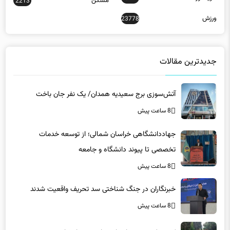
مسکن
2213
ورزش
23778
جدیدترین مقالات
آتش‌سوزی برج سعیدیه همدان/ یک نفر جان باخت
8 ساعت پیش
جهاددانشگاهی خراسان شمالی؛ از توسعه خدمات
تخصصی تا پیوند دانشگاه و جامعه
8 ساعت پیش
خبرنگاران در جنگ شناختی سد تحریف واقعیت شدند
8 ساعت پیش