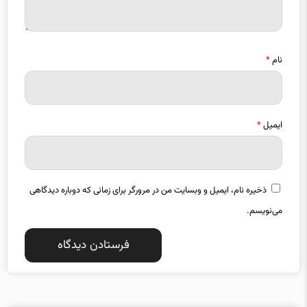
نام
*
ایمیل
*
ذخیره نام، ایمیل و وبسایت من در مرورگر برای زمانی که دوباره دیدگاهی
می‌نویسم.