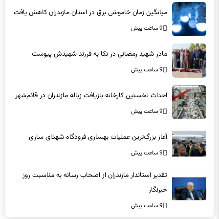
میانگین زمان خاموشی برق در استان مازندران کاهش یافت
9 ساعت پیش
مادر شهید رمضانی در نکا به فرزند شهیدش پیوست
9 ساعت پیش
احداث نخستین کارخانه بازیافت زباله مازندران در قائم‌شهر
9 ساعت پیش
آغاز بزرگ‌ترین عملیات بهسازی فرودگاه شهدای ساری
9 ساعت پیش
تقدیر استاندار مازندران از اصحاب رسانه به مناسبت روز
خبرنگار
9 ساعت پیش