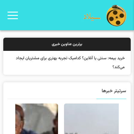
برترین عناوین خبری
خرید بیمه: سنتی یا آنلاین؟ کدامیک تجربه بهتری برای مشتریان ایجاد
می‌کند؟
سرتیتر خبرها