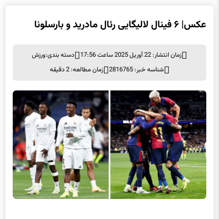
عکس| ۶ فینال لالیگایی رئال مادرید و بارسلونا
زمان انتشار: 22 آوریل 2025 ساعت 17:56
دسته بندی:
ورزش
شناسه خبر: 2816765
زمان مطالعه: 2 دقیقه