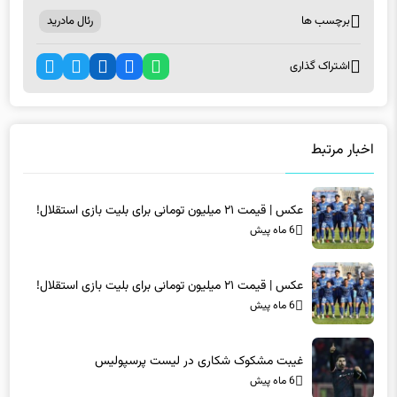
برچسب ها
رئال مادرید
اشتراک گذاری
اخبار مرتبط
عکس | قیمت ۲۱ میلیون تومانی برای بلیت بازی استقلال!
6 ماه پیش
عکس | قیمت ۲۱ میلیون تومانی برای بلیت بازی استقلال!
6 ماه پیش
غیبت مشکوک شکاری در لیست پرسپولیس
6 ماه پیش