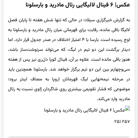
عکس| ۶ فینال لالیگایی رئال مادرید و بارسلونا
به گزارش خبرگزاری سیلاد؛ در حالی که تنها شش هفته تا پایان فصل
لالیگا باقی مانده، رقابت برای قهرمانی میان رئال مادرید و بارسلونا به
اوج رسیده است. بارسا با ۴ امتیاز اختلاف در صدر جدول قرار دارد، اما
دیدار برگشت این دو تیم در لیگ، که می‌تواند سرنوشت‌ساز باشد،
هنوز باقی مانده است. علاوه بر آن، فینال کوپا دل‌ری نیز پس از هفته
سی‌وچهارم بین این دو تیم برگزار خواهد شد. بارسلونا همچنین باید
در مرحله نیمه‌نهایی لیگ قهرمانان اروپا به مصاف اینتر برود؛
موضوعی که فشار تقویمی بیشتری روی شاگردان ژاوی نسبت به رئال
مادرید وارد می‌کند.
۲۵۷ ۲۵۱