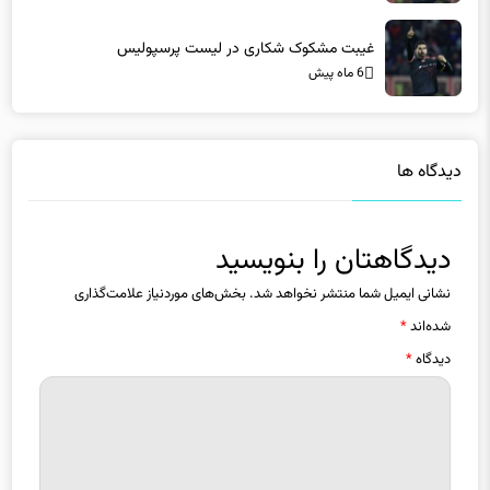
غیبت مشکوک شکاری در لیست پرسپولیس
6 ماه پیش
دیدگاه ها
دیدگاهتان را بنویسید
نشانی ایمیل شما منتشر نخواهد شد.
بخش‌های موردنیاز علامت‌گذاری
شده‌اند
*
دیدگاه
*