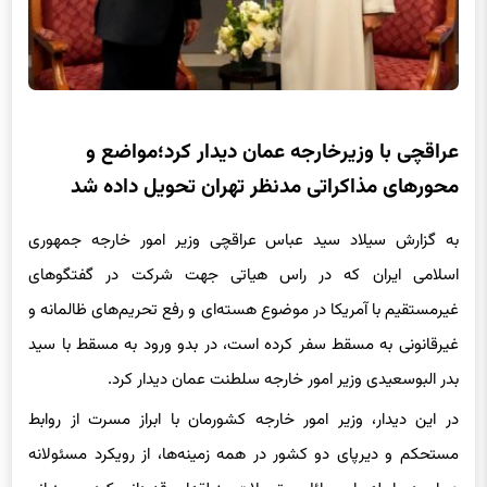
عراقچی با وزیرخارجه عمان دیدار کرد؛مواضع و
محورهای مذاکراتی مدنظر تهران تحویل داده شد
به گزارش سیلاد سید عباس عراقچی وزیر امور خارجه جمهوری
اسلامی ایران که در راس هیاتی جهت شرکت در گفتگوهای
غیرمستقیم با آمریکا در موضوع هسته‌ای و رفع تحریم‌های ظالمانه و
غیرقانونی به مسقط سفر کرده است، در بدو ورود به مسقط با سید
بدر البوسعیدی وزیر امور خارجه سلطنت عمان دیدار کرد.
در این دیدار، وزیر امور خارجه کشورمان با ابراز مسرت از روابط
مستحکم و دیرپای دو کشور در همه زمینه‌ها، از رویکرد مسئولانه