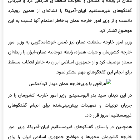
عمان در رابطه با مسائل و تحولات منطقه‌ای قدردانی کرد و میزبانی
گفتگوهای غیرمستقیم ایران-آمریکا را نشانه‌ای از همین رویکرد
دانست و از وزیر امور خارجه عمان به‌خاطر اهتمام آنها نسبت به این
موضوع تشکر کرد.
وزیر امور خارجه سلطنت عمان نیز ضمن خوشامدگویی به وزیر امور
خارجه کشورمان و هیات همراه، رابطه دوجانبه عمان-ایران را رابطه‌ای
ممتاز توصیف کرد و از جمهوری اسلامی ایران به خاطر انتخاب مسقط
برای انجام این گفتگوهای مهم تشکر نمود.
در این دیدار، سید بدر البوسعیدی وزیر امور خارجه کشورمان را در
جریان ترتیبات و تمهیدات پیش‌بینی‌شده برای انجام گفتگوهای
غیرمستقیم امروز قرار داد.
همچنین در راستای گفتگوهای غیرمستقیم ایران-آمریکا، وزیر امور
خارجه کشورمان محورها و مواضع جمهوری اسلامی ایران را برای