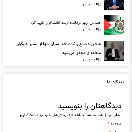
8 ماه پیش
حماس ترور فرمانده ارشد القسام را تایید کرد
8 ماه پیش
عراقچی: صلح و ثبات افغانستان تنها از مسیر همگرایی
منطقه‌ای محقق می‌شود
8 ماه پیش
دیدگاه ها
دیدگاهتان را بنویسید
نشانی ایمیل شما منتشر نخواهد شد.
بخش‌های موردنیاز علامت‌گذاری
شده‌اند
*