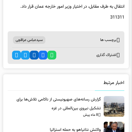
انتقال به طرف مقابل، در اختیار وزیر امور خارجه عمان قرار داد.
311311
برچسب ها
سیدعباس عراقچی
اشتراک گذاری
اخبار مرتبط
گزارش رسانه‌های صهیونیستی از ناکامی تلاش‌ها برای
تشکیل نیروی بین‌المللی در غزه
8 ماه پیش
واکنش نتانیاهو به حمله استرالیا