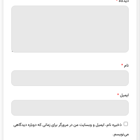
دیدگاه
*
نام
*
ایمیل
*
ذخیره نام، ایمیل و وبسایت من در مرورگر برای زمانی که دوباره دیدگاهی
می‌نویسم.