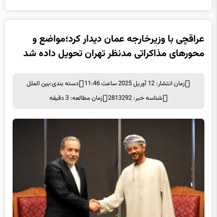
عراقچی با وزیرخارجه عمان دیدار کرد؛مواضع و
محورهای مذاکراتی مدنظر تهران تحویل داده شد
زمان انتشار: 12 آوریل 2025 ساعت 11:46
دسته بندی:
بین الملل
شناسه خبر: 2813292
زمان مطالعه: 3 دقیقه