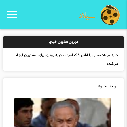
برترین عناوین خبری
خرید بیمه: سنتی یا آنلاین؟ کدامیک تجربه بهتری برای مشتریان ایجاد
می‌کند؟
سرتیتر خبرها