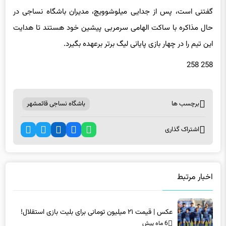
گفتنی است، پس از جدایی میلوشوویچ، مدیران باشگاه نساجی در
حال مذاکره با ساکت الهامی سرمربی پیشین خود هستند تا هدایت
این تیم را در چهار بازی پایانی لیگ برتر برعهده بگیرد.
258 258
برچسب ها
باشگاه نساجی قائمشهر
اشتراک گذاری
اخبار مرتبط
عکس | قیمت ۲۱ میلیون تومانی برای بلیت بازی استقلال!
6 ماه پیش