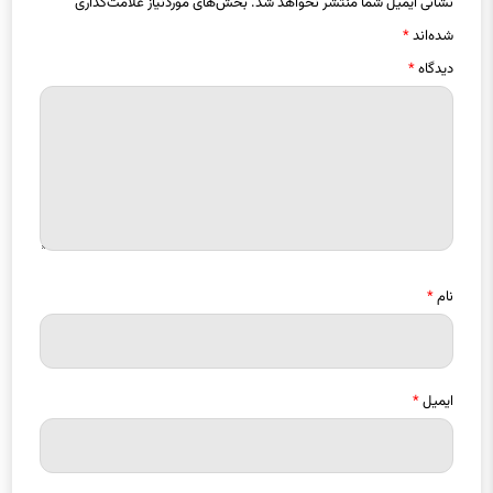
نشانی ایمیل شما منتشر نخواهد شد.
بخش‌های موردنیاز علامت‌گذاری
شده‌اند
*
دیدگاه
*
نام
*
ایمیل
*