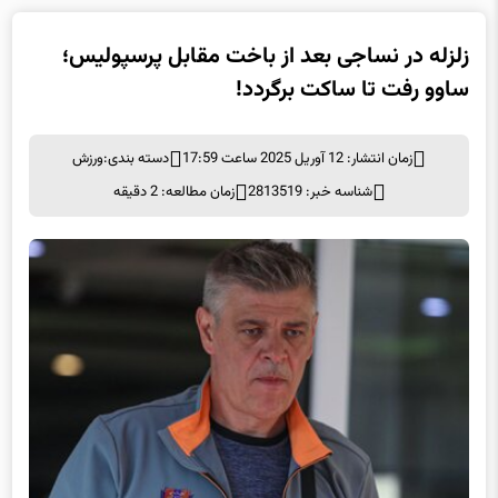
زلزله در نساجی بعد از باخت مقابل پرسپولیس؛
ساوو رفت تا ساکت برگردد!
زمان انتشار: 12 آوریل 2025 ساعت 17:59
دسته بندی:
ورزش
شناسه خبر: 2813519
زمان مطالعه: 2 دقیقه