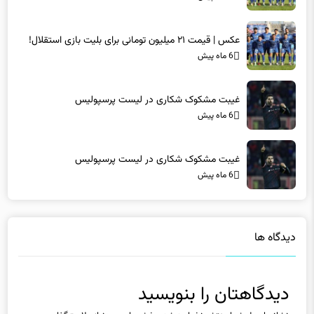
عکس | قیمت ۲۱ میلیون تومانی برای بلیت بازی استقلال!
6 ماه پیش
غیبت مشکوک شکاری در لیست پرسپولیس
6 ماه پیش
غیبت مشکوک شکاری در لیست پرسپولیس
6 ماه پیش
دیدگاه ها
دیدگاهتان را بنویسید