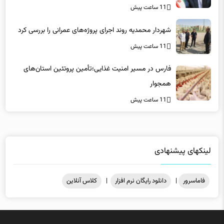
11 ساعت پیش
شهردار محمدیه روند اجرای پروژه‌های عمرانی را بررسی کرد
11 ساعت پیش
فارس در مسیر امنیت غذایی؛تأمین‌ پروتئین استان‌های
همجوار
11 ساعت پیش
لینکهای پیشنهادی
فاماسرور
|
دانلود رایگان نرم افزار
|
کلاس آنلاین