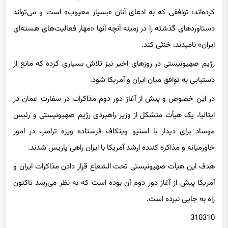
کرده‌اند؛ توافقی که به ادعای آنان «بسیار معیوب» است و می‌تواند
دستاوردهای گذشته را در زمینه آنچه آنها «مهار فعالیت‌های هسته‌ای
ایران» نامیدند، خنثی کند.
رژیم صهیونیستی در روزهای اخیر نیز تلاش بسیاری کرده که مانع از
دستیابی به توافق میان ایران و آمریکا شود.
در این خصوص و پیش از آغاز دور دوم مذاکرات در سفارت عمان در
ایتالیا، یک هیأت متشکل از وزیر راهبردی رژیم صهیونیستی و رئیس
موساد برای دیدار با استیو ویتکاف فرستاده ویژه ترامپ در امور
خاورمیانه و مذاکره کننده ارشد آمریکا با ایران راهی پاریس شدند.
هدف این هیأت صهیونیستی تحت الشعاع قرار دادن مذاکرات ایران و
آمریکا پیش از آغاز دور دوم آن بوده است که به نظر می‌رسد تاکنون
راه به جایی نبرده است.
310310