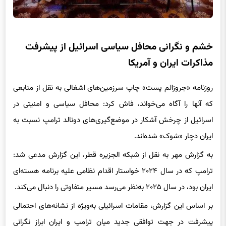
خشم و نگرانی محافل سیاسی اسرائیل از پیشرفت
مذاکرات ایران و آمریکا
روزنامه «جروزالم پست» چاپ سرزمین‌های اشغالی به نقل از منابعی
که آنها را آگاه می‌خواند، فاش کرد: محافل سیاسی و امنیتی در
اسرائیل از چرخش آشکار در موضع‌گیری‌های دونالد ترامپ نسبت به
ایران دچار «شوک» شده‌اند.
به گزارش مهر به نقل از شبکه الجزیره قطر، این گزارش مدعی شد:
ترامپ که در سال ۲۰۲۴ خواستار اقدام نظامی علیه برنامه هسته‌ای
ایران بود، در سال ۲۰۲۵ به‌نظر می‌رسد مسیر متفاوتی را دنبال می‌کند.
بر اساس این گزارش، مقامات اسرائیلی به‌ویژه از نشانه‌های احتمالی
پیشرفت در جهت توافقی جدید میان ترامپ و ایران ابراز نگرانی