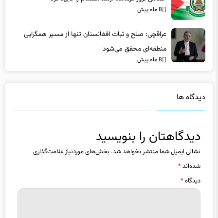
8 ماه پیش
عراقچی: صلح و ثبات افغانستان تنها از مسیر همگرایی
منطقه‌ای محقق می‌شود
8 ماه پیش
دیدگاه ها
دیدگاهتان را بنویسید
نشانی ایمیل شما منتشر نخواهد شد.
بخش‌های موردنیاز علامت‌گذاری
شده‌اند
*
دیدگاه
*