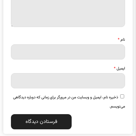
نام
*
ایمیل
*
ذخیره نام، ایمیل و وبسایت من در مرورگر برای زمانی که دوباره دیدگاهی
می‌نویسم.