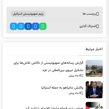
برچسب ها
رژیم صهیونیستی اسرائیل
اشتراک گذاری
اخبار مرتبط
گزارش رسانه‌های صهیونیستی از ناکامی تلاش‌ها برای
تشکیل نیروی بین‌المللی در غزه
8 ماه پیش
واکنش نتانیاهو به حمله استرالیا
8 ماه پیش
حماس ترور فرمانده ارشد القسام را تایید کرد