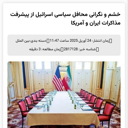
خشم و نگرانی محافل سیاسی اسرائیل از پیشرفت
مذاکرات ایران و آمریکا
زمان انتشار: 24 آوریل 2025 ساعت 11:47
دسته بندی:
بین الملل
شناسه خبر: 2817128
زمان مطالعه: 3 دقیقه