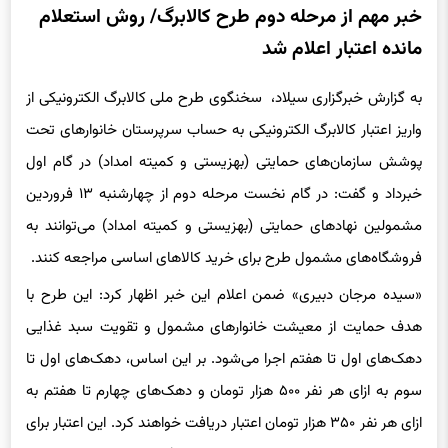
خبر مهم از مرحله دوم طرح کالابرگ/ روش استعلام
مانده اعتبار اعلام شد
به گزارش خبرگزاری سیلاد، سخنگوی طرح ملی کالابرگ الکترونیکی از
واریز اعتبار کالابرگ الکترونیکی به حساب سرپرستان خانوارهای تحت
پوشش سازمان‌های حمایتی (بهزیستی و کمیته امداد) در گام اول
خبرداد و گفت: در گام نخست مرحله دوم از چهارشنبه ۱۳ فروردین
مشمولین نهادهای حمایتی (بهزیستی و کمیته امداد) می‌توانند به
فروشگاه‌های مشمول طرح برای خرید کالاهای اساسی مراجعه کنند.
«سیده مرجان دبیری» ضمن اعلام این خبر اظهار کرد: این طرح با
هدف حمایت از معیشت خانوارهای مشمول و تقویت سبد غذایی
دهک‌های اول تا هفتم اجرا می‌شود. بر این اساس، دهک‌های اول تا
سوم به ازای هر نفر ۵۰۰ هزار تومان و دهک‌های چهارم تا هفتم به