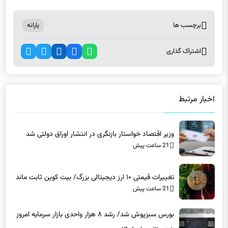
223223
برچسب ها
یارانه
اشتراک گذاری
اخبار مرتبط
وزیر اقتصاد خواستار بازنگری در انتشار اوراق دولتی شد
21 ساعت پیش
تغییرات قیمتی ۱۰ ارز دیجیتالی بزرگ/ بیت کوین ثابت ماند
21 ساعت پیش