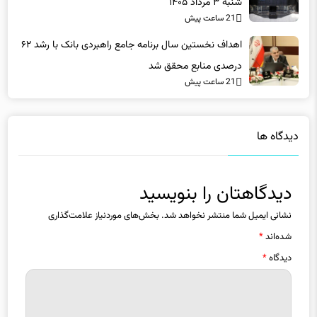
بورس سبزپوش شد/ رشد ۸ هزار واحدی بازار سرمایه امروز
شنبه ۳ مرداد ۱۴۰۵
21 ساعت پیش
اهداف نخستین سال برنامه جامع راهبردی بانک با رشد ۶۲
درصدی منابع محقق شد
21 ساعت پیش
دیدگاه ها
دیدگاهتان را بنویسید
نشانی ایمیل شما منتشر نخواهد شد.
بخش‌های موردنیاز علامت‌گذاری
شده‌اند
*
دیدگاه
*