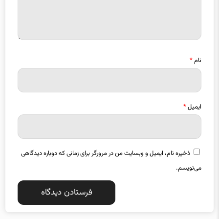
نام
*
ایمیل
*
ذخیره نام، ایمیل و وبسایت من در مرورگر برای زمانی که دوباره دیدگاهی
می‌نویسم.