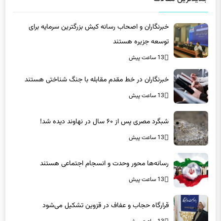
جدیدترین مقالات
خبرنگاران و اصحاب رسانه کیش بزرگترین سرمایه برای
توسعه جزیره هستند
13 ساعت پیش
خبرنگاران در خط مقدم مقابله با جنگ شناختی هستند
13 ساعت پیش
شبگرد مصری پس از ۶۰ سال در نهاوند دیده شد!
13 ساعت پیش
رسانه‌ها محور وحدت و انسجام اجتماعی هستند
13 ساعت پیش
قرارگاه حجاب و عفاف در قزوین تشکیل می‌شود