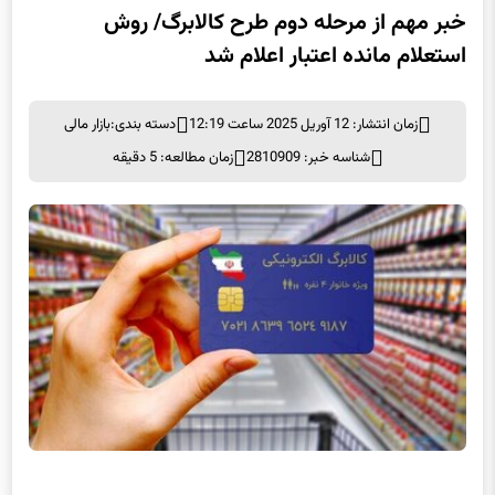
خبر مهم از مرحله دوم طرح کالابرگ/ روش
استعلام مانده اعتبار اعلام شد
زمان انتشار: 12 آوریل 2025 ساعت 12:19
دسته بندی:
بازار مالی
شناسه خبر: 2810909
زمان مطالعه: 5 دقیقه