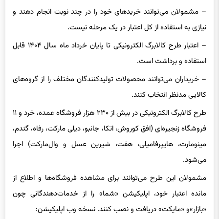
هزینه باید توسط خریدار پرداخت شود.
– مشمولان می‌توانند خریدهای خود را در چند نوبت انجام دهند و
نیازی به استفاده از کل اعتبار در یک مرحله نیست.
– اعتبار طرح کالابرگ الکترونیکی تا پایان خرداد ماه سال ۱۴۰۴ قابل
استفاده و برداشت است.
– خریداران می‌توانند محصولات تولیدکنندگان مختلف را از گروه‌های
کالایی مدنظر انتخاب کنند.
طرح کالابرگ الکترونیکی در بیش از ۲۳۰ هزار فروشگاه عمده، خرد و ۱۱
فروشگاه زنجیره‌ای (افق کوروش، اتکا، جانبو، دیلی مارکت، رفاه، گندم،
مینومارت، هایپرفامیلی، هفت، شیرین عسل و وال‌مارکت) اجرا
می‌شود.
مشمولان این طرح می‌توانند برای مشاهده فروشگاه‌ها و اطلاع از
مانده اعتبار خود، اپلیکیشن «شما» را از خدمات‌دهندگانی چون