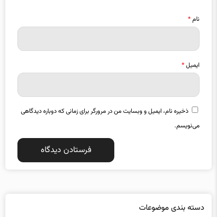
نام
*
ایمیل
*
ذخیره نام، ایمیل و وبسایت من در مرورگر برای زمانی که دوباره دیدگاهی
می‌نویسم.
دسته بندی موضوعات