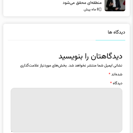
منطقه‌ای محقق می‌شود
8 ماه پیش
دیدگاه ها
دیدگاهتان را بنویسید
نشانی ایمیل شما منتشر نخواهد شد.
بخش‌های موردنیاز علامت‌گذاری
شده‌اند
*
دیدگاه
*