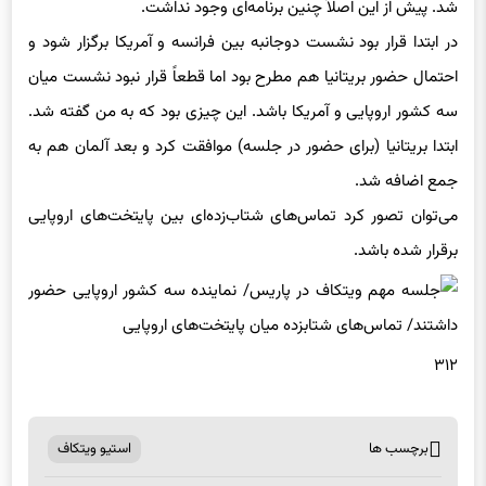
شد. پیش از این اصلاً چنین برنامه‌ای وجود نداشت.
در ابتدا قرار بود نشست دوجانبه بین فرانسه و آمریکا برگزار شود و
احتمال حضور بریتانیا هم مطرح بود اما قطعاً قرار نبود نشست میان
سه کشور اروپایی و آمریکا باشد. این چیزی بود که به من گفته شد.
ابتدا بریتانیا (برای حضور در جلسه) موافقت کرد و بعد آلمان هم به
جمع اضافه شد.
می‌توان تصور کرد تماس‌های شتاب‌زده‌ای بین پایتخت‌های اروپایی
برقرار شده باشد.
۳۱۲
برچسب ها
استیو ویتکاف