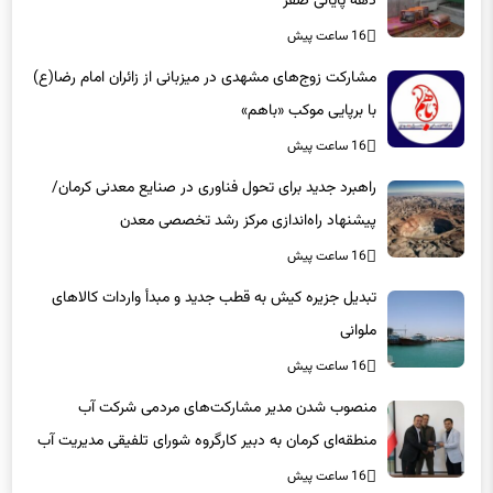
دهه پایانی صفر
16 ساعت پیش
مشارکت زوج‌های مشهدی در میزبانی از زائران امام رضا(ع)
با برپایی موکب «باهم»
16 ساعت پیش
راهبرد جدید برای تحول فناوری در صنایع معدنی کرمان/
پیشنهاد راه‌اندازی مرکز رشد تخصصی معدن
16 ساعت پیش
تبدیل جزیره کیش به قطب جدید و مبدأ واردات کالاهای
ملوانی
16 ساعت پیش
منصوب شدن مدیر مشارکت‌های مردمی شرکت آب
منطقه‌ای کرمان به دبیر کارگروه شورای تلفیقی مدیریت آب
16 ساعت پیش