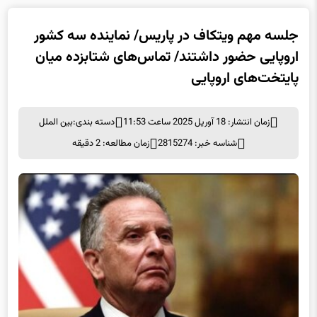
جلسه مهم ویتکاف در پاریس/ نماینده سه کشور
اروپایی حضور داشتند/ تماس‌های شتابزده میان
پایتخت‌های اروپایی
زمان انتشار: 18 آوریل 2025 ساعت 11:53
دسته بندی:
بین الملل
شناسه خبر: 2815274
زمان مطالعه: 2 دقیقه