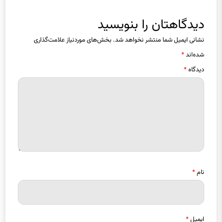
دیدگاهتان را بنویسید
نشانی ایمیل شما منتشر نخواهد شد.
بخش‌های موردنیاز علامت‌گذاری
شده‌اند
*
دیدگاه
*
نام
*
ایمیل
*