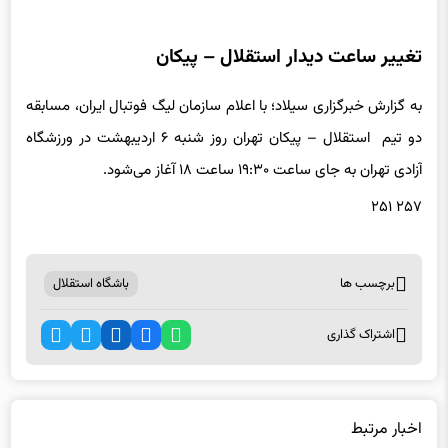
تغییر ساعت دیدار استقلال – پیکان
به گزارش خبرگزاری سیلاد؛ با اعلام سازمان لیگ فوتبال ایران، مسابقه
دو تیم استقلال – پیکان تهران روز شنبه ۶ اردیبهشت در ورزشگاه
آزادی تهران به جای ساعت ۱۹:۳۰ ساعت ۱۸ آغاز می‌شود.
۲۵۷ ۲۵۱
برچسب ها
باشگاه استقلال
اشتراک گذاری
اخبار مرتبط