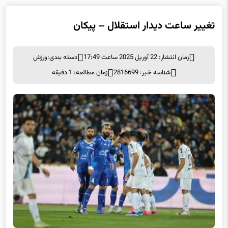
تغییر ساعت دیدار استقلال – پیکان
زمان انتشار: 22 آوریل 2025 ساعت 17:49
دسته بندی:
ورزش
شناسه خبر: 2816699
زمان مطالعه: 1 دقیقه