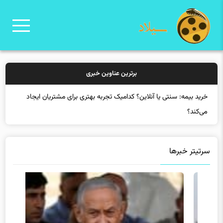
برترین عناوین خبری
خرید بیمه: سنتی یا آنلاین؟ کدامیک تجربه بهتری برای مشتریان ایجاد
می‌کند؟
سرتیتر خبرها