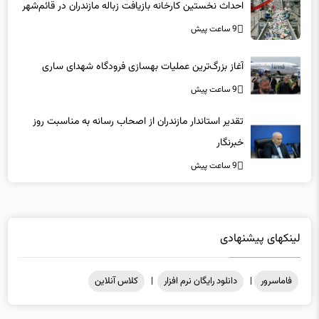
احداث نخستین کارخانه بازیافت زباله مازندران در قائم‌شهر
9 ساعت پیش
آغاز بزرگ‌ترین عملیات بهسازی فرودگاه شهدای ساری
9 ساعت پیش
تقدیر استاندار مازندران از اصحاب رسانه به مناسبت روز
خبرنگار
9 ساعت پیش
لینکهای پیشنهادی
فاماسرور
|
دانلود رایگان نرم افزار
|
کلاس آنلاین