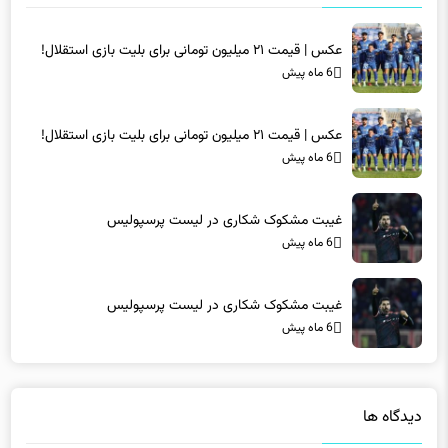
عکس | قیمت ۲۱ میلیون تومانی برای بلیت بازی استقلال!
6 ماه پیش
عکس | قیمت ۲۱ میلیون تومانی برای بلیت بازی استقلال!
6 ماه پیش
غیبت مشکوک شکاری در لیست پرسپولیس
6 ماه پیش
غیبت مشکوک شکاری در لیست پرسپولیس
6 ماه پیش
دیدگاه ها