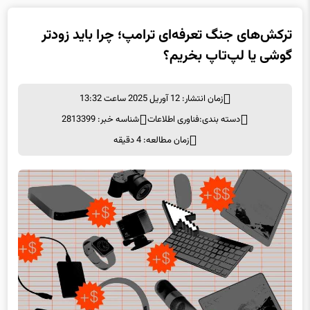
ترکش‌های جنگ تعرفه‌ای ترامپ؛ چرا باید زودتر
گوشی یا لپ‌تاپ بخریم؟
زمان انتشار: 12 آوریل 2025 ساعت 13:32
دسته بندی:
فناوری اطلاعات
شناسه خبر: 2813399
زمان مطالعه: 4 دقیقه