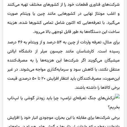
و اغلب مونتاژ نهایی در کشورهایی مانند چین یا ویتنام صورت
می‌گیرد. با تعرفه‌هایی که اکنون شامل تمامی کشورها شده، هزینه
ساخت این دستگاه‌ها به طور قابل توجهی بالا می‌رود.
برای مثال، تعرفه واردات از چین به ۵۴ درصد و از ویتنام به ۴۶ درصد
رسیده است. کارشناسان مانند جیسون میلر از دانشگاه ایالتی
میشیگان می‌گویند اگر شرکت‌ها این هزینه‌ها را به مصرف‌کننده
منتقل نکنند، با کاهش سود و سرمایه‌گذاری مواجه می‌شوند. در غیر
این‌صورت، مصرف‌کنندگان باید انتظار افزایش ۲۰ تا ۵۰ درصدی قیمت
برخی کالاها را داشته باشند.
برخی شرکت‌ها برای مقابله با این بحران، موجودی انبار خود را افزایش
داده‌اند؛ به‌طوری‌که واردات لپ‌تاپ‌ها و گوشی‌های همراه در ماه‌های