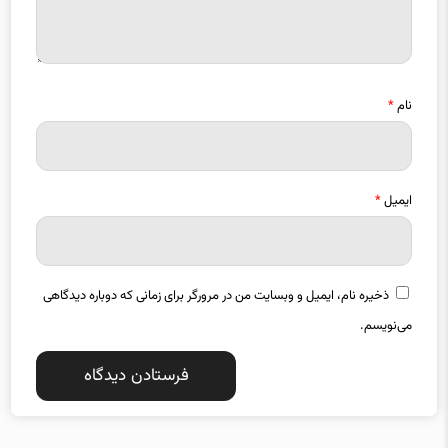
نام
*
ایمیل
*
ذخیره نام، ایمیل و وبسایت من در مرورگر برای زمانی که دوباره دیدگاهی
می‌نویسم.