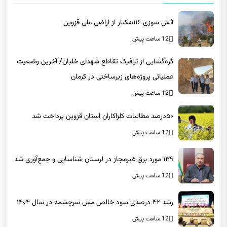
آتش سوزی ۱۱۶هکتار از اراضی ملی قزوین
12 ساعت پیش
گره‌گشایی از ترافیک تقاطع شهدای خلبان/ آخرین وضعیت
عملیاتی پروژه‌های زیرساختی در کرمان
12 ساعت پیش
۵۰درصد مطالبات کلزاکاران استان قزوین پرداخت شد
12 ساعت پیش
۱۳۹ مورد برق غیرمجاز در لرستان شناسایی و جمع‌آوری شد
12 ساعت پیش
رشد ۴۲ درصدی سود خالص مس سرچشمه در سال ۱۴۰۴
12 ساعت پیش