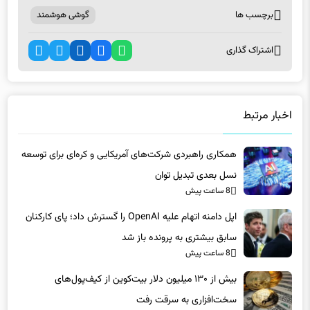
اشتراک گذاری
اخبار مرتبط
همکاری راهبردی شرکت‌های آمریکایی و کره‌ای برای توسعه
نسل بعدی تبدیل توان
8 ساعت پیش
اپل دامنه اتهام علیه OpenAI را گسترش داد؛ پای کارکنان
سابق بیشتری به پرونده باز شد
8 ساعت پیش
بیش از ۱۳۰ میلیون دلار بیت‌کوین از کیف‌پول‌های
سخت‌افزاری به سرقت رفت
8 ساعت پیش