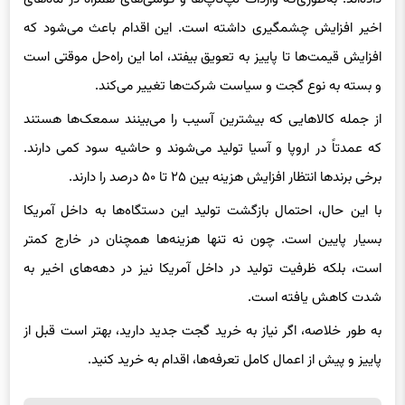
اخیر افزایش چشمگیری داشته است. این اقدام باعث می‌شود که
افزایش قیمت‌ها تا پاییز به تعویق بیفتد، اما این راه‌حل موقتی است
و بسته به نوع گجت و سیاست شرکت‌ها تغییر می‌کند.
از جمله کالاهایی که بیشترین آسیب را می‌بینند سمعک‌ها هستند
که عمدتاً در اروپا و آسیا تولید می‌شوند و حاشیه سود کمی دارند.
برخی برندها انتظار افزایش هزینه بین ۲۵ تا ۵۰ درصد را دارند.
با این حال، احتمال بازگشت تولید این دستگاه‌ها به داخل آمریکا
بسیار پایین است. چون نه تنها هزینه‌ها همچنان در خارج کمتر
است، بلکه ظرفیت تولید در داخل آمریکا نیز در دهه‌های اخیر به
شدت کاهش یافته است.
به طور خلاصه، اگر نیاز به خرید گجت جدید دارید، بهتر است قبل از
پاییز و پیش از اعمال کامل تعرفه‌ها، اقدام به خرید کنید.
برچسب ها
گوشی هوشمند