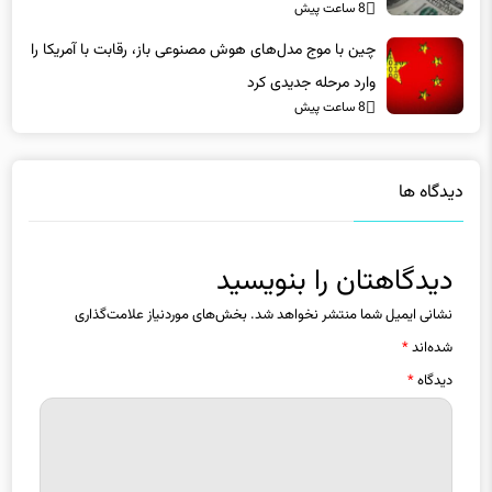
چین با موج مدل‌های هوش مصنوعی باز، رقابت با آمریکا را
وارد مرحله جدیدی کرد
8 ساعت پیش
دیدگاه ها
دیدگاهتان را بنویسید
نشانی ایمیل شما منتشر نخواهد شد.
بخش‌های موردنیاز علامت‌گذاری
شده‌اند
*
دیدگاه
*