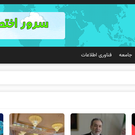
جامعه
فناوری اطلاعات