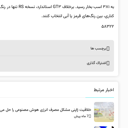
به ۳۸۱ اسب بخار ر
کناری، بین رنگ‌های قرمز یا آبی انتخاب کنند.
۵۸۳۲۲
برچسب ها
اشتراک گذاری
اخبار مرتبط
خلاقیت ژاپنی مشکل مصرف انرژی هوش مصنوعی را حل می‌ک
7 ماه پیش