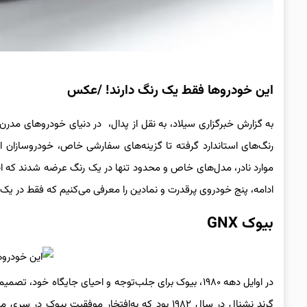
این خودروها فقط یک رنگ دارند! /عکس
به گزارش خبرگزاری سیلاد، به نقل از پدال، در دنیای خودروهای مدرن،
رنگ‌های استاندارد گرفته تا گزینه‌های سفارشی خاص، خودروسازان ام
موارد نادر، مدل‌های خاص و محدود تنها در یک رنگ عرضه شدند که ا
ادامه، پنج خودروی پرقدرت و نمادین را معرفی می‌کنیم که فقط در یک ر
بیوک GNX
در اوایل دهه ۱۹۸۰، بیوک برای جلب‌توجه و احیای جایگا
گرند نشنال در سال ۱۹۸۲ بود که به‌افتخار موفقیت