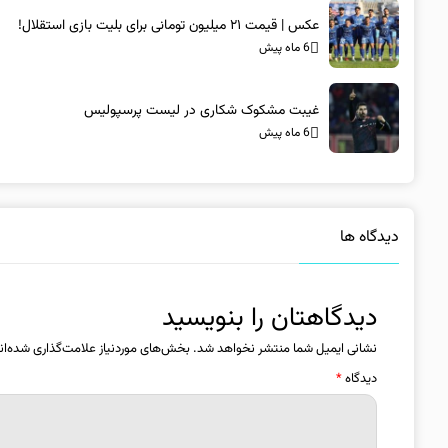
عکس | قیمت ۲۱ میلیون تومانی برای بلیت بازی استقلال!
6 ماه پیش
غیبت مشکوک شکاری در لیست پرسپولیس
6 ماه پیش
دیدگاه ها
دیدگاهتان را بنویسید
نشانی ایمیل شما منتشر نخواهد شد.
بخش‌های موردنیاز علامت‌گذاری شده‌ان
دیدگاه
*