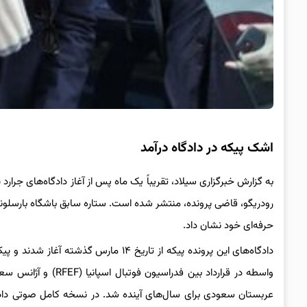
اشک پیکه در دادگاه درآمد
به گزارش خبرگزاری سیلاد، تقریباً یک ماه پس از آغاز دادگاه‌های جرا
رودریگو، قاضی پرونده، منتشر شده است. ستاره سابق باشگاه بارسلونا 
حرفه‌ای خود نشان داد.
عربستان سعودی برای سال‌های آینده شد. در نسخه کامل صوتی دادگا