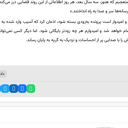
متعجبم که هنوز، سه سال بعد، هر روز اطلاعاتی از این روند قضایی درز می‌کند. 
سانه‌ها سر و صدا به راه انداختند.»
د و امیدوار است پرونده به‌زودی بسته شود، اذعان کرد که آسیب وارد شده به اع
م خواهد شد و امیدوارم هر چه زودتر بایگانی شود. اما دیگر کسی نمی‌تواند
 را با صدایی پر از احساسات و نزدیک به گریه به پایان رساند.
دادگ