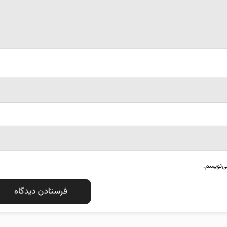
ی‌نویسم.