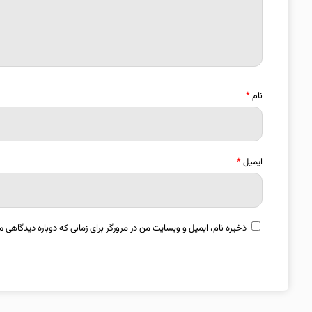
نام
*
ایمیل
*
ذخیره نام، ایمیل و وبسایت من در مرورگر برای زمانی که دوباره دیدگاهی م