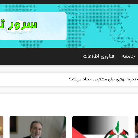
جامعه
فناوری اطلاعات