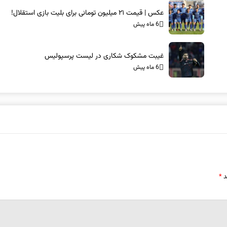
عکس | قیمت ۲۱ میلیون تومانی برای بلیت بازی استقلال!
6 ماه پیش
غیبت مشکوک شکاری در لیست پرسپولیس
6 ماه پیش
د
*