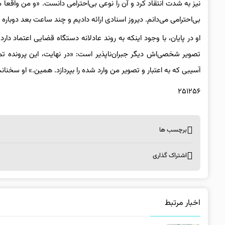
نیز به شدت انتقاد کرد و آن را نوعی بی‌احترامی دانست. «و من واقعاً 
بی‌احترامی می‌دانم. دیروز اسنادی ارائه دادیم و چند ساعت بعد دوباره ر
او در پایان، با وجود اینکه به روند عادلانه دستگاه قضایی اعتماد دار
تصویر شخصی‌اش دیگر جبران‌ناپذیر است: «در نهایت، این پرونده تما
آسیبی که به اعتبار و تصویر من وارد شده را بپردازد. همین.» او سخنانش
۲۵۱۲۵۶
برچسب ها
اشتراک گذاری
اخبار مرتبط