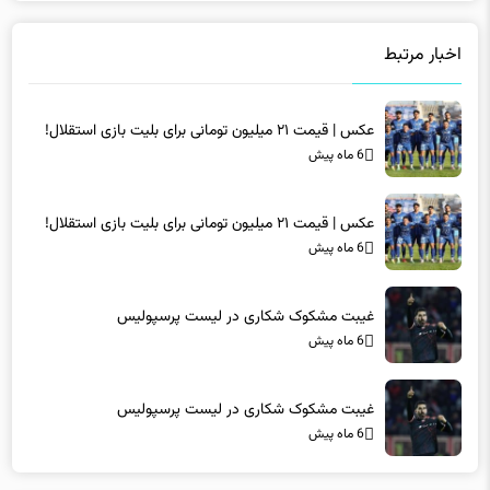
اخبار مرتبط
عکس | قیمت ۲۱ میلیون تومانی برای بلیت بازی استقلال!
6 ماه پیش
عکس | قیمت ۲۱ میلیون تومانی برای بلیت بازی استقلال!
6 ماه پیش
غیبت مشکوک شکاری در لیست پرسپولیس
6 ماه پیش
غیبت مشکوک شکاری در لیست پرسپولیس
6 ماه پیش