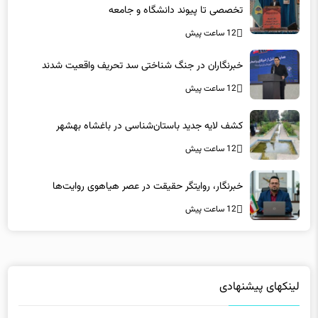
تخصصی تا پیوند دانشگاه و جامعه
12 ساعت پیش
خبرنگاران در جنگ شناختی سد تحریف واقعیت شدند
12 ساعت پیش
کشف لایه جدید باستان‌شناسی در باغشاه بهشهر
12 ساعت پیش
خبرنگار، روایتگر حقیقت در عصر هیاهوی روایت‌ها
12 ساعت پیش
لینکهای پیشنهادی