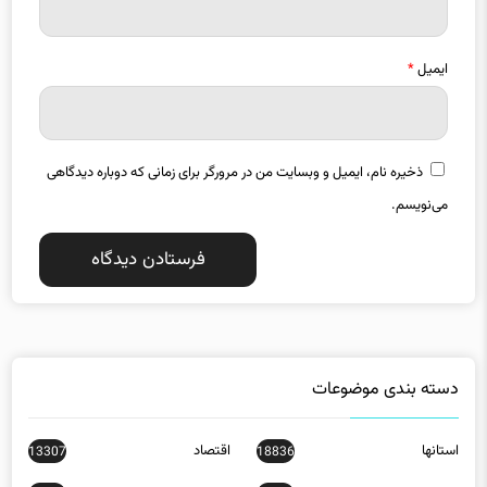
ایمیل
*
ذخیره نام، ایمیل و وبسایت من در مرورگر برای زمانی که دوباره دیدگاهی
می‌نویسم.
دسته بندی موضوعات
استانها
اقتصاد
13307
18836