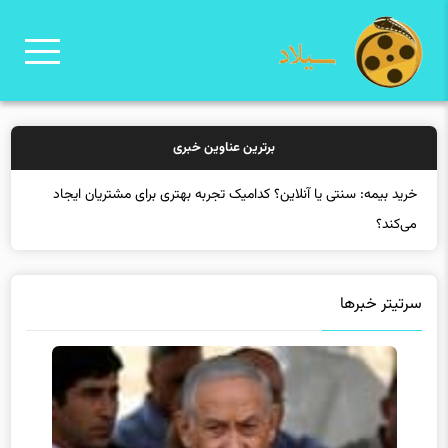
برترین عناوین خبری
خرید بیمه: سنتی یا آنلاین؟ کدامیک تجربه بهتری برای مشتریان ایجاد
می‌کند؟
سرتیتر خبرها