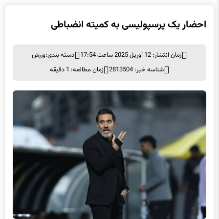
احضار یک پرسپولیسی به کمیته انضباطی
زمان انتشار: 12 آوریل 2025 ساعت 17:54
دسته بندی:
ورزش
شناسه خبر: 2813504
زمان مطالعه: 1 دقیقه