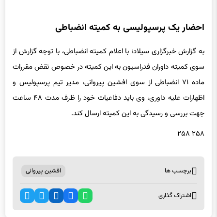
احضار یک پرسپولیسی به کمیته انضباطی
به گزارش خبرگزاری سیلاد؛ با اعلام کمیته انضباطی، با توجه گزارش از
سوی کمیته داوران فدراسیون به این کمیته در خصوص نقض مقررات
ماده ۷۱ انضباطی از سوی افشین پیروانی، مدیر تیم پرسپولیس و
اظهارات علیه داوری، وی باید دفاعیات خود را ظرف مدت ۴۸ ساعت
جهت بررسی و رسیدگی به این کمیته ارسال کند.
۲۵۸ ۲۵۸
برچسب ها
افشین پیروانی
اشتراک گذاری