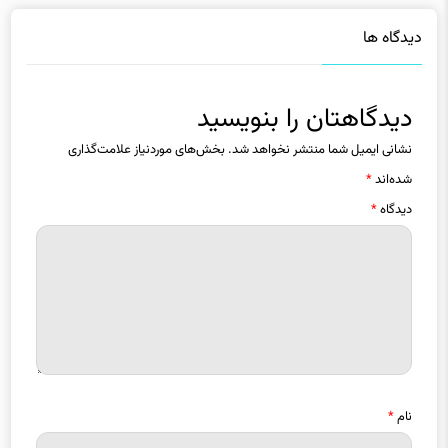
دیدگاه ها
دیدگاهتان را بنویسید
نشانی ایمیل شما منتشر نخواهد شد.
بخش‌های موردنیاز علامت‌گذاری
شده‌اند
*
دیدگاه
*
نام
*