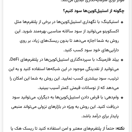
مؤثر برای سرمایه‌گذاری تبدیل می‌کند.
چگونه از استیبل‌کوین‌ها سود کنیم؟
استیکینگ: با نگهداری استیبل‌کوین‌ها در برخی از پلتفرم‌ها مثل
اکسکوینو می‌توانید از سود سالانه مناسبی بهره‌مند شوید. این
روش به شما اجازه می‌دهد تا بدون ریسک‌های زیاد، بر روی
دارایی‌های خود سود کسب کنید.
ییلد فارمینگ: با سپرده‌گذاری استیبل‌کوین‌ها در پلتفرم‌های DeFi،
می‌توانید از نقدینگی موجود در این شبکه‌ها استفاده کنید و به این
ترتیب، سود بیشتری کسب نمایید. این روش به شما این امکان را
می‌دهد که از نوسانات قیمتی کمتر آسیب ببینید.
وام‌دهی: با قرض دادن استیبل‌کوین‌ها به دیگران، می‌توانید سود
دریافت کنید. این روش به ویژه در بازارهای نزولی می‌تواند منبعی
پایدار برای درآمد باشد.
نکته:
حتماً از پلتفرم‌های معتبر و امن استفاده کنید تا ریسک هک یا