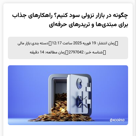
چگونه در بازار نزولی سود کنیم؟ راهکارهای جذاب
برای مبتدی‌ها و تریدرهای حرفه‌ای
زمان انتشار: 19 فوریه 2025 ساعت 12:17
دسته بندی:
بازار مالی
شناسه خبر: 2797042
زمان مطالعه: 14 دقیقه