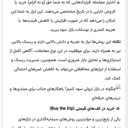
اختیار معامله: قراردادهایی که به شما حق (و نه الزام) خرید یا
فروش دارایی را در تاریخ مشخصی می‌دهند. این ابزار به شما این
امکان را می‌دهد که در صورت افزایش یا کاهش قیمت‌ها، با
هزینه کمتری از نوسانات بازار سود ببرید.
نکته:
این روش‌ها نیاز به تجربه و دانش بالایی دارند و ریسک بالایی
نیز به همراه دارند. برای موفقیت در این نوع معاملات، آگاهی کامل از
استراتژی‌ها و تحلیل بازار ضروری است. همچنین، مدیریت ریسک و
استفاده از ابزارهای محافظتی می‌تواند به کاهش ضررهای احتمالی
کمک کند.
۵. خرید در کف‌های قیمتی (Buy the Dip)
یکی از رایج‌ترین و مؤثرترین روش‌های سرمایه‌گذاری در بازارهای