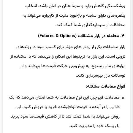
ورشکستگی کاهش یابد و سرمایه‌تان در امان باشد. انتخاب
پلتفرم‌های دارای سابقه و بازخورد مثبت از کاربران، می‌تواند به
محافظت از سرمایه‌گذاری شما کمک کند.
۴. معامله در بازار مشتقات (Futures & Options)
بازار مشتقات یکی از روش‌های مؤثر برای کسب سود در روندهای
نزولی است. این بازار به تریدرها این امکان را می‌دهد که با استفاده از
ابزارهای مالی متنوع، به پیش‌بینی حرکت قیمت‌ها بپردازند و از
نوسانات بازار بهره‌برداری کنند.
انواع معاملات مشتقه:
معاملات فیوچرز: این نوع معاملات به شما امکان می‌دهد که یک
دارایی را در آینده با قیمت توافق‌شده خرید یا فروش کنید. این
روش می‌تواند به شما کمک کند تا از کاهش قیمت‌ها سود ببرید
یا ریسک خود را مدیریت کنید.