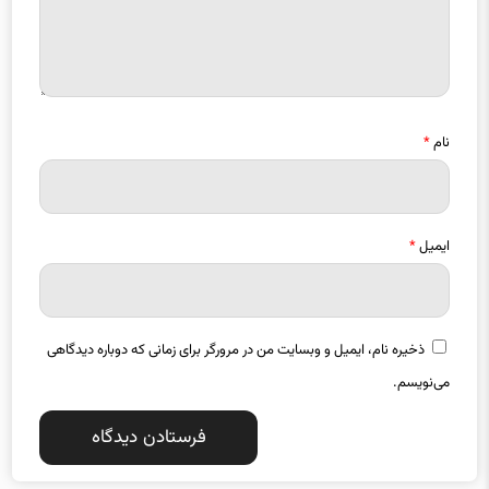
نام
*
ایمیل
*
ذخیره نام، ایمیل و وبسایت من در مرورگر برای زمانی که دوباره دیدگاهی
می‌نویسم.