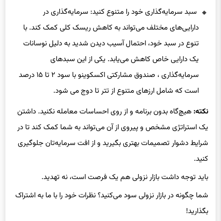
سبد سرمایه‌گذاری خود را متنوع کنید: سرمایه‌گذاری در
دارایی‌های مختلف می‌تواند به کاهش ریسک کلی کمک کند. با
تنوع در سبد خود، احتمال آسیب دیدن شدید به دلیل نوسانات
یک دارایی خاص کاهش می‌یابد. یکی از این سبدهای
سرمایه‌گذاری ، صندوق مشارکتی اکسکوینو با سود ۲ تا ۱۵ درصد
است که شامل ارزهای متنوع از تتر تا دوج می شود.
نکته:
هیچ‌گاه بدون برنامه و از روی احساسات معامله نکنید. داشتن
یک استراتژی مشخص و پیروی از آن می‌تواند به شما کمک کند تا در
شرایط دشوار تصمیمات بهتری بگیرید و از افت سرمایه‌تان جلوگیری
کنید.
باید توجه داشت بازار نزولی هم یک فرصت است، نه تهدید.
شما چگونه در بازار نزولی سود می‌کنید؟ نظرات خود را با ما به اشتراک
بگذارید!