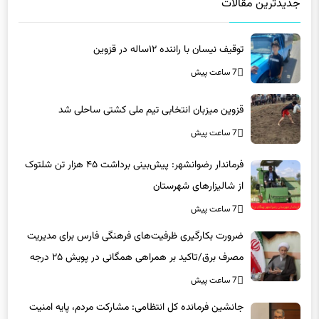
جدیدترین مقالات
توقیف نیسان با راننده ۱۲ساله در قزوین
7 ساعت پیش
قزوین میزبان انتخابی تیم ملی کشتی ساحلی شد
7 ساعت پیش
فرماندار رضوانشهر: پیش‌بینی برداشت ۴۵ هزار تن شلتوک
از شالیزارهای شهرستان
7 ساعت پیش
ضرورت بکارگیری ظرفیت‌های فرهنگی فارس برای مدیریت
مصرف برق/تاکید بر همراهی همگانی در پویش ۲۵ درجه
7 ساعت پیش
جانشین فرمانده کل انتظامی: مشارکت مردم، پایه امنیت