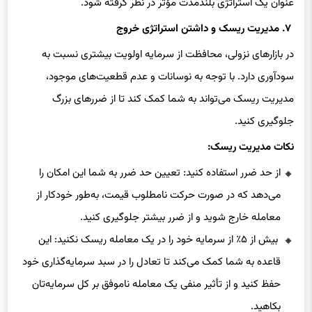
عنوان یک استراتژی بلندمدت مؤثر در نظر گرفته شود.
۷. مدیریت ریسک و داشتن استراتژی خروج
در بازارهای نزولی، محافظت از سرمایه اولویت بیشتری نسبت به
سودآوری دارد. با توجه به نوسانات و عدم قطعیت‌های موجود،
مدیریت ریسک می‌تواند به شما کمک کند تا از ضررهای بزرگ
جلوگیری کنید.
نکات مدیریت ریسک:
از حد ضرر استفاده کنید: تعیین حد ضرر به شما این امکان را
می‌دهد که در صورت حرکت نامطلوب قیمت، به‌طور خودکار از
معامله خارج شوید و از ضرر بیشتر جلوگیری کنید.
بیش از ۵٪ از سرمایه خود را در یک معامله ریسک نکنید: این
قاعده به شما کمک می‌کند تا تعادل را در سبد سرمایه‌گذاری خود
حفظ کنید و از تأثیر منفی یک معامله ناموفق بر کل سرمایه‌تان
بکاهید.