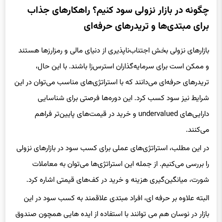
چگونه در بازار نزولی سود کنیم؟ راهکارهای جذاب
برای مبتدی‌ها و تریدرهای حرفه‌ای
بازارهای نزولی بخش اجتناب‌ناپذیری از دنیای مالی و رمزارزها هستند
و ممکن است برای سرمایه‌گذاران استرس‌زا باشند. با این حال،
تریدرهای حرفه‌ای می‌دانند که با استراتژی‌های مناسب می‌توان در این
شرایط نیز سود کسب کرد. این دوره‌ها فرصتی برای شناسایی
دارایی‌های undervalued و خرید در قیمت‌های پایین‌تر فراهم
می‌کنند.
در این مطلب، استراتژی‌های عملی برای کسب سود در بازارهای نزولی
را بررسی می‌کنیم. از جمله این استراتژی‌ها می‌توان به معاملات
شورت، میانگین‌گیری هزینه و خرید در کف‌های قیمتی اشاره کرد.
البته علاوه بر حرفه ای، افراد مبتدی علاقمند به کسب سود در این
بازار در نوسان هم می توانند با استفاده از ایده هایی همچون صندوق