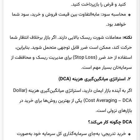
کنید و قرض را بازپرداخت کنید.
محاسبه سود: مابه‌التفاوت بین قیمت فروش و خرید، سود شما
خواهد بود.
نکته:
معاملات شورت ریسک بالایی دارند. اگر بازار برخلاف انتظار شما
حرکت کند، ممکن است ضرر قابل توجهی متحمل شوید. بنابراین،
استفاده از حد ضرر (Stop Loss) برای مدیریت ریسک و محافظت از
سرمایه‌تان بسیار مهم است.
۲. استراتژی میانگین‌گیری هزینه (DCA)
اگر به آینده بازار ایمان دارید، استراتژی میانگین‌گیری هزینه (Dollar
Cost Averaging – DCA) یکی از بهترین روش‌ها برای خرید در
بازارهای نزولی است.
DCA چگونه کار می‌کند؟
خرید تدریجی: به‌جای سرمایه‌گذاری کل سرمایه خود به‌صورت