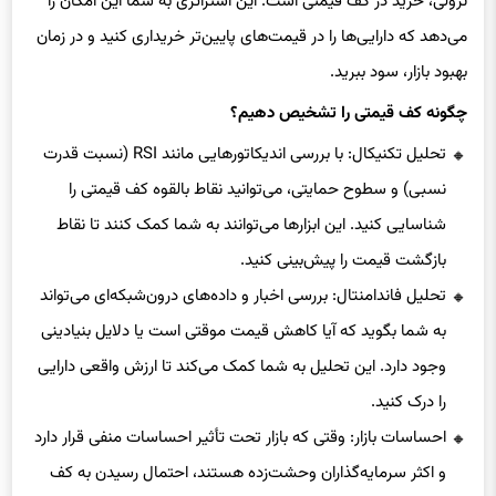
نزولی، خرید در کف قیمتی است. این استراتژی به شما این امکان را
می‌دهد که دارایی‌ها را در قیمت‌های پایین‌تر خریداری کنید و در زمان
بهبود بازار، سود ببرید.
چگونه کف قیمتی را تشخیص دهیم؟
تحلیل تکنیکال: با بررسی اندیکاتورهایی مانند RSI (نسبت قدرت
نسبی) و سطوح حمایتی، می‌توانید نقاط بالقوه کف قیمتی را
شناسایی کنید. این ابزارها می‌توانند به شما کمک کنند تا نقاط
بازگشت قیمت را پیش‌بینی کنید.
تحلیل فاندامنتال: بررسی اخبار و داده‌های درون‌شبکه‌ای می‌تواند
به شما بگوید که آیا کاهش قیمت موقتی است یا دلایل بنیادینی
وجود دارد. این تحلیل به شما کمک می‌کند تا ارزش واقعی دارایی
را درک کنید.
احساسات بازار: وقتی که بازار تحت تأثیر احساسات منفی قرار دارد
و اکثر سرمایه‌گذاران وحشت‌زده هستند، احتمال رسیدن به کف