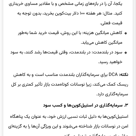
یکجا، آن را در بازه‌های زمانی مشخص و با مقادیر مساوی خریداری
کنید. مثال: هر هفته ۱۰۰ دلار بیت‌کوین بخرید، بدون توجه به
قیمت فعلی.
کاهش میانگین هزینه: با این روش، قیمت خرید شما به‌طور
میانگین کاهش می‌یابد.
سود در بلندمدت: در بلندمدت، وقتی قیمت‌ها رشد کنند، به سود
خواهید رسید.
نکته:
DCA برای سرمایه‌گذاران بلندمدت مناسب است و به کاهش
ریسک کمک می‌کند، زیرا نوسانات کوتاه‌مدت بازار تأثیر کمتری بر کل
سرمایه‌گذاری دارد.
۳. سرمایه‌گذاری در استیبل‌کوین‌ها و کسب سود
استیبل‌کوین‌ها به دلیل ثبات نسبی ارزش خود، به عنوان یک پناهگاه
امن در نوسانات بازار شناخته می‌شوند و این ویژگی آن‌ها را به گزینه‌ای