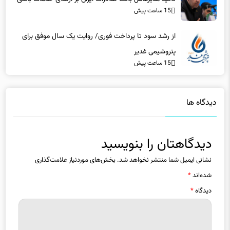
15 ساعت پیش
از رشد سود تا پرداخت فوری/ روایت یک سال موفق برای
پتروشیمی غدیر
15 ساعت پیش
دیدگاه ها
دیدگاهتان را بنویسید
نشانی ایمیل شما منتشر نخواهد شد.
بخش‌های موردنیاز علامت‌گذاری
شده‌اند
*
دیدگاه
*