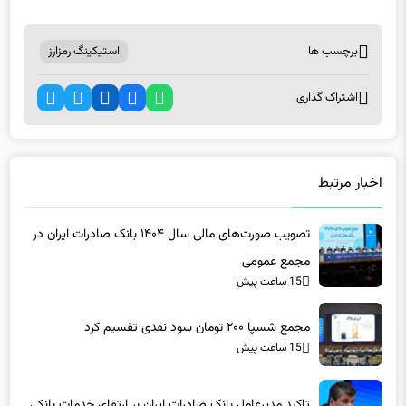
برچسب ها
استیکینگ رمزارز
اشتراک گذاری
اخبار مرتبط
تصویب صورت‌های مالی سال ۱۴۰۴ بانک صادرات ایران در
مجمع عمومی
15 ساعت پیش
مجمع شسپا ۲۰۰ تومان سود نقدی تقسیم کرد
15 ساعت پیش
تاکید مدیرعامل بانک صادرات ایران بر ارتقای خدمات بانکی​