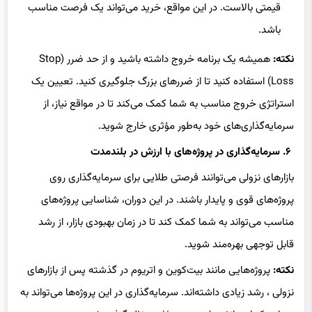
قیمتی بالاست. در این مواقع، خرید می‌تواند یک فرصت مناسب
باشد.
نکته:
همیشه یک برنامه خروج داشته باشید و از حد ضرر (Stop
Loss) استفاده کنید تا از ضررهای بزرگ جلوگیری کنید. تعیین یک
استراتژی خروج مناسب به شما کمک می‌کند تا در مواقع نیاز، از
سرمایه‌گذاری‌های خود به‌طور مؤثری خارج شوید.
۶. سرمایه‌گذاری در پروژه‌های با ارزش در بلندمدت
بازارهای نزولی می‌توانند فرصتی طلایی برای سرمایه‌گذاری روی
پروژه‌های قوی و پایدار باشند. در این دوران، شناسایی پروژه‌های
مناسب می‌تواند به شما کمک کند تا در زمان بهبودی بازار، از رشد
قابل توجهی بهره‌مند شوید.
نکته:
پروژه‌هایی مانند بیت‌کوین و اتریوم در گذشته پس از بازارهای
نزولی ، رشد زیادی داشته‌اند. سرمایه‌گذاری در این پروژه‌ها می‌تواند به