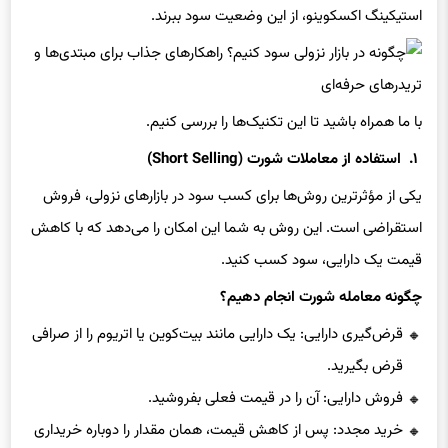
استیکینگ اکسکوینو، از این وضعیت سود ببرند.
با ما همراه باشید تا این تکنیک‌ها را بررسی کنیم.
۱. استفاده از معاملات شورت (Short Selling)
یکی از مؤثرترین روش‌ها برای کسب سود در بازارهای نزولی، فروش
استقراضی است. این روش به شما این امکان را می‌دهد که با کاهش
قیمت یک دارایی، سود کسب کنید.
چگونه معامله شورت انجام دهیم؟
قرض‌گیری دارایی: یک دارایی مانند بیت‌کوین یا اتریوم را از صرافی
قرض بگیرید.
فروش دارایی: آن را در قیمت فعلی بفروشید.
خرید مجدد: پس از کاهش قیمت، همان مقدار را دوباره خریداری