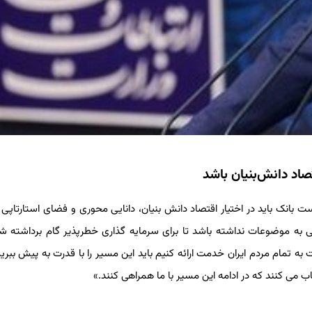
صاد دانش‌بنیان باشد
ت بانک باید در اختیار اقتصاد دانش بنیان، دانایی محوری و فضای استارتاپی 
نکی به موضوعات نداشته باشد تا برای سرمایه گذاری خطرپذیر گام برداشته شو
 تمام مردم ایران خدمت ارائه کنیم باید این مسیر را با قدرت به پیش ببریم
ب می کنند که در ادامه این مسیر با ما همراهی کنند.»