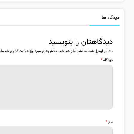
دیدگاه ها
دیدگاهتان را بنویسید
نشانی ایمیل شما منتشر نخواهد شد.
بخش‌های موردنیاز علامت‌گذاری شده‌ان
دیدگاه
*
نام
*