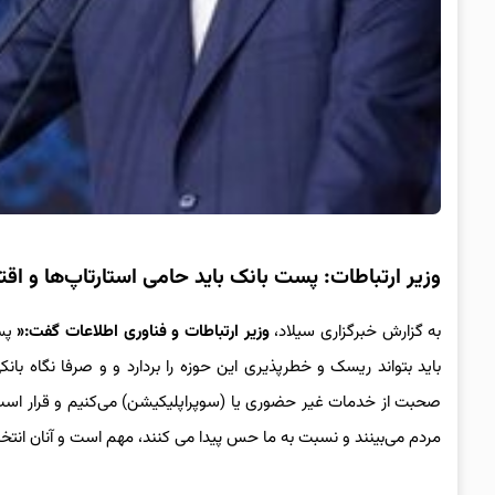
وزیر ارتباطات: پست بانک باید حامی استارتاپ‌ها و اقت
به گزارش خبرگزاری سیلاد،
وزیر ارتباطات و فناوری اطلاعات گفت:«
پس
باید بتواند ریسک و خطرپذیری این حوزه را بردارد و و صرفا نگاه با
صحبت از خدمات غیر حضوری یا (سوپراپلیکیشن) می‌کنیم و قرار است به
مردم می‌بینند و نسبت به ما حس پیدا می کنند، مهم است و آنان انتخا