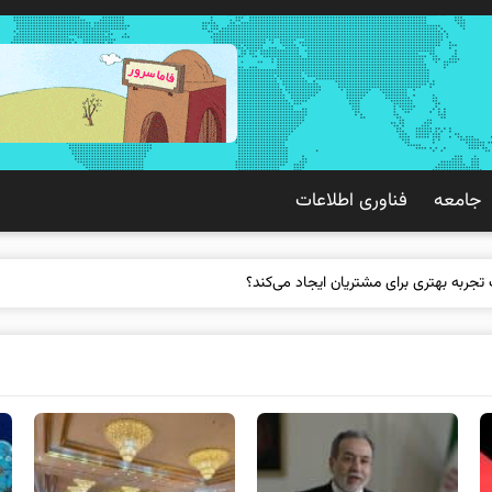
جامعه
فناوری اطلاعات
 تجربه بهتری برای مشتریان ایجاد می‌کند؟