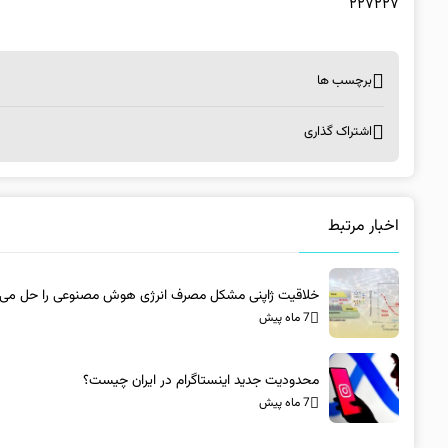
۲۲۷۲۲۷
برچسب ها
اشتراک گذاری
اخبار مرتبط
خلاقیت ژاپنی مشکل مصرف انرژی هوش مصنوعی را حل می‌ک
7 ماه پیش
محدودیت جدید اینستاگرام در ایران چیست؟
7 ماه پیش