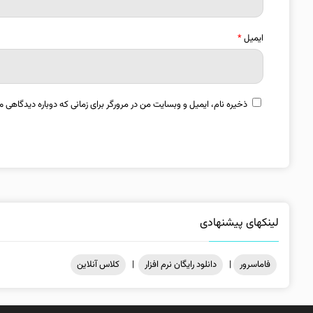
ایمیل
*
ذخیره نام، ایمیل و وبسایت من در مرورگر برای زمانی که دوباره دیدگاهی م
لینکهای پیشنهادی
فاماسرور
|
دانلود رایگان نرم افزار
|
کلاس آنلاین