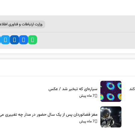
وزارت ارتباطات و فناوری اطلاع
ند
سیاره‌ای که تبخیر شد / عکس
7 ماه پیش
مغز فضانوردان پس از یک سال حضور در مدار چه تغییری می‌
7 ماه پیش