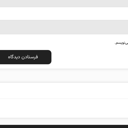
ی‌نویسم.