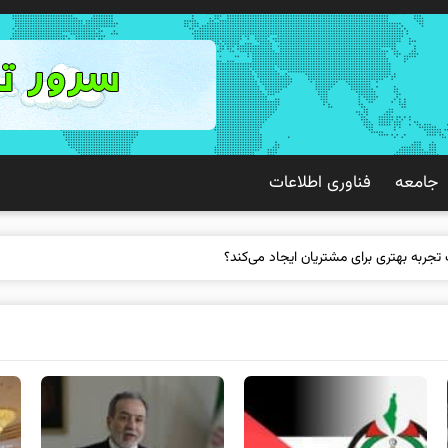
جامعه
فناوری اطلاعات