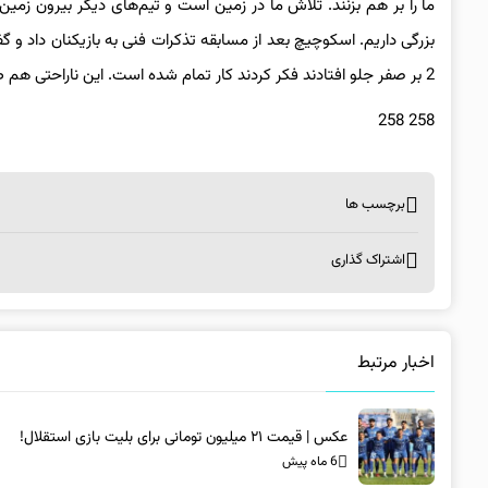
ما را بر هم بزنند. تلاش‌ ما در زمین است و تیم‌های دیگر بیرون زمی
بزرگی داریم. اسکوچیچ بعد از مسابقه تذکرات فنی به بازیکنان داد و گ
2 بر صفر جلو افتادند فکر کردند کار تمام شده است. این ناراحتی هم طبیعی است.
258 258
برچسب ها
اشتراک گذاری
اخبار مرتبط
عکس | قیمت ۲۱ میلیون تومانی برای بلیت بازی استقلال!
6 ماه پیش