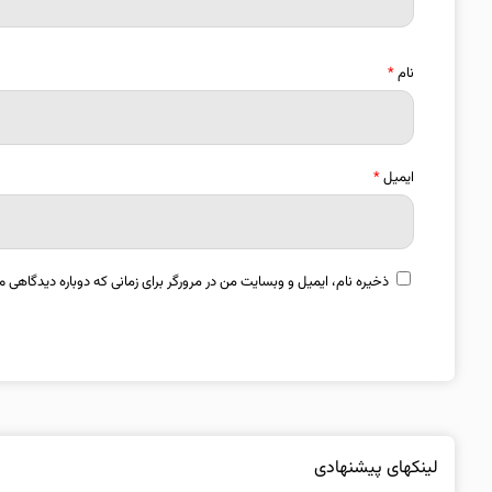
نام
*
ایمیل
*
ذخیره نام، ایمیل و وبسایت من در مرورگر برای زمانی که دوباره دیدگاهی م
لینکهای پیشنهادی