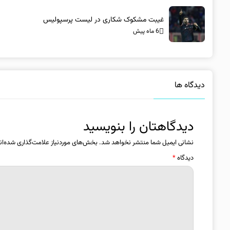
غیبت مشکوک شکاری در لیست پرسپولیس
6 ماه پیش
دیدگاه ها
دیدگاهتان را بنویسید
نشانی ایمیل شما منتشر نخواهد شد.
بخش‌های موردنیاز علامت‌گذاری شده‌ان
دیدگاه
*