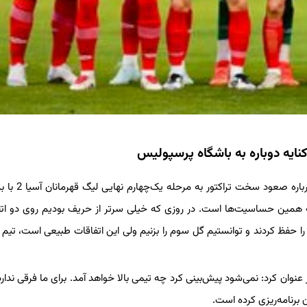
نایه دوباره به باشگاه پرسپولیس
به گزارش خبرگزاری سیلاد؛ سعید مظفری‌زاده در گفت‌وگو 
 به همین حساسیت‌ها است. در روزی که خیلی سرتر از حریف بودیم روی دو ات
 حفظ کردند و توانستیم گل سوم را بزنیم ولی این اتفاقات طبیعی است، تیم 
ر عنوان کرد: نمی‌شود پیش‌بینی کرد چه تیمی بالا خواهد آمد. برای ما فرقی ندارد
 برنامه‌ریزی کرده است.