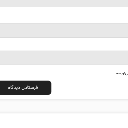
ی‌نویسم.