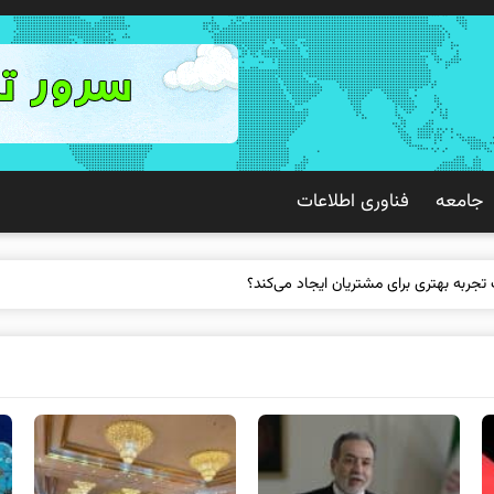
جامعه
فناوری اطلاعات