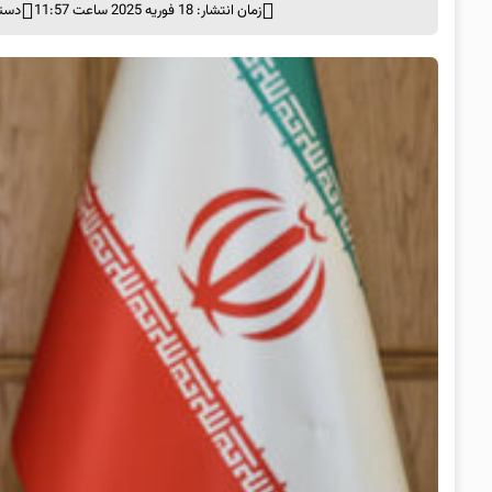
زمان انتشار: 18 فوریه 2025 ساعت 11:57
دسته