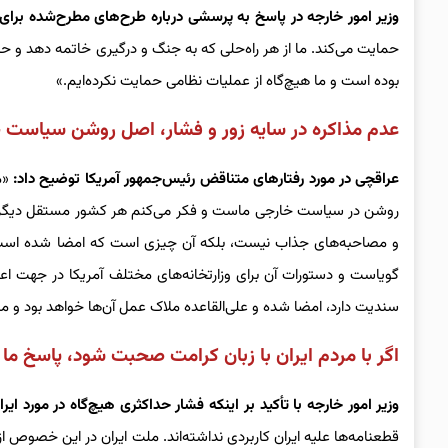
وزیر امور خارجه در پاسخ به پرسشی درباره طرح‌های مطرح‌شده برا
حمایت می‌کند. ما از هر راه‌حلی که به جنگ و درگیری خاتمه دهد و 
بوده است و ما هیچ‌گاه از عملیات نظامی حمایت نکرده‌ایم.»
عدم مذاکره در سایه زور و فشار، اصل روشن سیاست 
عراقچی در مورد رفتارهای متناقض رئیس‌جمهور آمریکا توضیح داد:
«م
روشن در سیاست خارجی ماست و فکر می‌کنم هر کشور مستقل دیگری ه
و مصاحبه‌های جذاب نیست، بلکه آن چیزی است که امضا شده است.
گویاست و دستورات آن برای وزارتخانه‌های مختلف آمریکا در جهت ا
سندیت دارد، امضا شده و علی‌القاعده ملاک عمل آن‌ها خواهد بود و ما
اگر با مردم ایران با زبان کرامت صحبت شود، پاسخ ما ن
وزیر امور خارجه با تأکید بر اینکه فشار حداکثری هیچ‌گاه در مورد ای
قطعنامه‌ها علیه ایران کاربردی نداشته‌اند. ملت ایران در این خصوص از 