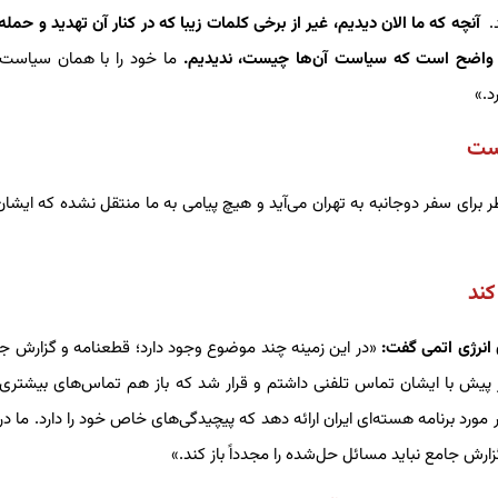
.
آنچه که ما الان دیدیم، غیر از برخی کلمات زیبا که در کنار آن تهدید و حمله
 واضح است که سیاست آن‌ها چیست، ندیدیم.
ما خود را با همان سیاست 
د.»
است
طر برای سفر دوجانبه به تهران می‌آید و هیچ پیامی به ما منتقل نشده که ایشا
کند
ن انرژی اتمی گفت:
«در این زمینه چند موضوع وجود دارد؛ قطعنامه و گزارش جا
یش با ایشان تماس تلفنی داشتم و قرار شد که باز هم تماس‌های بیشتری
ورد برنامه هسته‌ای ایران ارائه دهد که پیچیدگی‌های خاص خود را دارد. ما د
رش جامع نباید مسائل حل‌شده را مجدداً باز کند.»