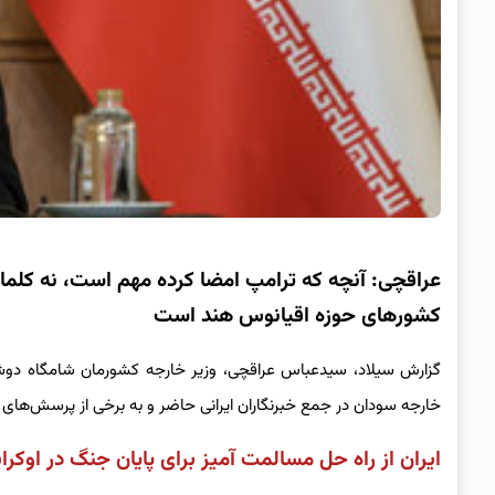
عراقچی: آنچه که ترامپ امضا کرده مهم است، نه کلمات
کشورهای حوزه اقیانوس هند است
خارجه سودان در جمع خبرنگاران ایرانی حاضر و به برخی از پرسش‌های
ایران از راه حل مسالمت آمیز برای پایان جنگ در اوکر