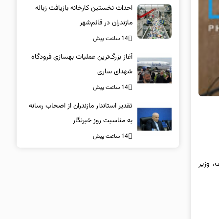
احداث نخستین کارخانه بازیافت زباله
مازندران در قائم‌شهر
14 ساعت پیش
آغاز بزرگ‌ترین عملیات بهسازی فرودگاه
شهدای ساری
14 ساعت پیش
تقدیر استاندار مازندران از اصحاب رسانه
به مناسبت روز خبرنگار
14 ساعت پیش
لشریف، وزیر