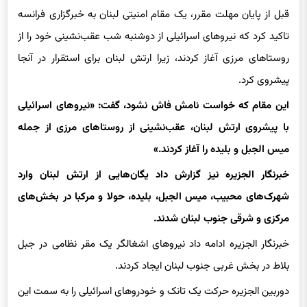
روستاهای مرزی آغاز کردند، زیرا ارتش لبنان برای استقرار در آنجا
پیشروی کرد.
این مقام که خواست نامش فاش نشود، گفت: «نیروهای اسرائیلی
با پیشروی ارتش لبنان، عقب‌نشینی از روستاهای مرزی از جمله
میس الجبل و بلیده را آغاز کردند.»
خبرنگار الجزیره نیز گزارش داد یگان‌هایی از ارتش لبنان وارد
شهرک‌های محبیب، میس الجبل، بلیده، حولا و مرکبا در بخش‌های
مرکزی و شرقی جنوب لبنان شدند.
خبرنگار الجزیره ادامه داد نیروهای اشغالگر یک مقر نظامی در جبل
بلاط در بخش غربی جنوب لبنان ایجاد کردند.
دوربین الجزیره حرکت یک تانک و خودروهای اسرائیلی را به سمت این
مقر رصد کرد که یکی از پنج نقطه‌ای است که اشغالگران از
عقب‌نشینی از آن امتناع ‌می‌کنند.