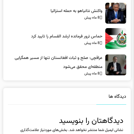
حماس ترور فرمانده ارشد القسام را تایید کرد
8 ماه پیش
عراقچی: صلح و ثبات افغانستان تنها از مسیر همگرایی
منطقه‌ای محقق می‌شود
8 ماه پیش
دیدگاه ها
دیدگاهتان را بنویسید
نشانی ایمیل شما منتشر نخواهد شد.
بخش‌های موردنیاز علامت‌گذاری
شده‌اند
*
دیدگاه
*