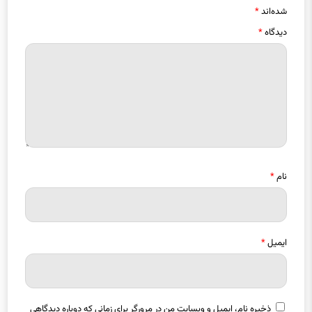
نام
*
ایمیل
*
ذخیره نام، ایمیل و وبسایت من در مرورگر برای زمانی که دوباره دیدگاهی
می‌نویسم.