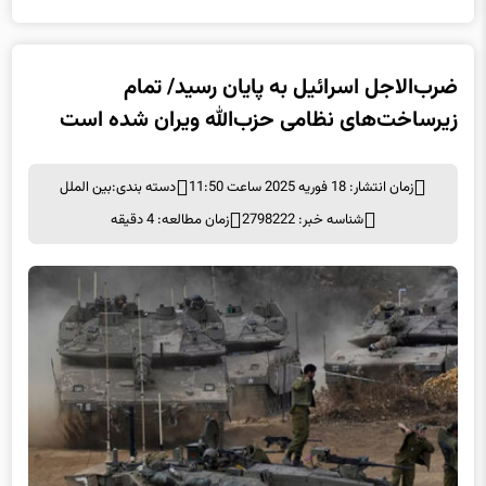
ضرب‌الاجل اسرائیل به پایان رسید/ تمام
زیرساخت‌های نظامی حزب‌الله ویران شده است
زمان انتشار: 18 فوریه 2025 ساعت 11:50
دسته بندی:
بین الملل
شناسه خبر: 2798222
زمان مطالعه: 4 دقیقه