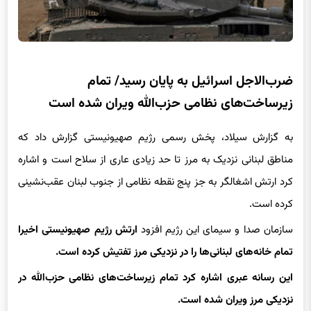
ضرب‌الاجل اسرائیل به پایان رسید/ تمام
زیرساخت‌های نظامی حزب‌الله ویران شده است
به گزارش سیلاد، پخش رسمی رژیم صهیونیستی گزارش داد که
مناطق لبنانی نزدیک به مرز تا حد زیادی عاری از سلاح است و اشاره
کرد ارتش اشغالگر به جز پنج نقطه نظامی از جنوب لبنان عقب‌نشینی
کرده است.
سازمان صدا و سیمای این رژیم افزود
ارتش رژیم صهیونیستی اخیرا
تمام خانه‌های لبنانی‌ها را در نزدیکی مرز تفتیش کرده است.
این رسانه عبری اشاره کرد تمام زیرساخت‌های نظامی حزب‌الله در
نزدیکی مرز ویران شده است.
قبل از پایان مهلت مقرر، یک مقام امنیتی لبنان به خبرگزاری فرانسه
تاکید کرد که نیروهای اسرائیلی از دوشنبه شب عقب‌نشینی خود را از