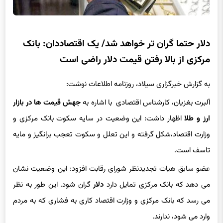
دلار حتما گران تر خواهد شد/ یک اقتصاددان: بانک
مرکزی از بالا رفتن قیمت دلار راضی است
به گزارش خبرگزاری سیلاد، روزنامه اطلاعات نوشت:
آلبرت بغزیان، کارشناس اقتصادی با اشاره به
جهش قیمت ها در بازار
ارز و طلا
اظهار داشت: این وضعیت در سایه سکوت بانک مرکزی و
وزارت اقتصاد،شکل گرفته و این تعلل و سکوت تعجب برانگیز و مایه
تاسف است.
عضو سابق هیات تجدیدنظر شورای رقابت افزود: این وضعیت نشان
می دهد که بانک مرکزی تمایل دارد
دلار
گران شود. این طور به نظر
می رسد که بانک مرکزی و وزارت اقتصاد کاری به فشاری که به مردم
وارد می شود، ندارند.