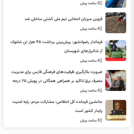
5 ساعت پیش
قزوین میزبان انتخابی تیم ملی کشتی ساحلی شد
5 ساعت پیش
فرماندار رضوانشهر: پیش‌بینی برداشت ۴۵ هزار تن شلتوک
از شالیزارهای شهرستان
5 ساعت پیش
ضرورت بکارگیری ظرفیت‌های فرهنگی فارس برای مدیریت
مصرف برق/تاکید بر همراهی همگانی در پویش ۲۵ درجه
5 ساعت پیش
جانشین فرمانده کل انتظامی: مشارکت مردم، پایه امنیت
پایدار کشور است
5 ساعت پیش