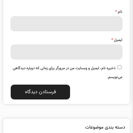
نام
*
ایمیل
*
ذخیره نام، ایمیل و وبسایت من در مرورگر برای زمانی که دوباره دیدگاهی
می‌نویسم.
دسته بندی موضوعات