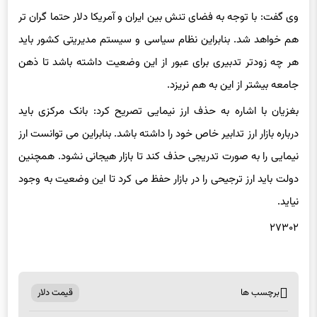
وی گفت: با توجه به فضای تنش بین ایران و آمریکا دلار حتما گران تر
هم خواهد شد. بنابراین نظام سیاسی و سیستم مدیریتی کشور باید
هر چه زودتر تدبیری برای عبور از این وضعیت داشته باشد تا ذهن
جامعه بیشتر از این به هم نریزد.
بغزیان با اشاره به حذف ارز نیمایی تصریح کرد: بانک مرکزی باید
درباره بازار ارز تدابیر خاص خود را داشته باشد. بنابراین می توانست ارز
نیمایی را به صورت تدریجی حذف کند تا بازار هیجانی نشود. همچنین
دولت باید ارز ترجیحی را در بازار حفظ می کرد تا این وضعیت به وجود
نیاید.
۲۷۳۰۲
برچسب ها
قیمت دلار