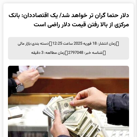
دلار حتما گران تر خواهد شد/ یک اقتصاددان: بانک
مرکزی از بالا رفتن قیمت دلار راضی است
زمان انتشار: 18 فوریه 2025 ساعت 12:25
دسته بندی:
بازار مالی
شناسه خبر: 2797048
زمان مطالعه: 3 دقیقه