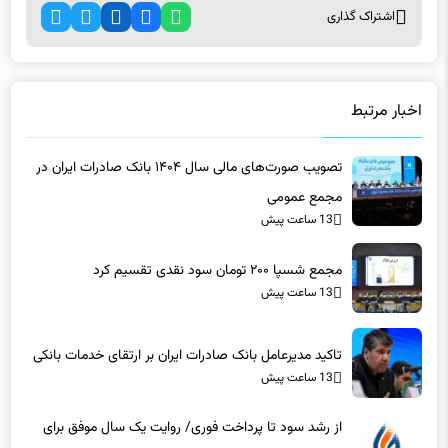
اشتراک گذاری
اخبار مرتبط
تصویب صورت‌های مالی سال ۱۴۰۴ بانک صادرات ایران در
مجمع عمومی
13 ساعت پیش
مجمع شسپا ۲۰۰ تومان سود نقدی تقسیم کرد
13 ساعت پیش
تاکید مدیرعامل بانک صادرات ایران بر ارتقای خدمات بانکی​
13 ساعت پیش
از رشد سود تا پرداخت فوری/ روایت یک سال موفق برای