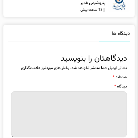
پتروشیمی غدیر
13 ساعت پیش
دیدگاه ها
دیدگاهتان را بنویسید
نشانی ایمیل شما منتشر نخواهد شد.
بخش‌های موردنیاز علامت‌گذاری
شده‌اند
*
دیدگاه
*