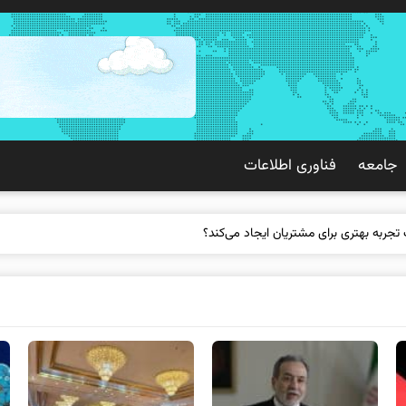
جامعه
فناوری اطلاعات
ک ت