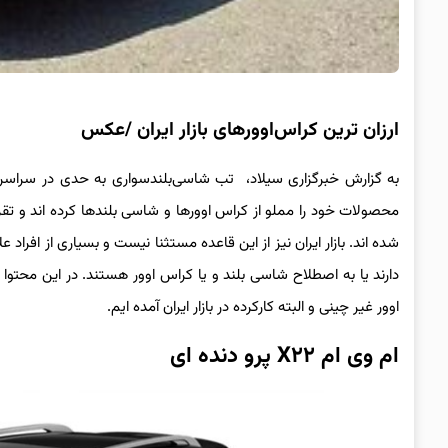
ارزان ترین کراس‌اوورهای بازار ایران /عکس
به گزارش خبرگزاری سیلاد، ‌ تب شاسی‌بلندسواری به حدی در سراسر 
محصولات خود را مملو از کراس اوورها و شاسی بلندها کرده اند و تقر
شده اند. بازار ایران نیز از این قاعده مستثنا نیست و بسیاری از افراد
دارند یا به اصطلاح شاسی بلند و یا کراس اوور هستند. در این محتوا
اوور غیر چینی و البته کارکرده در بازار ایران آمده ایم.
ام وی ام X۲۲ پرو دنده ای